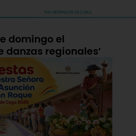
e domingo el
de danzas regionales’