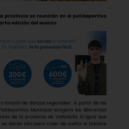
a provincia se reunirán en el polideportivo
arta edición del evento
 infantil de danzas regionales’. A partir de las
Polideportivo Municipal acogerá las diferentes
tes de la provincia de Valladolid. Al igual que
se darán cita para traer de vuelta el folclore