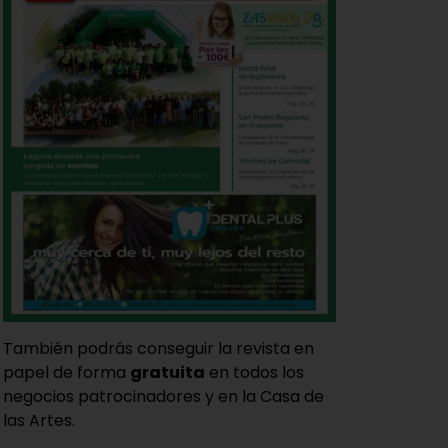
También podrás conseguir la revista en
papel de forma
gratuita
en todos los
negocios patrocinadores y en la Casa de
las Artes.