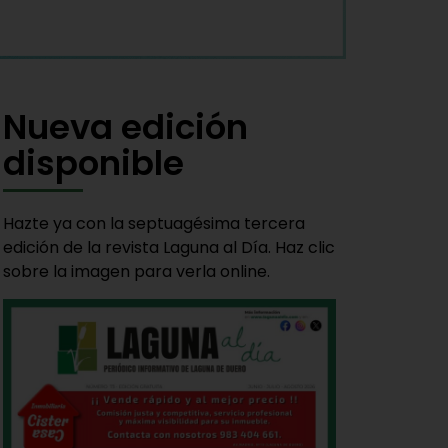
Nueva edición
disponible
Hazte ya con la septuagésima tercera
edición de la revista Laguna al Día. Haz clic
sobre la imagen para verla online.