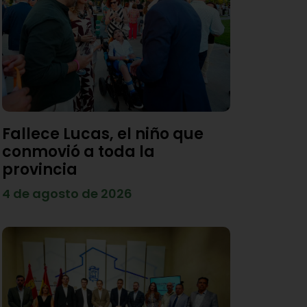
Fallece Lucas, el niño que
conmovió a toda la
provincia
4 de agosto de 2026