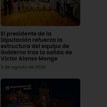
El presidente de la
Diputación refuerza la
estructura del equipo de
Gobierno tras la salida de
Víctor Alonso Monge
3 de agosto de 2026