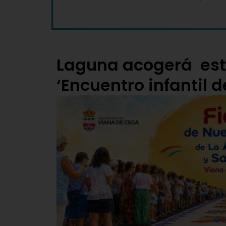
Laguna acogerá est
‘Encuentro infantil 