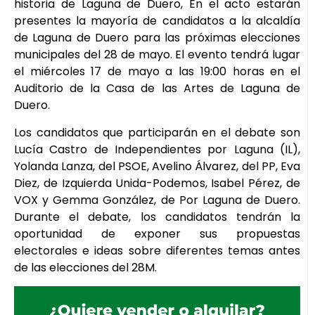
historia de Laguna de Duero, En el acto estarán
presentes la mayoría de candidatos a la alcaldía
de Laguna de Duero para las próximas elecciones
municipales del 28 de mayo. El evento tendrá lugar
el miércoles 17 de mayo a las 19:00 horas en el
Auditorio de la Casa de las Artes de Laguna de
Duero.
Los candidatos que participarán en el debate son
Lucía Castro de Independientes por Laguna (IL),
Yolanda Lanza, del PSOE, Avelino Álvarez, del PP, Eva
Diez, de Izquierda Unida-Podemos, Isabel Pérez, de
VOX y Gemma González, de Por Laguna de Duero.
Durante el debate, los candidatos tendrán la
oportunidad de exponer sus propuestas
electorales e ideas sobre diferentes temas antes
de las elecciones del 28M.