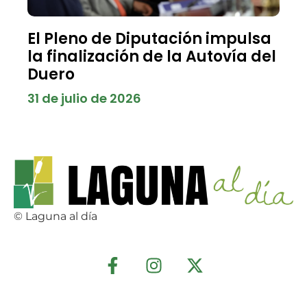
El Pleno de Diputación impulsa
la finalización de la Autovía del
Duero
31 de julio de 2026
© Laguna al día