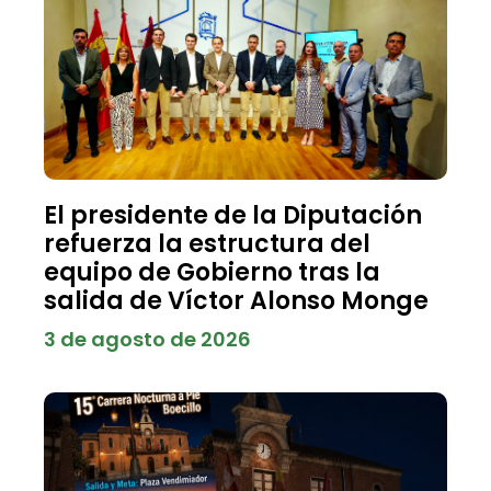
El presidente de la Diputación
refuerza la estructura del
equipo de Gobierno tras la
salida de Víctor Alonso Monge
3 de agosto de 2026