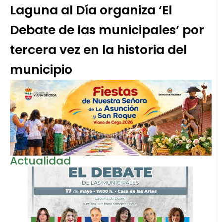
Laguna al Día organiza ‘El
Debate de las municipales’ por
tercera vez en la historia del
municipio
Actualidad