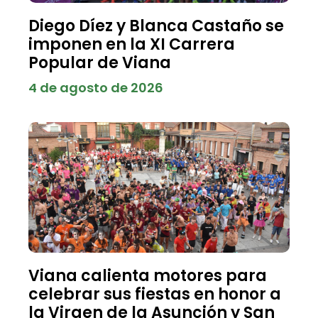
Diego Díez y Blanca Castaño se
imponen en la XI Carrera
Popular de Viana
4 de agosto de 2026
Viana calienta motores para
celebrar sus fiestas en honor a
la Virgen de la Asunción y San