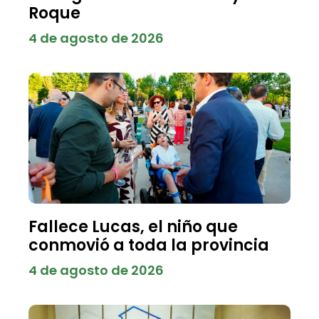
Roque
4 de agosto de 2026
Fallece Lucas, el niño que
conmovió a toda la provincia
4 de agosto de 2026