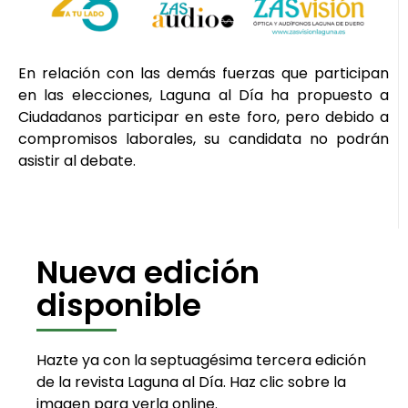
En relación con las demás fuerzas que participan
en las elecciones, Laguna al Día ha propuesto a
Ciudadanos participar en este foro, pero debido a
compromisos laborales, su candidata no podrán
asistir al debate.
Nueva edición
disponible
Hazte ya con la septuagésima tercera edición
de la revista Laguna al Día. Haz clic sobre la
imagen para verla online.