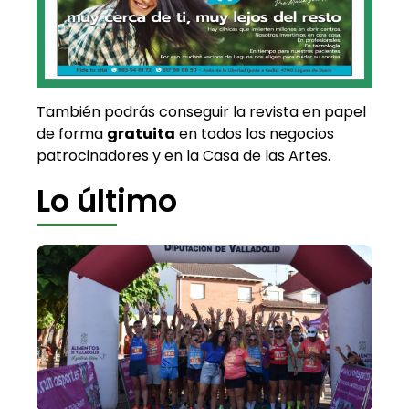
También podrás conseguir la revista en papel
de forma
gratuita
en todos los negocios
patrocinadores y en la Casa de las Artes.
Lo último