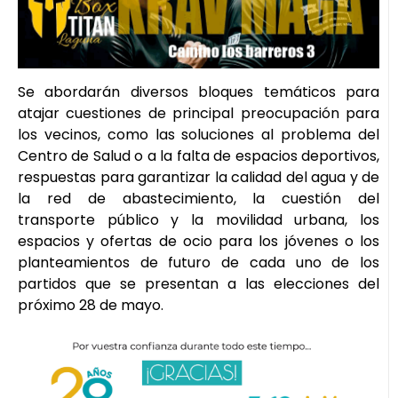
Se abordarán diversos bloques temáticos para
atajar cuestiones de principal preocupación para
los vecinos, como las soluciones al problema del
Centro de Salud o a la falta de espacios deportivos,
respuestas para garantizar la calidad del agua y de
la red de abastecimiento, la cuestión del
transporte público y la movilidad urbana, los
espacios y ofertas de ocio para los jóvenes o los
planteamientos de futuro de cada uno de los
partidos que se presentan a las elecciones del
próximo 28 de mayo.