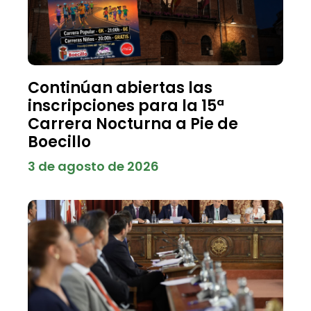
Continúan abiertas las
inscripciones para la 15ª
Carrera Nocturna a Pie de
Boecillo
3 de agosto de 2026