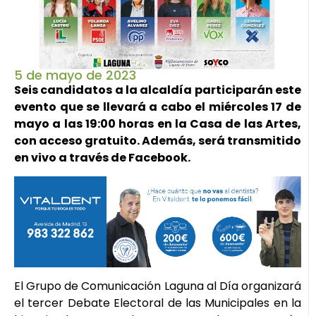
5 de mayo de 2023
Seis candidatos a la alcaldía participarán este
evento que se llevará a cabo el miércoles 17 de
mayo a las 19:00 horas en la Casa de las Artes,
con acceso gratuito. Además, será transmitido
en vivo a través de Facebook.
El Grupo de Comunicación Laguna al Día organizará
el tercer Debate Electoral de las Municipales en la