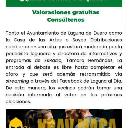
Tanto el Ayuntamiento de Laguna de Duero como
la Casa de las Artes o Soyco Distribuciones
colaboran en una cita que estará moderada por la
periodista lagunera y directora de informativos y
programas de EsRadio, Tamara Hernández. La
entrada al debate es libre hasta completar el
aforo y que será además retransmitido vía
streaming
a través del Facebook de Laguna al Día.
De esta manera, los vecinos podrán tomar una
decisión informada al votar en las próximas
elecciones.