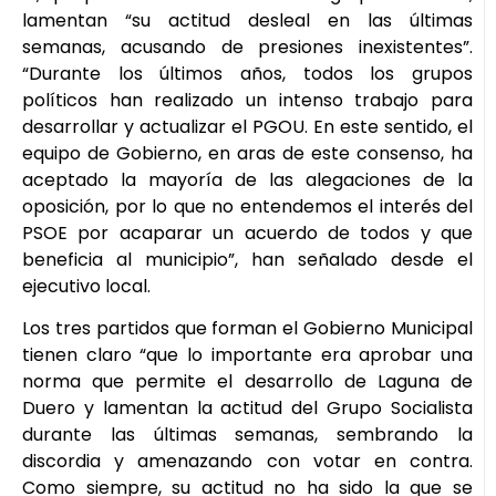
lamentan “su actitud desleal en las últimas
semanas, acusando de presiones inexistentes”.
“Durante los últimos años, todos los grupos
políticos han realizado un intenso trabajo para
desarrollar y actualizar el PGOU. En este sentido, el
equipo de Gobierno, en aras de este consenso, ha
aceptado la mayoría de las alegaciones de la
oposición, por lo que no entendemos el interés del
PSOE por acaparar un acuerdo de todos y que
beneficia al municipio”, han señalado desde el
ejecutivo local.
Los tres partidos que forman el Gobierno Municipal
tienen claro “que lo importante era aprobar una
norma que permite el desarrollo de Laguna de
Duero y lamentan la actitud del Grupo Socialista
durante las últimas semanas, sembrando la
discordia y amenazando con votar en contra.
Como siempre, su actitud no ha sido la que se