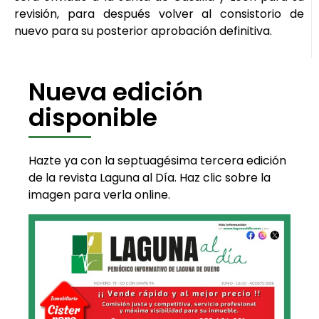
revisión, para después volver al consistorio de
nuevo para su posterior aprobación definitiva.
Nueva edición
disponible
Hazte ya con la septuagésima tercera edición
de la revista Laguna al Día. Haz clic sobre la
imagen para verla online.