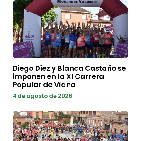
Diego Díez y Blanca Castaño se
imponen en la XI Carrera
Popular de Viana
4 de agosto de 2026