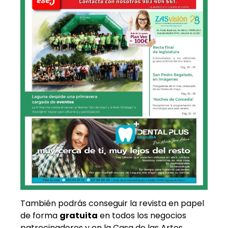
También podrás conseguir la revista en papel
de forma
gratuita
en todos los negocios
patrocinadores y en la Casa de las Artes.