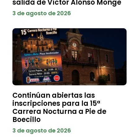
salida de Víctor Alonso Monge
3 de agosto de 2026
Continúan abiertas las
inscripciones para la 15ª
Carrera Nocturna a Pie de
Boecillo
3 de agosto de 2026