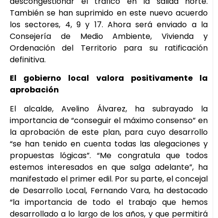
descongestionar el tráfico en la salida norte.
También se han suprimido en este nuevo acuerdo
los sectores, 4, 9 y 17. Ahora será enviado a la
Consejería de Medio Ambiente, Vivienda y
Ordenación del Territorio para su ratificación
definitiva.
El gobierno local valora positivamente la
aprobación
El alcalde, Avelino Álvarez, ha subrayado la
importancia de “conseguir el máximo consenso” en
la aprobación de este plan, para cuyo desarrollo
“se han tenido en cuenta todas las alegaciones y
propuestas lógicas”. “Me congratula que todos
estemos interesados en que salga adelante”, ha
manifestado el primer edil. Por su parte, el concejal
de Desarrollo Local, Fernando Vara, ha destacado
“la importancia de todo el trabajo que hemos
desarrollado a lo largo de los años, y que permitirá