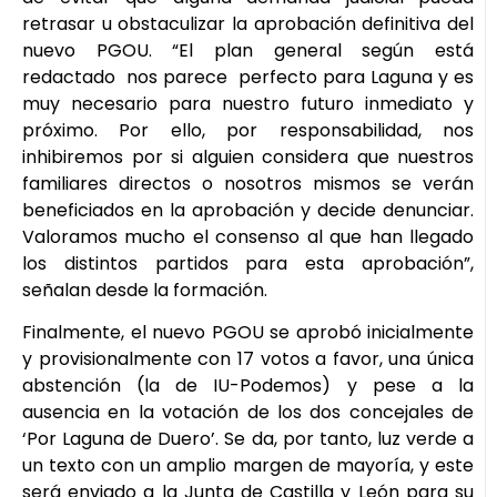
retrasar u obstaculizar la aprobación definitiva del
nuevo PGOU. “El plan general según está
redactado nos parece perfecto para Laguna y es
muy necesario para nuestro futuro inmediato y
próximo. Por ello, por responsabilidad, nos
inhibiremos por si alguien considera que nuestros
familiares directos o nosotros mismos se verán
beneficiados en la aprobación y decide denunciar.
Valoramos mucho el consenso al que han llegado
los distintos partidos para esta aprobación”,
señalan desde la formación.
Finalmente, el nuevo PGOU se aprobó inicialmente
y provisionalmente con 17 votos a favor, una única
abstención (la de IU-Podemos) y pese a la
ausencia en la votación de los dos concejales de
‘Por Laguna de Duero’. Se da, por tanto, luz verde a
un texto con un amplio margen de mayoría, y este
será enviado a la Junta de Castilla y León para su