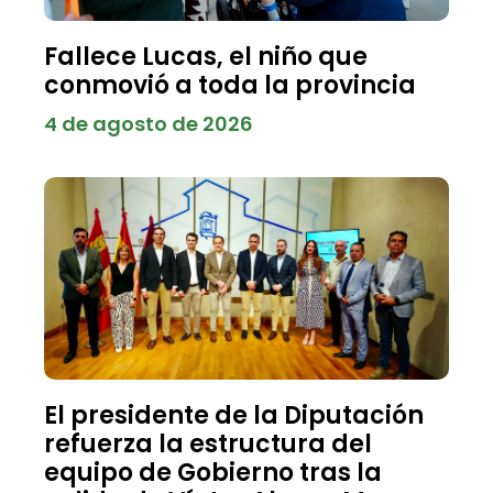
Fallece Lucas, el niño que
conmovió a toda la provincia
4 de agosto de 2026
El presidente de la Diputación
refuerza la estructura del
equipo de Gobierno tras la