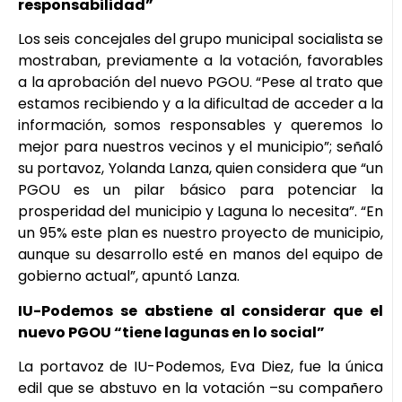
responsabilidad”
Los seis concejales del grupo municipal socialista se
mostraban, previamente a la votación, favorables
a la aprobación del nuevo PGOU. “Pese al trato que
estamos recibiendo y a la dificultad de acceder a la
información, somos responsables y queremos lo
mejor para nuestros vecinos y el municipio”; señaló
su portavoz, Yolanda Lanza, quien considera que “un
PGOU es un pilar básico para potenciar la
prosperidad del municipio y Laguna lo necesita”. “En
un 95% este plan es nuestro proyecto de municipio,
aunque su desarrollo esté en manos del equipo de
gobierno actual”, apuntó Lanza.
IU-Podemos se abstiene al considerar que el
nuevo PGOU “tiene lagunas en lo social”
La portavoz de IU-Podemos, Eva Diez, fue la única
edil que se abstuvo en la votación –su compañero