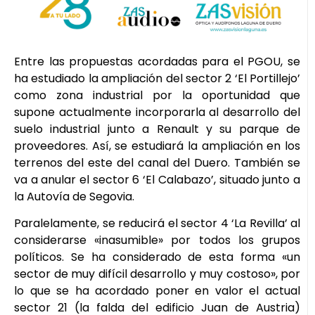
Entre las propuestas acordadas para el PGOU, se
ha estudiado la ampliación del sector 2 ‘El Portillejo’
como zona industrial por la oportunidad que
supone actualmente incorporarla al desarrollo del
suelo industrial junto a Renault y su parque de
proveedores. Así, se estudiará la ampliación en los
terrenos del este del canal del Duero. También se
va a anular el sector 6 ‘El Calabazo’, situado junto a
la Autovía de Segovia.
Paralelamente, se reducirá el sector 4 ‘La Revilla’ al
considerarse «inasumible» por todos los grupos
políticos. Se ha considerado de esta forma «un
sector de muy difícil desarrollo y muy costoso», por
lo que se ha acordado poner en valor el actual
sector 21 (la falda del edificio Juan de Austria)