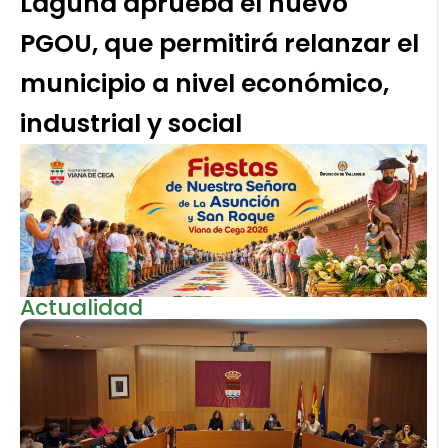
Laguna aprueba el nuevo
PGOU, que permitirá relanzar el
municipio a nivel económico,
industrial y social
Actualidad