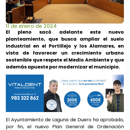
11 de enero de 2024
El pleno sacó adelante este nuevo
planteamiento, que busca ampliar el suelo
industrial en el Portillejo y los Alamares, en
vista de favorecer un crecimiento urbano
sostenible que respete el Medio Ambiente y que
además apueste por modernizar el municipio.
El Ayuntamiento de Laguna de Duero ha aprobado,
por fin, el nuevo Plan General de Ordenación