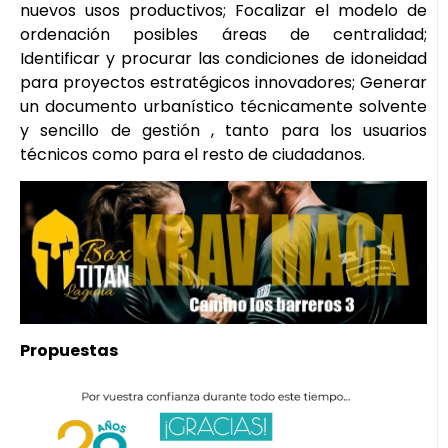
nuevos usos productivos; Focalizar el modelo de
ordenación posibles áreas de centralidad;
Identificar y procurar las condiciones de idoneidad
para proyectos estratégicos innovadores; Generar
un documento urbanístico técnicamente solvente
y sencillo de gestión , tanto para los usuarios
técnicos como para el resto de ciudadanos.
Propuestas