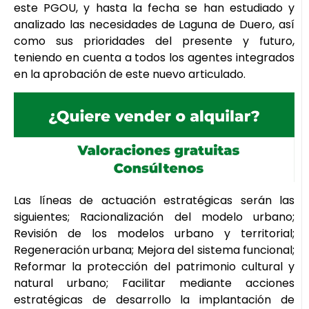
este PGOU, y hasta la fecha se han estudiado y
analizado las necesidades de Laguna de Duero, así
como sus prioridades del presente y futuro,
teniendo en cuenta a todos los agentes integrados
en la aprobación de este nuevo articulado.
Las líneas de actuación estratégicas serán las
siguientes; Racionalización del modelo urbano;
Revisión de los modelos urbano y territorial;
Regeneración urbana; Mejora del sistema funcional;
Reformar la protección del patrimonio cultural y
natural urbano; Facilitar mediante acciones
estratégicas de desarrollo la implantación de