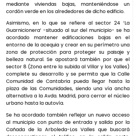
mediante viviendas bajas, manteniéndose un
cordón verde en los alrededores de dicho edificio.
Asimismo, en lo que se refiere al sector 24 ‘La
Guarnicionera’ -situado al sur del municipio- se ha
acordado mantener edificaciones bajas en el
entorno de la acequia y crear en su perímetro una
zona de protección para proteger su paisaje y
belleza natural. Se apostará también por que el
sector 8 (Zona entre la subida al Villar y los Valles)
complete su desarrollo y se permita que la Calle
Comunidad de Cantabria pueda llegar hasta la
plaza de las Comunidades, siendo una vía ancha
alternativa a la Avda. Madrid, para cerrar el núcleo
urbano hasta la autovía.
Se ha acordado también reflejar un nuevo acceso
al municipio con punto de entrada y salida por la
Cañada de la Arboleda-Los Valles que buscará