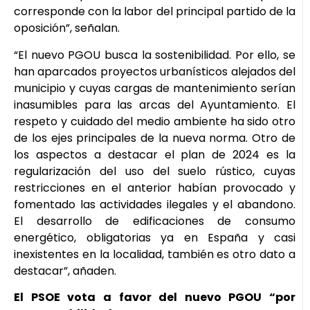
corresponde con la labor del principal partido de la
oposición”, señalan.
“El nuevo PGOU busca la sostenibilidad. Por ello, se
han aparcados proyectos urbanísticos alejados del
municipio y cuyas cargas de mantenimiento serían
inasumibles para las arcas del Ayuntamiento. El
respeto y cuidado del medio ambiente ha sido otro
de los ejes principales de la nueva norma. Otro de
los aspectos a destacar el plan de 2024 es la
regularización del uso del suelo rústico, cuyas
restricciones en el anterior habían provocado y
fomentado las actividades ilegales y el abandono.
El desarrollo de edificaciones de consumo
energético, obligatorias ya en España y casi
inexistentes en la localidad, también es otro dato a
destacar”, añaden.
El PSOE vota a favor del nuevo PGOU “por