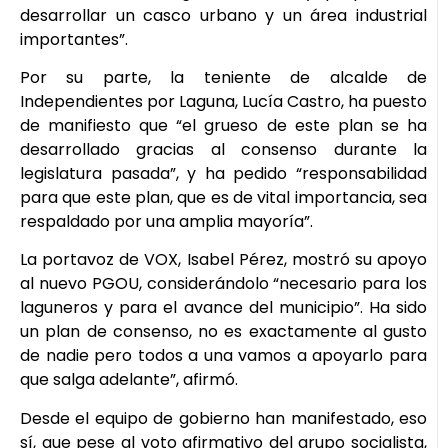
desarrollar un casco urbano y un área industrial
importantes”.
Por su parte, la teniente de alcalde de
Independientes por Laguna, Lucía Castro, ha puesto
de manifiesto que “el grueso de este plan se ha
desarrollado gracias al consenso durante la
legislatura pasada”, y ha pedido “responsabilidad
para que este plan, que es de vital importancia, sea
respaldado por una amplia mayoría”.
La portavoz de VOX, Isabel Pérez, mostró su apoyo
al nuevo PGOU, considerándolo “necesario para los
laguneros y para el avance del municipio”. Ha sido
un plan de consenso, no es exactamente al gusto
de nadie pero todos a una vamos a apoyarlo para
que salga adelante”, afirmó.
Desde el equipo de gobierno han manifestado, eso
sí, que pese al voto afirmativo del grupo socialista,