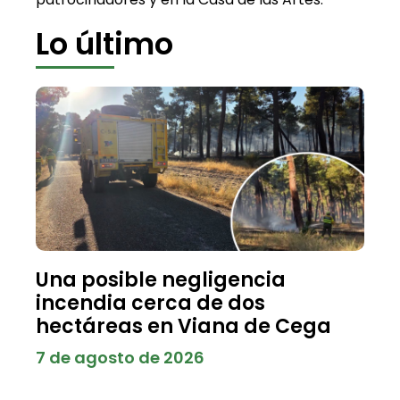
Lo último
Una posible negligencia
incendia cerca de dos
hectáreas en Viana de Cega
7 de agosto de 2026