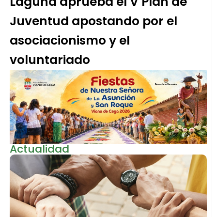
Laguna aprueba el V Plan de
Juventud apostando por el
asociacionismo y el
voluntariado
Actualidad