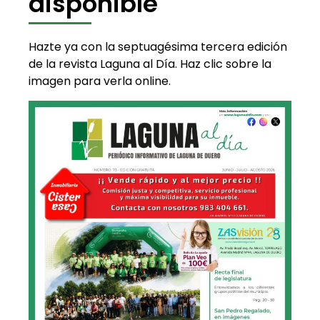
disponible
Hazte ya con la septuagésima tercera edición
de la revista Laguna al Día. Haz clic sobre la
imagen para verla online.