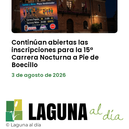
Continúan abiertas las
inscripciones para la 15ª
Carrera Nocturna a Pie de
Boecillo
3 de agosto de 2026
© Laguna al día