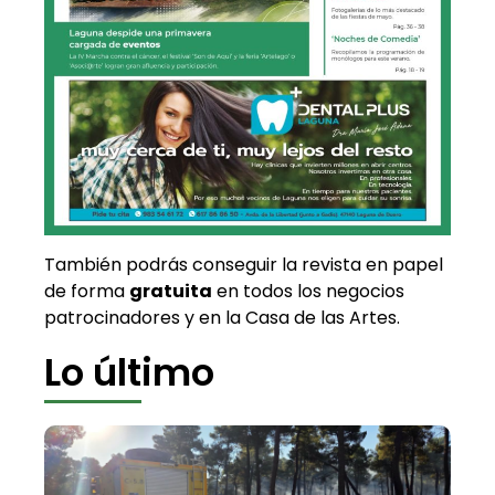
También podrás conseguir la revista en papel
de forma
gratuita
en todos los negocios
patrocinadores y en la Casa de las Artes.
Lo último