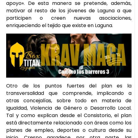
apoyo». De esta manera se pretende, además,
motivar al resto de los jóvenes de Laguna a que
participen o creen nuevas asociaciones,
enriqueciendo el tejido que existe en Laguna.
Otro de los puntos fuertes del plan es la
transversalidad que comprende, implicando a
otras concejalías, sobre todo en materia de
Igualdad, Violencia de Género o Desarrollo Local.
Tal y como explican desde el Consistorio, el plan
está directamente relacionado con áreas como los
planes de empleo, deportes o cultura desde su
inicio. Crespo agradece, por otra parte, las