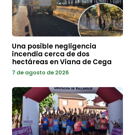
Una posible negligencia
incendia cerca de dos
hectáreas en Viana de Cega
7 de agosto de 2026