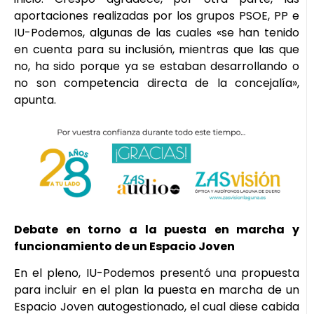
aportaciones realizadas por los grupos PSOE, PP e
IU-Podemos, algunas de las cuales «se han tenido
en cuenta para su inclusión, mientras que las que
no, ha sido porque ya se estaban desarrollando o
no son competencia directa de la concejalía»,
apunta.
Debate en torno a la puesta en marcha y
funcionamiento de un Espacio Joven
En el pleno, IU-Podemos presentó una propuesta
para incluir en el plan la puesta en marcha de un
Espacio Joven autogestionado, el cual diese cabida