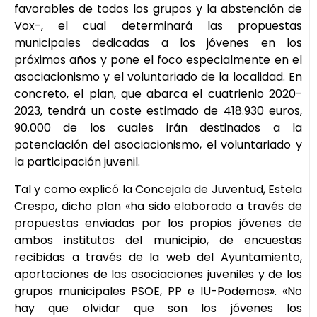
favorables de todos los grupos y la abstención de
Vox-, el cual determinará las propuestas
municipales dedicadas a los jóvenes en los
próximos años y pone el foco especialmente en el
asociacionismo y el voluntariado de la localidad. En
concreto, el plan, que abarca el cuatrienio 2020-
2023, tendrá un coste estimado de 418.930 euros,
90.000 de los cuales irán destinados a la
potenciación del asociacionismo, el voluntariado y
la participación juvenil.
Tal y como explicó la Concejala de Juventud, Estela
Crespo, dicho plan «ha sido elaborado a través de
propuestas enviadas por los propios jóvenes de
ambos institutos del municipio, de encuestas
recibidas a través de la web del Ayuntamiento,
aportaciones de las asociaciones juveniles y de los
grupos municipales PSOE, PP e IU-Podemos». «No
hay que olvidar que son los jóvenes los