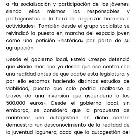
a «la socialización y participación de los jóvenes,
siendo ellos mismos los responsables y
protagonistas a la hora de organizar horarios o
actividades». También desde el grupo socialista se
reivindicó la puesta en marcha del espacio joven
como una petición «histórica» por parte de su
agrupación.
Desde el gobierno local, Estela Crespo defendió
que «Nadie más que yo desea que ese centro sea
una realidad antes de que acabe esta legislatura, y
por ello estamos haciendo distintos estudios de
viabilidad, puesto que solo podría realizarse a
través de una inversión que ascendería a los
500.000 euros». Desde el gobierno local, sin
embargo, se consideró que la propuesta de
mantener una autogestión en dicho centro
demuestra «un desconocimiento de la realidad de
la juventud lagunera, dado que la autogestión del