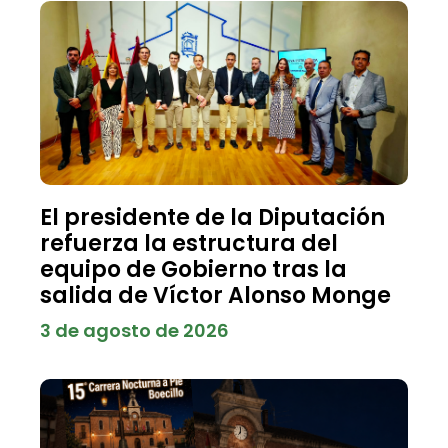
El presidente de la Diputación
refuerza la estructura del
equipo de Gobierno tras la
salida de Víctor Alonso Monge
3 de agosto de 2026