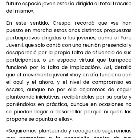
futuro espacio joven estaría dirigida al total fracaso
del mismo».
En este sentido, Crespo, recordó que «se han
puesto en marcha estos años distintas propuestas
participativas dirigidas a los jóvenes, como el Foro
Juvenil, que solo contó con una reunión presencial y
desapareció por la propia falta de afluencia de sus
participantes, o un espacio virtual que tampoco
funcionó por la falta de implicación». Así, detalló
que el movimiento juvenil «hoy en día funciona con
el aquí y el ahora, y el nivel de compromiso es
escaso, aunque no por ello dejaremos de seguir
planteando iniciativas, recibiéndolas por su parte y
poniéndolas en práctica, aunque en ocasiones no
se puedan llegar a desarrollar porque ni quien las
propone se apunta a ellas».
«Seguiremos planteando y recogiendo sugerencias