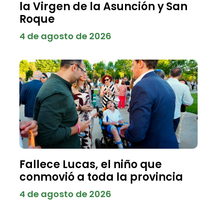
la Virgen de la Asunción y San
Roque
4 de agosto de 2026
Fallece Lucas, el niño que
conmovió a toda la provincia
4 de agosto de 2026