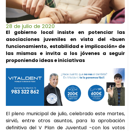
28 de julio de 2020
El gobierno local insiste en potenciar las
asociaciones juveniles en vista del «buen
funcionamiento, estabilidad e implicación» de
las mismas e invita a los jóvenes a seguir
proponiendo ideas e iniciativas
El pleno municipal de julio, celebrado este martes,
sirvió, entre otros asuntos, para la aprobación
definitiva del V Plan de Juventud -con los votos