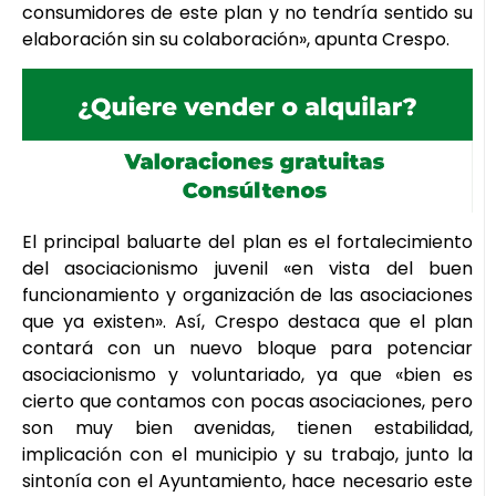
consumidores de este plan y no tendría sentido su
elaboración sin su colaboración», apunta Crespo.
El principal baluarte del plan es el fortalecimiento
del asociacionismo juvenil «en vista del buen
funcionamiento y organización de las asociaciones
que ya existen». Así, Crespo destaca que el plan
contará con un nuevo bloque para potenciar
asociacionismo y voluntariado, ya que «bien es
cierto que contamos con pocas asociaciones, pero
son muy bien avenidas, tienen estabilidad,
implicación con el municipio y su trabajo, junto la
sintonía con el Ayuntamiento, hace necesario este