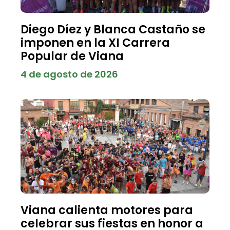
Diego Díez y Blanca Castaño se
imponen en la XI Carrera
Popular de Viana
4 de agosto de 2026
Viana calienta motores para
celebrar sus fiestas en honor a