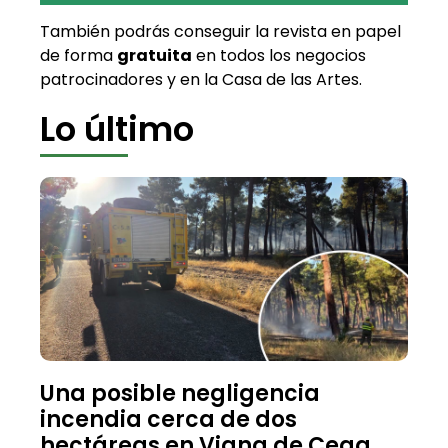
También podrás conseguir la revista en papel
de forma
gratuita
en todos los negocios
patrocinadores y en la Casa de las Artes.
Lo último
Una posible negligencia
incendia cerca de dos
hectáreas en Viana de Cega