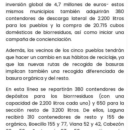
inversión global de 4,7 millones de euros- estos
mismos municipios también adquirirán 380
contendores de descarga lateral de 2.200 litros
para los pueblos y la compra de 20.715 cubos
domésticos de biorresiduos, así como iniciar una
campaña de concienciación.
Además, los vecinos de los cinco pueblos tendrán
que hacer un cambio en sus hábitos de reciclaje, ya
que las nuevas rutas de recogida de basuras
implican también una recogida diferenciada de
basura orgánica y del resto.
En esta línea se repartirán 380 contendores de
depósitos para los biorrresiduos (con una
capacidad de 2.200 litros cada uno) y 650 para la
sección resto de 3.200 litros. De ellos, Laguna
recibirá 310 contenedores de resto y 155 de
orgánico, Boecillo 155 y 77, Viana 52 y 42, Cabezón