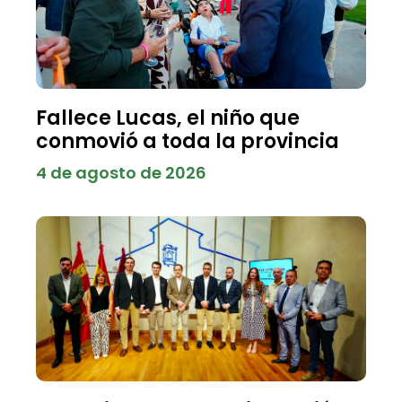
Fallece Lucas, el niño que
conmovió a toda la provincia
4 de agosto de 2026