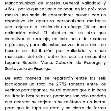
Mancomunidad de Interés General Valladolid y
Alfoz- por la que se van a colocar, en los próximos
meses, una serie de contendores nuevos con un
dispositivo de apertura personalizado mediante
una tarjeta o a través de un código QR en una
aplicación móvil. El objetivo no es otro que
incentivar el reciclaje, en este caso de residuos
orgánicos, y para ello estos nuevos depositarios de
basura se distribuirán por Valladolid y cinco
municipios del alfoz entre los que se encuentra
Laguna, Boecillo, Viana, Cabezón de Pisuerga y
Santovenia de Pisuerga.
De esta manera, se repartirán entre las seis
localidades un total de 2.752 tarjetas entre los
vecinos participantes, de tal manera que a la hora
de tirar la basura estas personas tan solo tendrán
que acercar su tarjeta o su teléfono a un lector
para que la tapa se abra y se cierre de forma