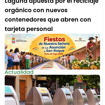
Laguna apuesta por el reciclaje
orgánico con nuevos
contenedores que abren con
tarjeta personal
Actualidad