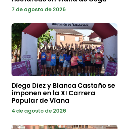
7 de agosto de 2026
Diego Díez y Blanca Castaño se
imponen en la XI Carrera
Popular de Viana
4 de agosto de 2026