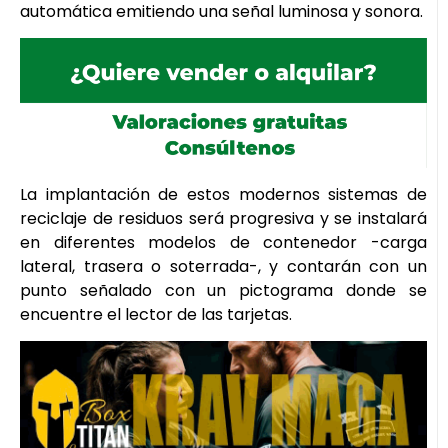
automática emitiendo una señal luminosa y sonora.
La implantación de estos modernos sistemas de
reciclaje de residuos será progresiva y se instalará
en diferentes modelos de contenedor -carga
lateral, trasera o soterrada-, y contarán con un
punto señalado con un pictograma donde se
encuentre el lector de las tarjetas.