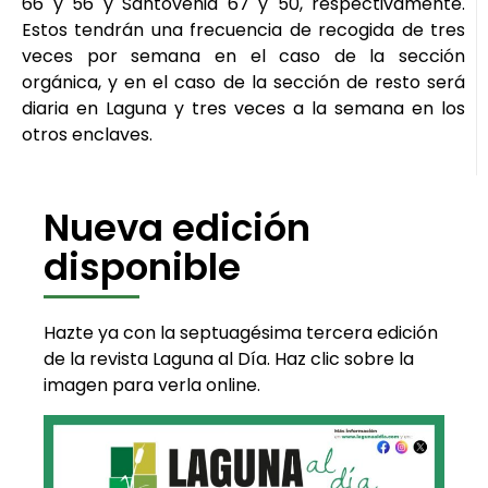
66 y 56 y Santovenia 67 y 50, respectivamente.
Estos tendrán una frecuencia de recogida de tres
veces por semana en el caso de la sección
orgánica, y en el caso de la sección de resto será
diaria en Laguna y tres veces a la semana en los
otros enclaves.
Nueva edición
disponible
Hazte ya con la septuagésima tercera edición
de la revista Laguna al Día. Haz clic sobre la
imagen para verla online.