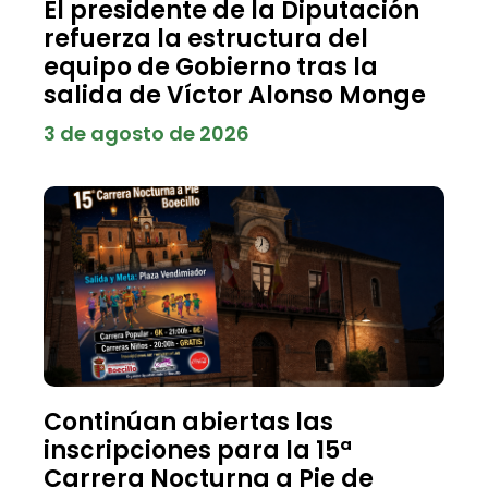
El presidente de la Diputación
refuerza la estructura del
equipo de Gobierno tras la
salida de Víctor Alonso Monge
3 de agosto de 2026
Continúan abiertas las
inscripciones para la 15ª
Carrera Nocturna a Pie de