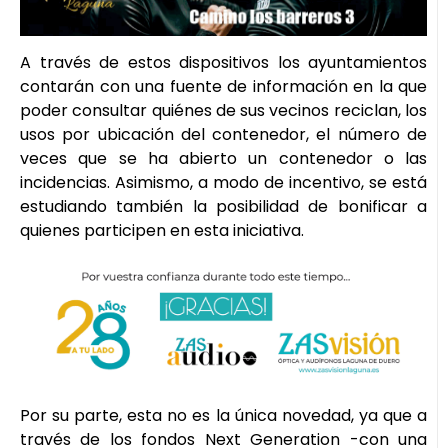
A través de estos dispositivos los ayuntamientos
contarán con una fuente de información en la que
poder consultar quiénes de sus vecinos reciclan, los
usos por ubicación del contenedor, el número de
veces que se ha abierto un contenedor o las
incidencias. Asimismo, a modo de incentivo, se está
estudiando también la posibilidad de bonificar a
quienes participen en esta iniciativa.
Por su parte, esta no es la única novedad, ya que a
través de los fondos Next Generation -con una