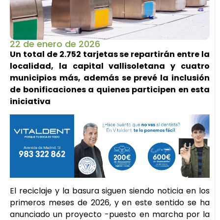
22 de enero de 2026
Un total de 2.752 tarjetas se repartirán entre la
localidad, la capital vallisoletana y cuatro
municipios más, además se prevé la inclusión
de bonificaciones a quienes participen en esta
iniciativa
El reciclaje y la basura siguen siendo noticia en los
primeros meses de 2026, y en este sentido se ha
anunciado un proyecto -puesto en marcha por la