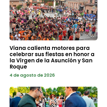
Viana calienta motores para
celebrar sus fiestas en honor a
la Virgen de la Asunción y San
Roque
4 de agosto de 2026