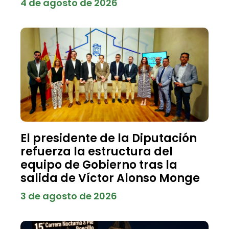
4 de agosto de 2026
El presidente de la Diputación
refuerza la estructura del
equipo de Gobierno tras la
salida de Víctor Alonso Monge
3 de agosto de 2026