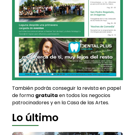
También podrás conseguir la revista en papel
de forma
gratuita
en todos los negocios
patrocinadores y en la Casa de las Artes.
Lo último