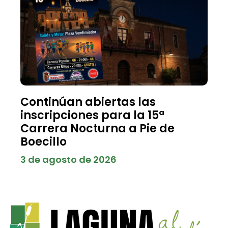
Continúan abiertas las
inscripciones para la 15ª
Carrera Nocturna a Pie de
Boecillo
3 de agosto de 2026