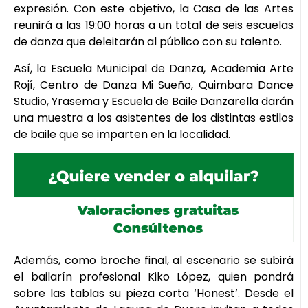
expresión. Con este objetivo, la Casa de las Artes
reunirá a las 19:00 horas a un total de seis escuelas
de danza que deleitarán al público con su talento.
Así, la Escuela Municipal de Danza, Academia Arte
Rojí, Centro de Danza Mi Sueño, Quimbara Dance
Studio, Yrasema y Escuela de Baile Danzarella darán
una muestra a los asistentes de los distintas estilos
de baile que se imparten en la localidad.
Además, como broche final, al escenario se subirá
el bailarín profesional Kiko López, quien pondrá
sobre las tablas su pieza corta ‘Honest’. Desde el