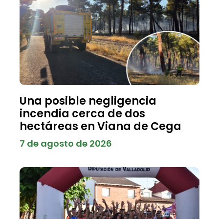
Una posible negligencia
incendia cerca de dos
hectáreas en Viana de Cega
7 de agosto de 2026