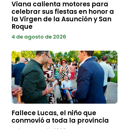
Viana calienta motores para
celebrar sus fiestas en honor a
la Virgen de la Asunción y San
Roque
4 de agosto de 2026
Fallece Lucas, el niño que
conmovió a toda la provincia