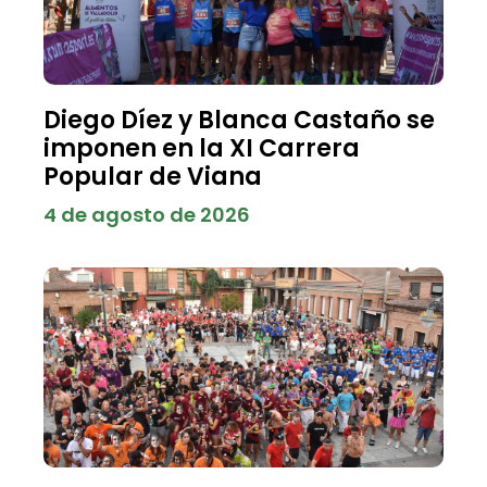
Diego Díez y Blanca Castaño se
imponen en la XI Carrera
Popular de Viana
4 de agosto de 2026