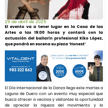
29 de abril de 2025
El evento va a tener lugar en la Casa de las
Artes a las 19:00 horas y contará con la
actuación del bailarín profesional Kiko López,
que pondrá en escena su pieza ‘Honest’
El Día Internacional de la Danza llega este martes a
Laguna de Duero con un evento muy especial que
busca ofrecer a vecinos y visitantes la oportunidad
de apreciar la riqueza del movimiento y la