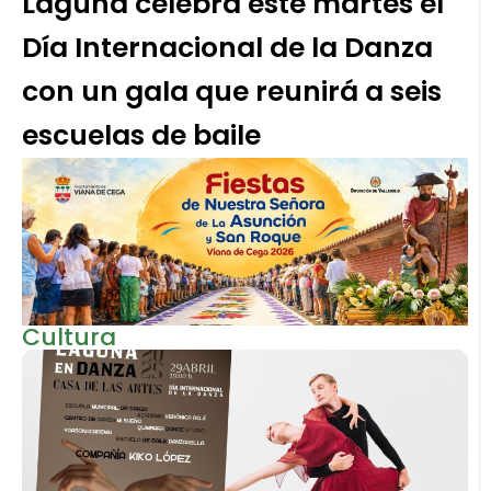
Laguna celebra este martes el
Día Internacional de la Danza
con un gala que reunirá a seis
escuelas de baile
Cultura