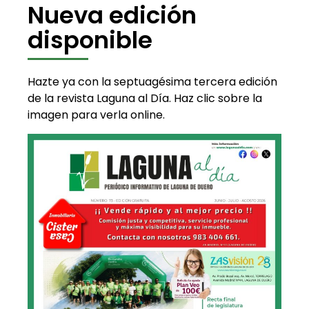
Nueva edición
disponible
Hazte ya con la septuagésima tercera edición
de la revista Laguna al Día. Haz clic sobre la
imagen para verla online.