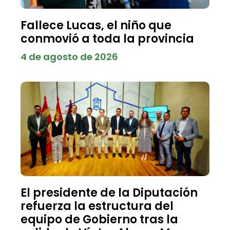
Fallece Lucas, el niño que
conmovió a toda la provincia
4 de agosto de 2026
El presidente de la Diputación
refuerza la estructura del
equipo de Gobierno tras la