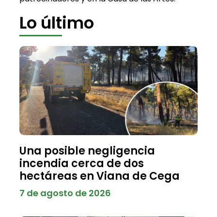
Lo último
Una posible negligencia
incendia cerca de dos
hectáreas en Viana de Cega
7 de agosto de 2026