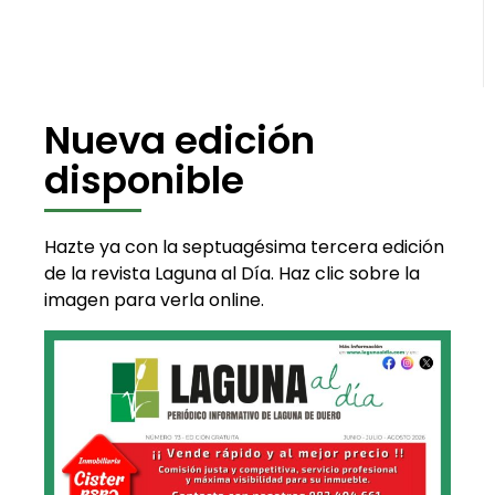
Nueva edición
disponible
Hazte ya con la septuagésima tercera edición
de la revista Laguna al Día. Haz clic sobre la
imagen para verla online.