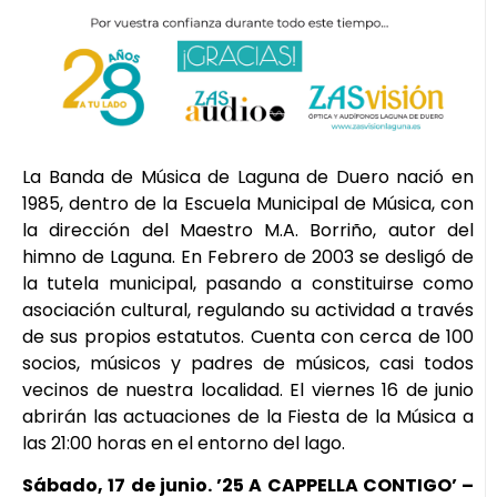
La Banda de Música de Laguna de Duero nació en
1985, dentro de la Escuela Municipal de Música, con
la dirección del Maestro M.A. Borriño, autor del
himno de Laguna. En Febrero de 2003 se desligó de
la tutela municipal, pasando a constituirse como
asociación cultural, regulando su actividad a través
de sus propios estatutos. Cuenta con cerca de 100
socios, músicos y padres de músicos, casi todos
vecinos de nuestra localidad. El viernes 16 de junio
abrirán las actuaciones de la Fiesta de la Música a
las 21:00 horas en el entorno del lago.
Sábado, 17 de junio. ’25 A CAPPELLA CONTIGO’ –