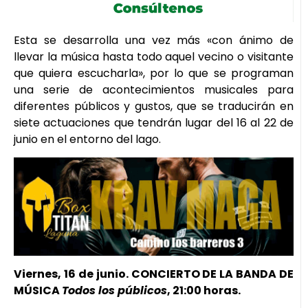
Esta se desarrolla una vez más «con ánimo de
llevar la música hasta todo aquel vecino o visitante
que quiera escucharla», por lo que se programan
una serie de acontecimientos musicales para
diferentes públicos y gustos, que se traducirán en
siete actuaciones que tendrán lugar del 16 al 22 de
junio en el entorno del lago.
Viernes, 16 de junio. CONCIERTO DE LA BANDA DE
MÚSICA
Todos los públicos
, 21:00 horas.