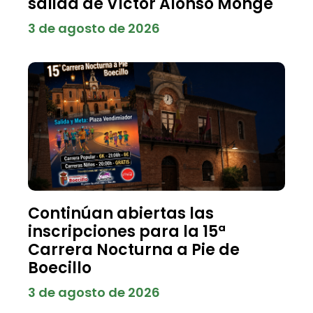
salida de Víctor Alonso Monge
3 de agosto de 2026
Continúan abiertas las
inscripciones para la 15ª
Carrera Nocturna a Pie de
Boecillo
3 de agosto de 2026