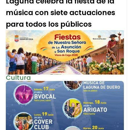
Laguna celebra la fiesta de la
música con siete actuaciones
para todos los públicos
Cultura