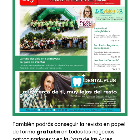
También podrás conseguir la revista en papel
de forma
gratuita
en todos los negocios
patrocinadores y en la Casa de las Artes.