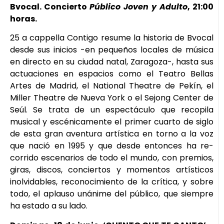
Bvocal. Concierto
Público Joven y Adulto
, 21:00
horas.
25 a cappella Contigo resume la historia de Bvocal
desde sus inicios -en pequeños locales de música
en directo en su ciudad natal, Zaragoza-, hasta sus
actuaciones en espacios como el Teatro Bellas
Artes de Madrid, el National Theatre de Pekín, el
Miller Theatre de Nueva York o el Sejong Center de
Seúl. Se trata de un espectáculo que recopila
musical y escénicamente el primer cuarto de siglo
de esta gran aventura artística en torno a la voz
que nació en 1995 y que desde entonces ha re-
corrido escenarios de todo el mundo, con premios,
giras, discos, conciertos y momentos artísticos
inolvidables, reconocimiento de la crítica, y sobre
todo, el aplauso unánime del público, que siempre
ha estado a su lado.