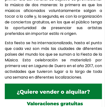
la música de dos maneras: la primera es que los
músicos aficionados voluntariamente salgan a
tocar a la calle y, la segunda, es con la organización
de conciertos gratuitos, en los que el público tenga
la oportunidad de presenciar sus artistas
preferidos sin importar estilo ni origen.
Esta fiesta se ha internacionalizado, hasta el punto
que cada vez son más las ciudades de diferentes
países del mundo los que se suman a la Fiesta de la
Música. Esta celebración se materializó por
primera vez en Laguna de Duero en el año 2017, con
actividades que tuvieron lugar a lo largo de toda
una semana en diferentes localizaciones.