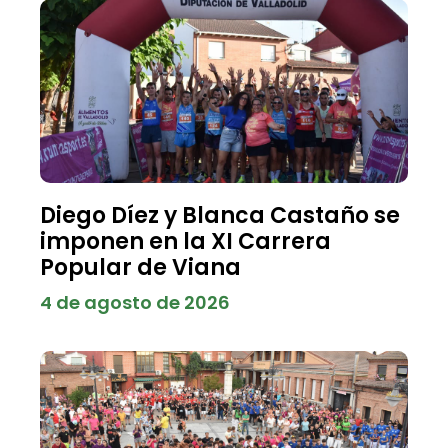
Diego Díez y Blanca Castaño se
imponen en la XI Carrera
Popular de Viana
4 de agosto de 2026