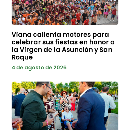
Viana calienta motores para
celebrar sus fiestas en honor a
la Virgen de la Asunción y San
Roque
4 de agosto de 2026