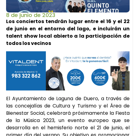
8 de junio de 2023
Los conciertos tendrán lugar entre el 16 y el 22
de junio en el entorno del lago, e incluirán un
talent show local abierto a la participación de
todos los vecinos
El Ayuntamiento de Laguna de Duero, a través de
las concejalías de Cultura y Turismo y el Área de
Bienestar Social, celebrará próximamente la Fiesta
de la Música 2023, un evento europeo que se
desarrolla en el hemisferio norte el 21 de junio, el
primer día del verano. Su objetivo es promocionar