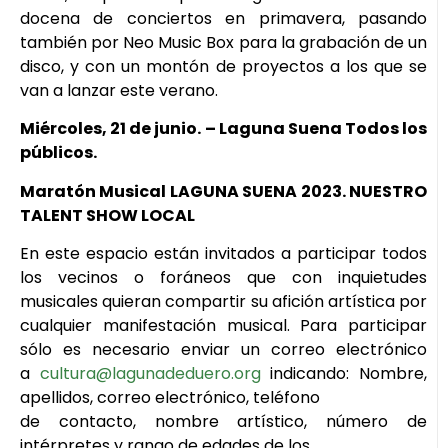
docena de conciertos en primavera, pasando
también por Neo Music Box para la grabación de un
disco, y con un montón de proyectos a los que se
van a lanzar este verano.
Miércoles, 21 de junio. – Laguna Suena Todos los
públicos.
Maratón Musical LAGUNA SUENA 2023. NUESTRO
TALENT SHOW LOCAL
En este espacio están invitados a participar todos
los vecinos o foráneos que con inquietudes
musicales quieran compartir su afición artística por
cualquier manifestación musical. Para participar
sólo es necesario enviar un correo electrónico
a
cultura@lagunadeduero.org
indicando: Nombre,
apellidos, correo electrónico, teléfono
de contacto, nombre artístico, número de
intérpretes y rango de edades de los