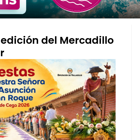
 edición del Mercadillo
r