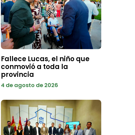
Fallece Lucas, el niño que
conmovió a toda la
provincia
4 de agosto de 2026