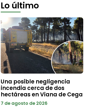
Lo último
Una posible negligencia
incendia cerca de dos
hectáreas en Viana de Cega
7 de agosto de 2026