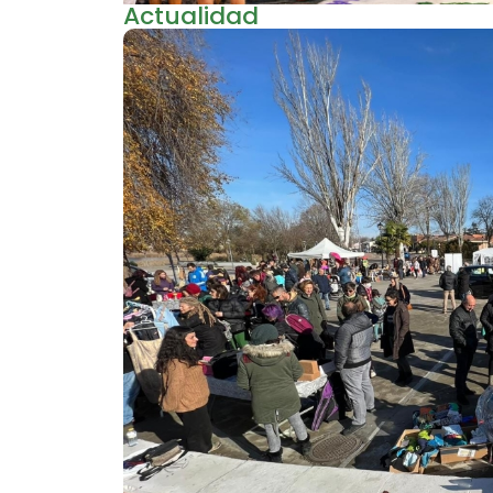
Actualidad