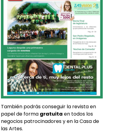
También podrás conseguir la revista en
papel de forma
gratuita
en todos los
negocios patrocinadores y en la Casa de
las Artes.