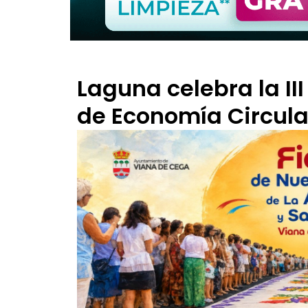
Laguna celebra la III
de Economía Circula