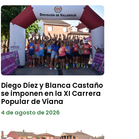
Diego Díez y Blanca Castaño
se imponen en la XI Carrera
Popular de Viana
4 de agosto de 2026