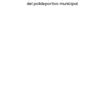
del polideportivo municipal.