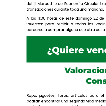
del III Mercadillo de Economía Circular 
transacciones durante toda una mañana.
A las 11:00 horas de este domingo 22 de
‘puertas’ para recibir a todos los vec
cercarse a comprar alguna que otra cosa.
Ropa, juguetes, libros, artículos para 
podrán encontrar una segunda vida mediant