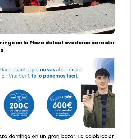
ingo en la Plaza de los Lavaderos para dar
os
este domingo en un gran bazar. La celebración