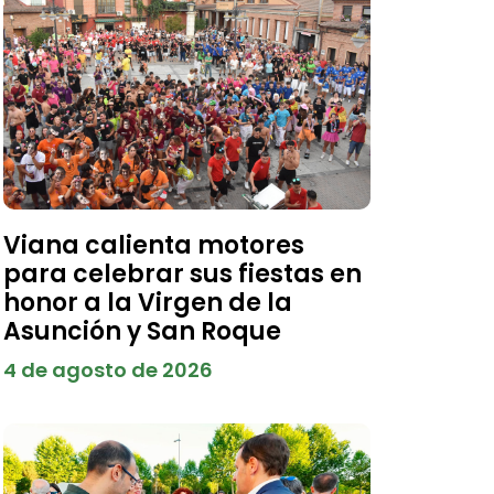
Viana calienta motores
para celebrar sus fiestas en
honor a la Virgen de la
Asunción y San Roque
4 de agosto de 2026