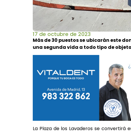
17 de octubre de 2023
Más de 30 puestos se ubicarán este dom
una segunda vida a todo tipo de objet
La Plaza de los Lavaderos se convertirá 