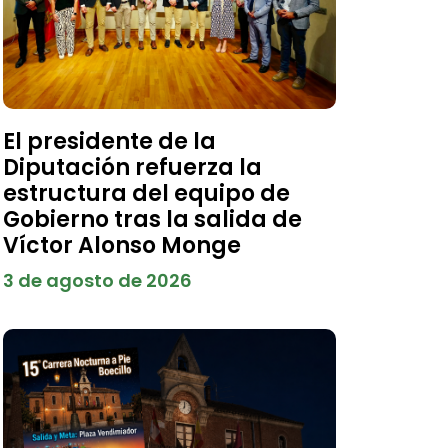
El presidente de la
Diputación refuerza la
estructura del equipo de
Gobierno tras la salida de
Víctor Alonso Monge
3 de agosto de 2026