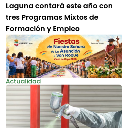
Laguna contará este año con
tres Programas Mixtos de
Formación y Empleo
Actualidad