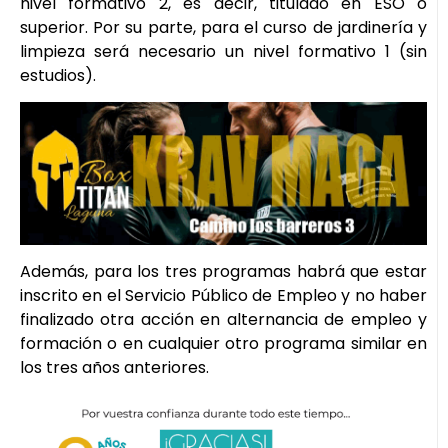
nivel formativo 2, es decir, titulado en ESO o
superior. Por su parte, para el curso de jardinería y
limpieza será necesario un nivel formativo 1 (sin
estudios).
Además, para los tres programas habrá que estar
inscrito en el Servicio Público de Empleo y no haber
finalizado otra acción en alternancia de empleo y
formación o en cualquier otro programa similar en
los tres años anteriores.