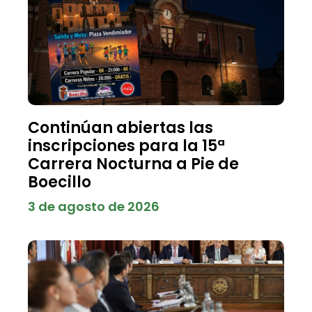
Continúan abiertas las
inscripciones para la 15ª
Carrera Nocturna a Pie de
Boecillo
3 de agosto de 2026