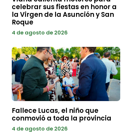
celebrar sus fiestas en honor a
la Virgen de la Asunción y San
Roque
4 de agosto de 2026
Fallece Lucas, el niño que
conmovió a toda la provincia
4 de agosto de 2026