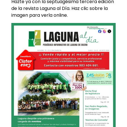
Hazte ya con la septuagésima tercera edición
de la revista Laguna al Día. Haz clic sobre la
imagen para verla online.