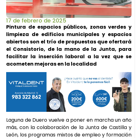
17 de febrero de 2025
Pintura de espacios públicos, zonas verdes y
limpieza de edificios municipales y espacios
abiertos son el trío de propuestas que ofertará
el Consistorio, de la mano de la Junta, para
facilitar la inserción laboral a la vez que se
acometen mejoras en la localidad
Laguna de Duero vuelve a poner en marcha un año
más, con la colaboración de la Junta de Castilla y
León, los programas mixtos de empleo y formación