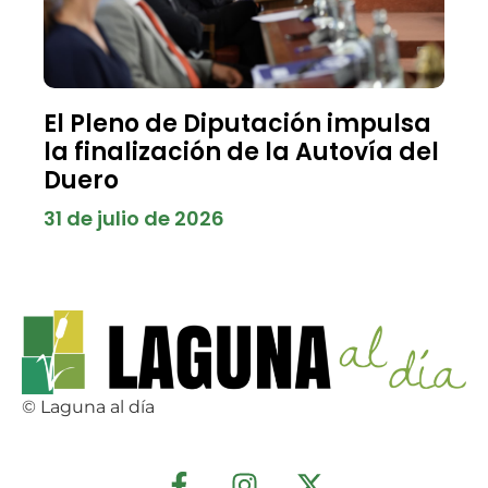
El Pleno de Diputación impulsa
la finalización de la Autovía del
Duero
31 de julio de 2026
© Laguna al día