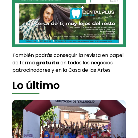
También podrás conseguir la revista en papel
de forma
gratuita
en todos los negocios
patrocinadores y en la Casa de las Artes.
Lo último