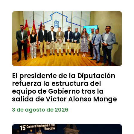
El presidente de la Diputación
refuerza la estructura del
equipo de Gobierno tras la
salida de Víctor Alonso Monge
3 de agosto de 2026