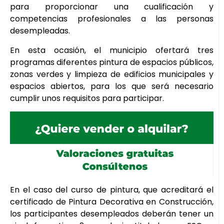
para proporcionar una cualificación y
competencias profesionales a las personas
desempleadas.
En esta ocasión, el municipio ofertará tres
programas diferentes pintura de espacios públicos,
zonas verdes y limpieza de edificios municipales y
espacios abiertos, para los que será necesario
cumplir unos requisitos para participar.
En el caso del curso de pintura, que acreditará el
certificado de Pintura Decorativa en Construcción,
los participantes desempleados deberán tener un