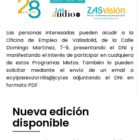
Las personas interesadas pueden acudir a la
Oficina de Empleo de Valladolid, de la Calle
Domingo Martínez, 7-9, presentando el DNI y
manifestando el interés de participar en cualquiera
de estos Programas Mixtos. También lo pueden
solicitar mediante el envío de un email a
ecylpaseozorrilla@jcyl.es adjuntando el DNI en
formato PDF.
Nueva edición
disponible