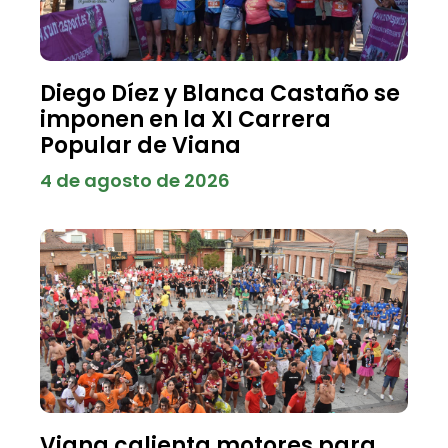
Diego Díez y Blanca Castaño se
imponen en la XI Carrera
Popular de Viana
4 de agosto de 2026
Viana calienta motores para