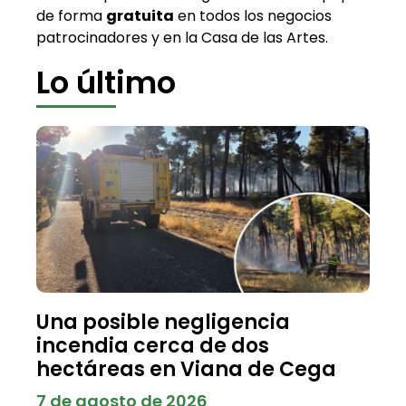
de forma
gratuita
en todos los negocios
patrocinadores y en la Casa de las Artes.
Lo último
Una posible negligencia
incendia cerca de dos
hectáreas en Viana de Cega
7 de agosto de 2026