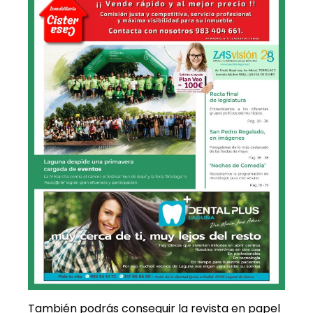
También podrás conseguir la revista en papel