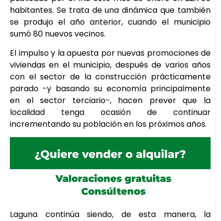
habitantes. Se trata de una dinámica que también
se produjo el año anterior, cuando el municipio
sumó 80 nuevos vecinos.
El impulso y la apuesta por nuevas promociones de
viviendas en el municipio, después de varios años
con el sector de la construcción prácticamente
parado -y basando su economía principalmente
en el sector terciario-, hacen prever que la
localidad tenga ocasión de continuar
incrementando su población en los próximos años.
Laguna continúa siendo, de esta manera, la