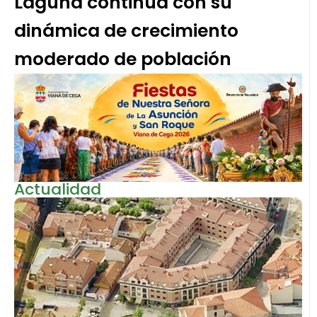
Laguna continúa con su
dinámica de crecimiento
moderado de población
Actualidad