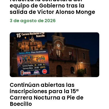
equipo de Gobierno tras la
salida de Víctor Alonso Monge
3 de agosto de 2026
Continúan abiertas las
inscripciones para la 15ª
Carrera Nocturna a Pie de
Boecillo