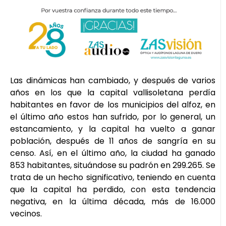
Las dinámicas han cambiado, y después de varios
años en los que la capital vallisoletana perdía
habitantes en favor de los municipios del alfoz, en
el último año estos han sufrido, por lo general, un
estancamiento, y la capital ha vuelto a ganar
población, después de 11 años de sangría en su
censo. Así, en el último año, la ciudad ha ganado
853 habitantes, situándose su padrón en 299.265. Se
trata de un hecho significativo, teniendo en cuenta
que la capital ha perdido, con esta tendencia
negativa, en la última década, más de 16.000
vecinos.