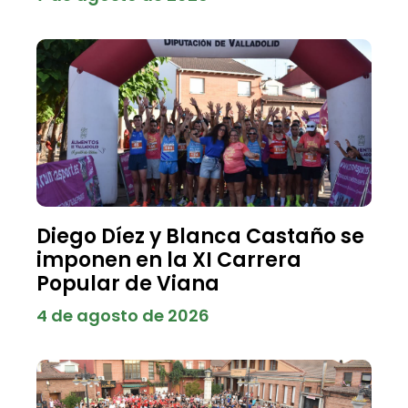
Diego Díez y Blanca Castaño se
imponen en la XI Carrera
Popular de Viana
4 de agosto de 2026