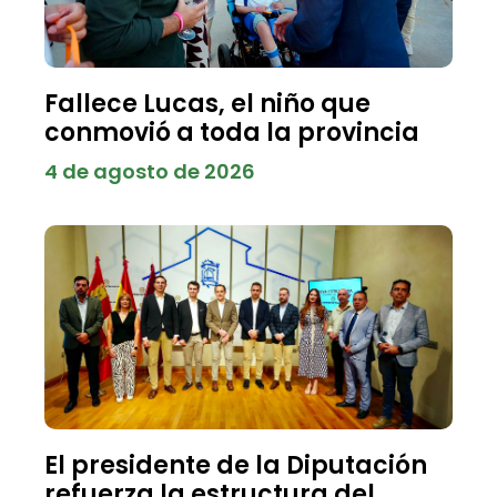
Fallece Lucas, el niño que
conmovió a toda la provincia
4 de agosto de 2026
El presidente de la Diputación
refuerza la estructura del