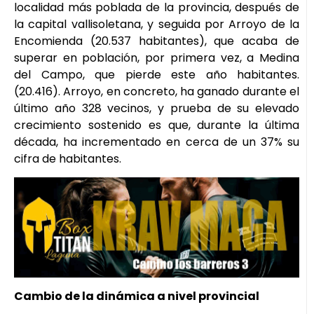
localidad más poblada de la provincia, después de
la capital vallisoletana, y seguida por Arroyo de la
Encomienda (20.537 habitantes), que acaba de
superar en población, por primera vez, a Medina
del Campo, que pierde este año habitantes.
(20.416). Arroyo, en concreto, ha ganado durante el
último año 328 vecinos, y prueba de su elevado
crecimiento sostenido es que, durante la última
década, ha incrementado en cerca de un 37% su
cifra de habitantes.
Cambio de la dinámica a nivel provincial