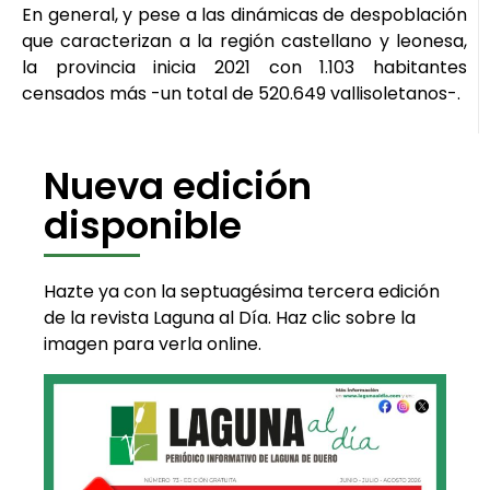
En general, y pese a las dinámicas de despoblación
que caracterizan a la región castellano y leonesa,
la provincia inicia 2021 con 1.103 habitantes
censados más -un total de 520.649 vallisoletanos-.
Nueva edición
disponible
Hazte ya con la septuagésima tercera edición
de la revista Laguna al Día. Haz clic sobre la
imagen para verla online.