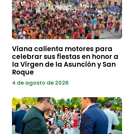
Viana calienta motores para
celebrar sus fiestas en honor a
la Virgen de la Asunción y San
Roque
4 de agosto de 2026