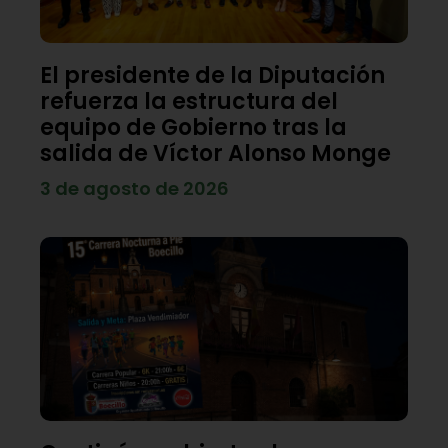
El presidente de la Diputación
refuerza la estructura del
equipo de Gobierno tras la
salida de Víctor Alonso Monge
3 de agosto de 2026