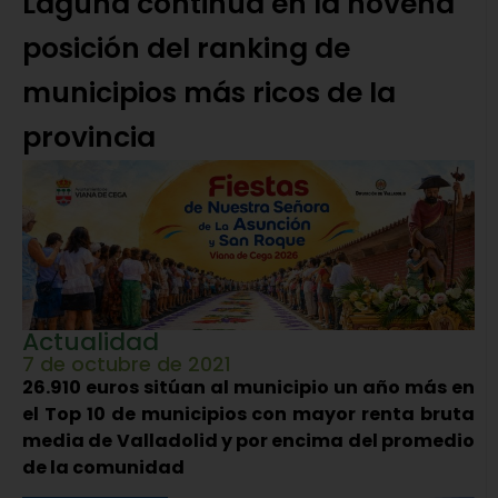
Laguna continúa en la novena
posición del ranking de
municipios más ricos de la
provincia
Actualidad
7 de octubre de 2021
26.910 euros sitúan al municipio un año más en
el Top 10 de municipios con mayor renta bruta
media de Valladolid y por encima del promedio
de la comunidad