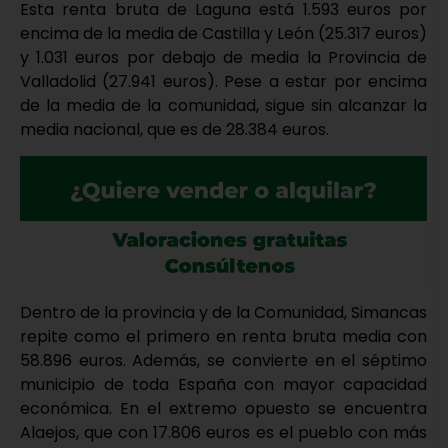
Esta renta bruta de Laguna está 1.593 euros por
encima de la media de Castilla y León (25.317 euros)
y 1.031 euros por debajo de media la Provincia de
Valladolid (27.941 euros). Pese a estar por encima
de la media de la comunidad, sigue sin alcanzar la
media nacional, que es de 28.384 euros.
Dentro de la provincia y de la Comunidad, Simancas
repite como el primero en renta bruta media con
58.896 euros. Además, se convierte en el séptimo
municipio de toda España con mayor capacidad
económica. En el extremo opuesto se encuentra
Alaejos, que con 17.806 euros es el pueblo con más