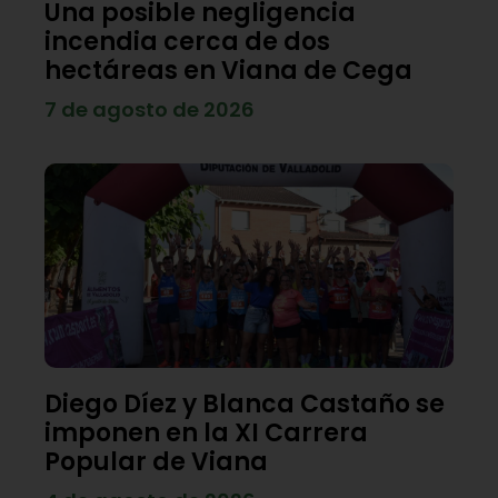
Una posible negligencia
incendia cerca de dos
hectáreas en Viana de Cega
7 de agosto de 2026
Diego Díez y Blanca Castaño se
imponen en la XI Carrera
Popular de Viana