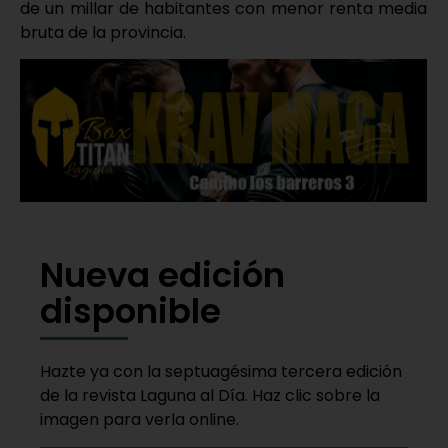
de un millar de habitantes con menor renta media
bruta de la provincia.
Nueva edición
disponible
Hazte ya con la septuagésima tercera edición
de la revista Laguna al Día. Haz clic sobre la
imagen para verla online.