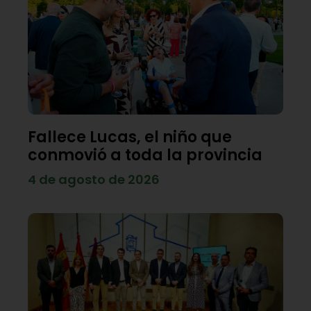
Fallece Lucas, el niño que
conmovió a toda la provincia
4 de agosto de 2026