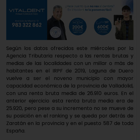
Según los datos ofrecidos este miércoles por la
Agencia Tributaria respecto a las rentas brutas y
medias de las localidades con un millar o más de
habitantes en el IRPF de 2019, Laguna de Duero
vuelve a ser el noveno municipio con mayor
capacidad económica de la provincia de Valladolid,
con una renta bruta media de 26.910 euros. En el
anterior ejercicio esta renta bruta media era de
25.920, pero pese a su incremento no se mueve de
su posición en el ranking y se queda por detrás de
Zaratán en la provincia y en el puesto 587 de toda
España.