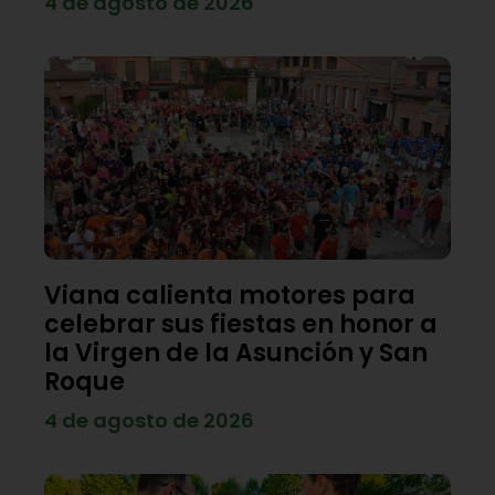
4 de agosto de 2026
Viana calienta motores para
celebrar sus fiestas en honor a
la Virgen de la Asunción y San
Roque
4 de agosto de 2026