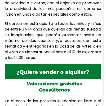
de Navidad e Invierno, con el objetivo de promover
la creatividad de los más pequeños, así como su
ilusión en unos días tan especiales como estos.
El certamen está abierto a todos los niños y niñas
de entre 3 y 14 años que quieran dar rienda suelta a
su imaginación, que podrán presentar hasta un
máximo de dos cuentos y/o postales con esta
temática y entregarlos en la Casa de las Artes o en
el Área de Bienestar Social hasta el 10 de diciembre
a las 14:00 horas.
En el caso de las postales la técnica es libre y el