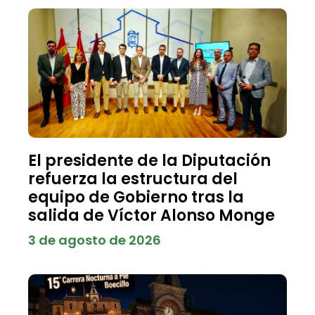
El presidente de la Diputación
refuerza la estructura del
equipo de Gobierno tras la
salida de Víctor Alonso Monge
3 de agosto de 2026