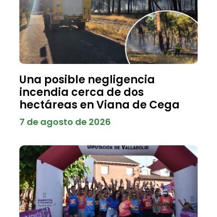
Una posible negligencia
incendia cerca de dos
hectáreas en Viana de Cega
7 de agosto de 2026