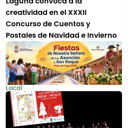
Laguna convoca a la
creatividad en el XXXII
Concurso de Cuentos y
Postales de Navidad e Invierno
Local