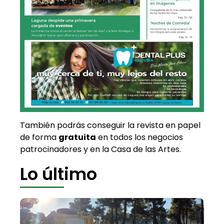
También podrás conseguir la revista en papel
de forma
gratuita
en todos los negocios
patrocinadores y en la Casa de las Artes.
Lo último