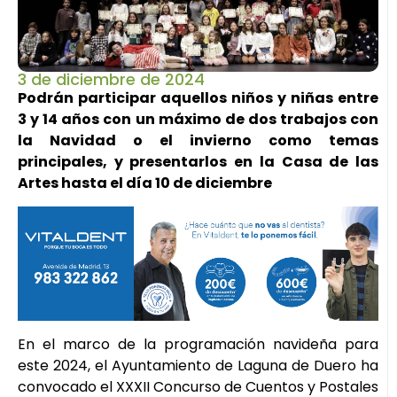
3 de diciembre de 2024
Podrán participar aquellos niños y niñas entre
3 y 14 años con un máximo de dos trabajos con
la Navidad o el invierno como temas
principales, y presentarlos en la Casa de las
Artes hasta el día 10 de diciembre
En el marco de la programación navideña para
este 2024, el Ayuntamiento de Laguna de Duero ha
convocado el XXXII Concurso de Cuentos y Postales