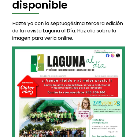
disponible
Hazte ya con la septuagésima tercera edición
de la revista Laguna al Día. Haz clic sobre la
imagen para verla online.