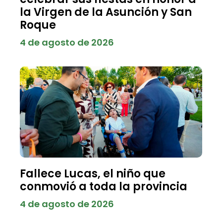
la Virgen de la Asunción y San
Roque
4 de agosto de 2026
Fallece Lucas, el niño que
conmovió a toda la provincia
4 de agosto de 2026