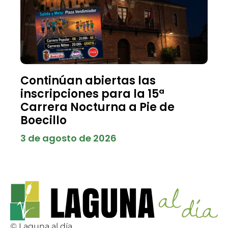
Continúan abiertas las
inscripciones para la 15ª
Carrera Nocturna a Pie de
Boecillo
3 de agosto de 2026
© Laguna al día