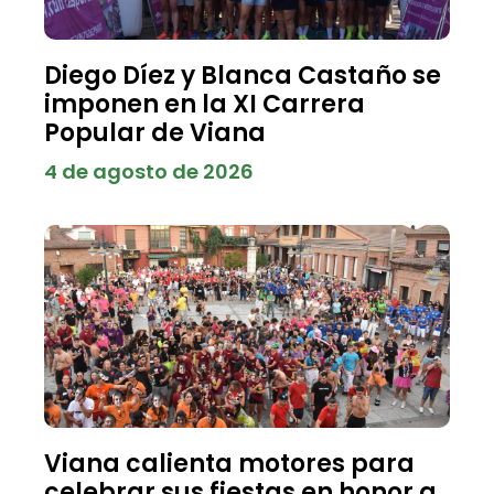
Diego Díez y Blanca Castaño se
imponen en la XI Carrera
Popular de Viana
4 de agosto de 2026
Viana calienta motores para
celebrar sus fiestas en honor a