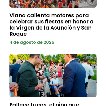
Viana calienta motores para
celebrar sus fiestas en honor a
la Virgen de la Asunción y San
Roque
4 de agosto de 2026
Fallece Lucas, el niño que