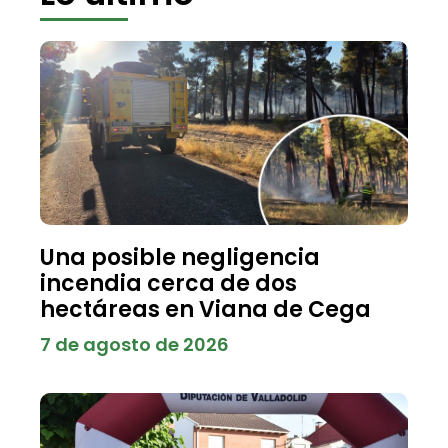
Una posible negligencia
incendia cerca de dos
hectáreas en Viana de Cega
7 de agosto de 2026