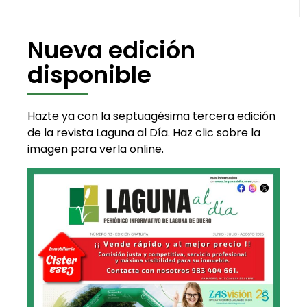
Nueva edición
disponible
Hazte ya con la septuagésima tercera edición
de la revista Laguna al Día. Haz clic sobre la
imagen para verla online.