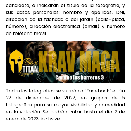
candidata, e indicarán el título de la fotografía, y
sus datos personales: nombre y apellidos, DNI,
dirección de la fachada o del jardín (calle-plaza,
número), dirección electrónica (email) y número
de teléfono móvil.
Todas las fotografías se subirán a “Facebook” el día
22 de diciembre de 2022, en grupos de 5
fotografías para su mayor visibilidad y comodidad
en la votación. Se podrán votar hasta el día 2 de
enero de 2023, inclusive.