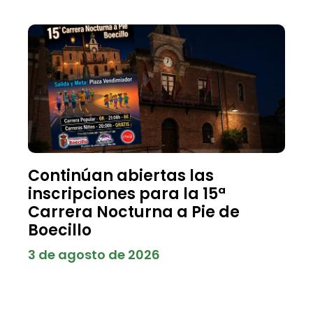
Continúan abiertas las
inscripciones para la 15ª
Carrera Nocturna a Pie de
Boecillo
3 de agosto de 2026