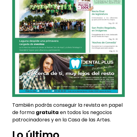
También podrás conseguir la revista en papel
de forma
gratuita
en todos los negocios
patrocinadores y en la Casa de las Artes.
Lo último