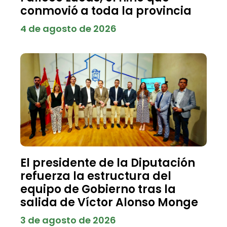
conmovió a toda la provincia
4 de agosto de 2026
El presidente de la Diputación
refuerza la estructura del
equipo de Gobierno tras la
salida de Víctor Alonso Monge
3 de agosto de 2026