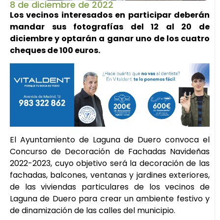
8 de diciembre de 2022
Los vecinos interesados en participar deberán
mandar sus fotografías del 12 al 20 de
diciembre y optarán a ganar uno de los cuatro
cheques de 100 euros.
El Ayuntamiento de Laguna de Duero convoca el
Concurso de Decoración de Fachadas Navideñas
2022-2023, cuyo objetivo será la decoración de las
fachadas, balcones, ventanas y jardines exteriores,
de las viviendas particulares de los vecinos de
Laguna de Duero para crear un ambiente festivo y
de dinamización de las calles del municipio.