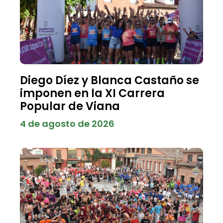
Diego Díez y Blanca Castaño se
imponen en la XI Carrera
Popular de Viana
4 de agosto de 2026