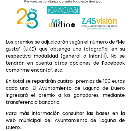
Los premios se adjudicarán según el número de “Me
gusta” (LIKE) que obtenga una fotografía, en su
respectiva modalidad (general o infantil). No se
tendrán en cuenta otras opciones de Facebook
como “me encanta”, etc.
En total se repartirán cuatro premios de 100 euros
cada uno. El Ayuntamiento de Laguna de Duero
ingresará el premio a los ganadores, mediante
transferencia bancaria.
Para más información consultar las bases en la
web municipal del Ayuntamiento de Laguna de
Duero.