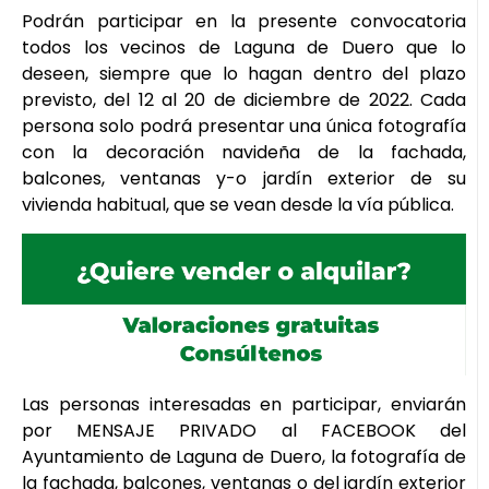
Podrán participar en la presente convocatoria
todos los vecinos de Laguna de Duero que lo
deseen, siempre que lo hagan dentro del plazo
previsto, del 12 al 20 de diciembre de 2022. Cada
persona solo podrá presentar una única fotografía
con la decoración navideña de la fachada,
balcones, ventanas y-o jardín exterior de su
vivienda habitual, que se vean desde la vía pública.
Las personas interesadas en participar, enviarán
por MENSAJE PRIVADO al FACEBOOK del
Ayuntamiento de Laguna de Duero, la fotografía de
la fachada, balcones, ventanas o del jardín exterior