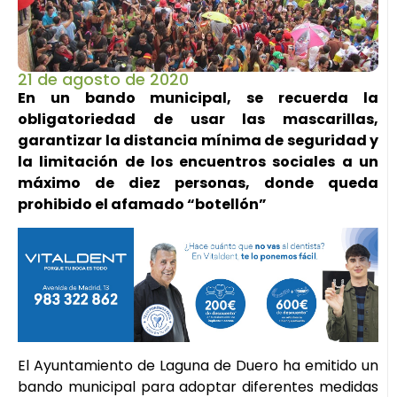
21 de agosto de 2020
En un bando municipal, se recuerda la
obligatoriedad de usar las mascarillas,
garantizar la distancia mínima de seguridad y
la limitación de los encuentros sociales a un
máximo de diez personas, donde queda
prohibido el afamado “botellón”
El Ayuntamiento de Laguna de Duero ha emitido un
bando municipal para adoptar diferentes medidas