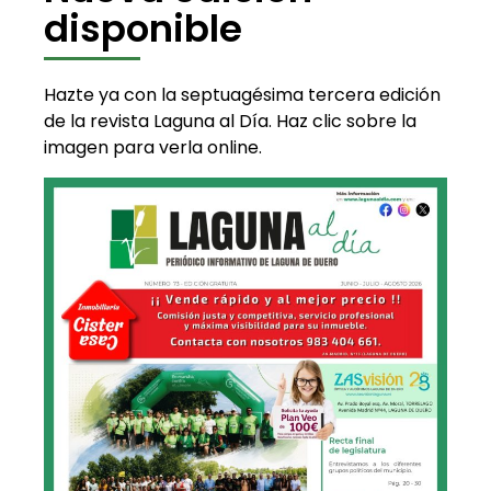
disponible
Hazte ya con la septuagésima tercera edición
de la revista Laguna al Día. Haz clic sobre la
imagen para verla online.