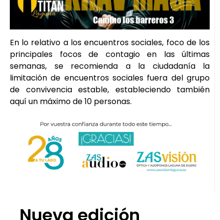
En lo relativo a los encuentros sociales, foco de los
principales focos de contagio en las últimas
semanas, se recomienda a la ciudadanía la
limitación de encuentros sociales fuera del grupo
de convivencia estable, estableciendo también
aquí un máximo de 10 personas.
Nueva edición