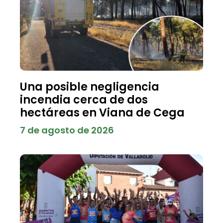
Una posible negligencia
incendia cerca de dos
hectáreas en Viana de Cega
7 de agosto de 2026