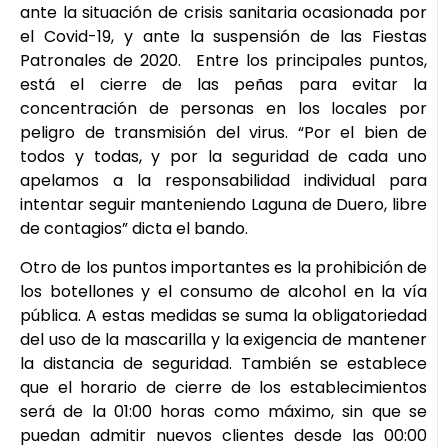
ante la situación de crisis sanitaria ocasionada por
el Covid-19, y ante la suspensión de las Fiestas
Patronales de 2020. Entre los principales puntos,
está el cierre de las peñas para evitar la
concentración de personas en los locales por
peligro de transmisión del virus. “Por el bien de
todos y todas, y por la seguridad de cada uno
apelamos a la responsabilidad individual para
intentar seguir manteniendo Laguna de Duero, libre
de contagios” dicta el bando.
Otro de los puntos importantes es la prohibición de
los botellones y el consumo de alcohol en la vía
pública. A estas medidas se suma la obligatoriedad
del uso de la mascarilla y la exigencia de mantener
la distancia de seguridad. También se establece
que el horario de cierre de los establecimientos
será de la 01:00 horas como máximo, sin que se
puedan admitir nuevos clientes desde las 00:00