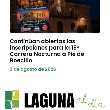
Continúan abiertas las
inscripciones para la 15ª
Carrera Nocturna a Pie de
Boecillo
3 de agosto de 2026