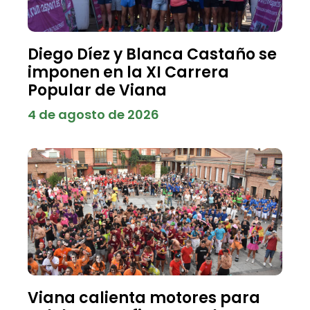
Diego Díez y Blanca Castaño se
imponen en la XI Carrera
Popular de Viana
4 de agosto de 2026
Viana calienta motores para