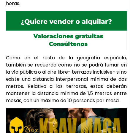
horas.
Como en el resto de la geografía española,
también se recuerda como no se podrá fumar en
la vía pública o al aire libre- terrazas inclusive- si no
existe una distancia interpersonal mínima de dos
metros. Relativo a las terrazas, estas deberán
mantener la distancia mínima de 1,5 metros entre
mesas, con un máximo de 10 personas por mesa.