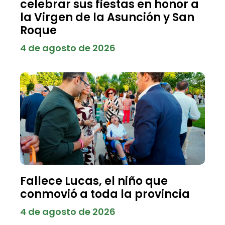
celebrar sus fiestas en honor a
la Virgen de la Asunción y San
Roque
4 de agosto de 2026
Fallece Lucas, el niño que
conmovió a toda la provincia
4 de agosto de 2026