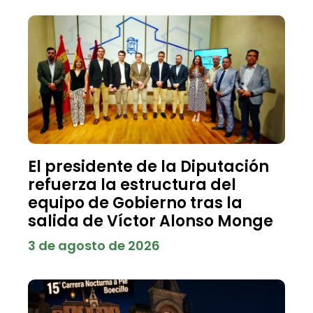
El presidente de la Diputación
refuerza la estructura del
equipo de Gobierno tras la
salida de Víctor Alonso Monge
3 de agosto de 2026