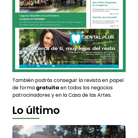
También podrás conseguir la revista en papel
de forma
gratuita
en todos los negocios
patrocinadores y en la Casa de las Artes.
Lo último