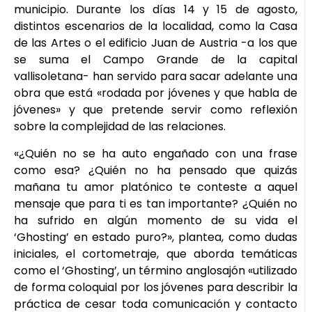
municipio. Durante los días 14 y 15 de agosto,
distintos escenarios de la localidad, como la Casa
de las Artes o el edificio Juan de Austria -a los que
se suma el Campo Grande de la capital
vallisoletana- han servido para sacar adelante una
obra que está «rodada por jóvenes y que habla de
jóvenes» y que pretende servir como reflexión
sobre la complejidad de las relaciones.
«¿Quién no se ha auto engañado con una frase
como esa? ¿Quién no ha pensado que quizás
mañana tu amor platónico te conteste a aquel
mensaje que para ti es tan importante? ¿Quién no
ha sufrido en algún momento de su vida el
‘Ghosting’ en estado puro?», plantea, como dudas
iniciales, el cortometraje, que aborda temáticas
como el ‘Ghosting’, un término anglosajón «utilizado
de forma coloquial por los jóvenes para describir la
práctica de cesar toda comunicación y contacto