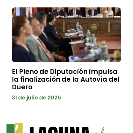
El Pleno de Diputación impulsa
la finalización de la Autovía del
Duero
31 de julio de 2026