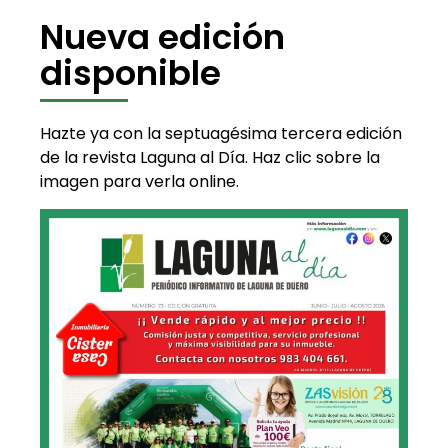
Nueva edición
disponible
Hazte ya con la septuagésima tercera edición
de la revista Laguna al Día. Haz clic sobre la
imagen para verla online.