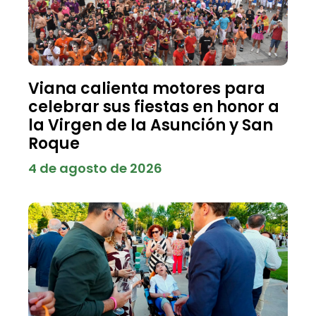
Viana calienta motores para
celebrar sus fiestas en honor a
la Virgen de la Asunción y San
Roque
4 de agosto de 2026