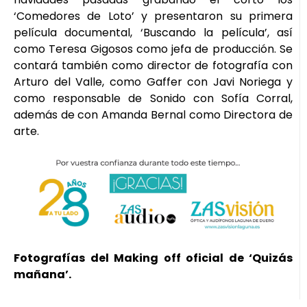
‘Comedores de Loto’ y presentaron su primera
película documental, ‘Buscando la película’, así
como Teresa Gigosos como jefa de producción. Se
contará también como director de fotografía con
Arturo del Valle, como Gaffer con Javi Noriega y
como responsable de Sonido con Sofía Corral,
además de con Amanda Bernal como Directora de
arte.
Fotografías del Making off oficial de ‘Quizás
mañana’.