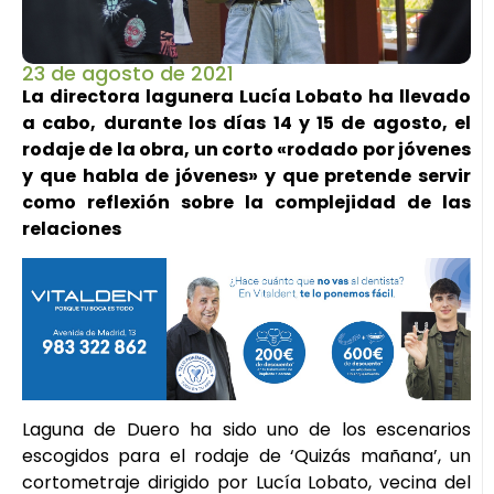
23 de agosto de 2021
La directora lagunera Lucía Lobato ha llevado
a cabo, durante los días 14 y 15 de agosto, el
rodaje de la obra, un corto «rodado por jóvenes
y que habla de jóvenes» y que pretende servir
como reflexión sobre la complejidad de las
relaciones
Laguna de Duero ha sido uno de los escenarios
escogidos para el rodaje de ‘Quizás mañana’, un
cortometraje dirigido por Lucía Lobato, vecina del