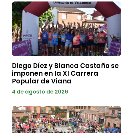
Diego Díez y Blanca Castaño se
imponen en la XI Carrera
Popular de Viana
4 de agosto de 2026