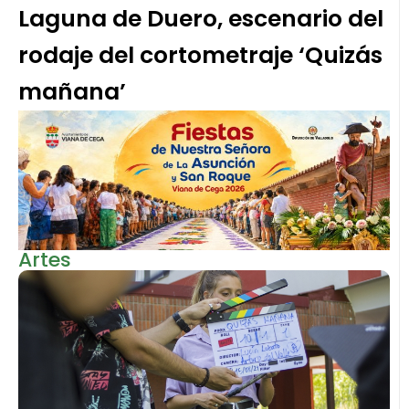
Laguna de Duero, escenario del
rodaje del cortometraje ‘Quizás
mañana’
Artes