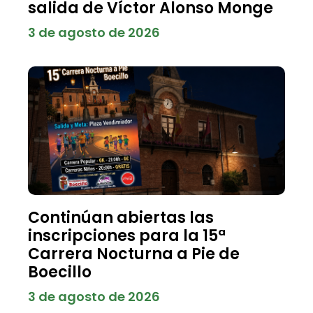
salida de Víctor Alonso Monge
3 de agosto de 2026
Continúan abiertas las
inscripciones para la 15ª
Carrera Nocturna a Pie de
Boecillo
3 de agosto de 2026