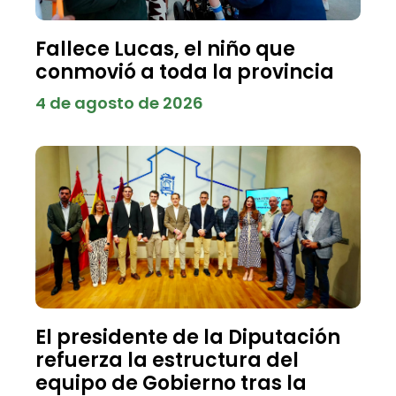
Fallece Lucas, el niño que
conmovió a toda la provincia
4 de agosto de 2026
El presidente de la Diputación
refuerza la estructura del
equipo de Gobierno tras la