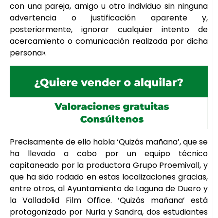
con una pareja, amigo u otro individuo sin ninguna
advertencia o justificación aparente y,
posteriormente, ignorar cualquier intento de
acercamiento o comunicación realizada por dicha
persona».
Precisamente de ello habla ‘Quizás mañana’, que se
ha llevado a cabo por un equipo técnico
capitaneado por la productora Grupo Proemivall, y
que ha sido rodado en estas localizaciones gracias,
entre otros, al Ayuntamiento de Laguna de Duero y
la Valladolid Film Office. ‘Quizás mañana’ está
protagonizado por Nuria y Sandra, dos estudiantes