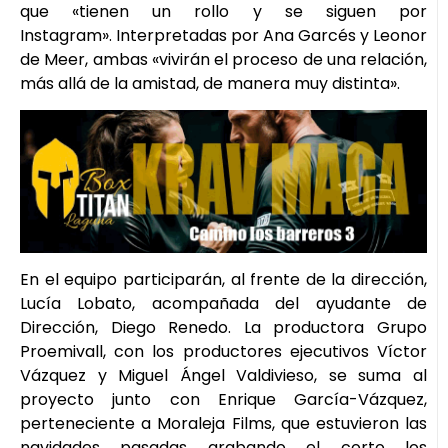
que «tienen un rollo y se siguen por
Instagram». Interpretadas por Ana Garcés y Leonor
de Meer, ambas «vivirán el proceso de una relación,
más allá de la amistad, de manera muy distinta».
En el equipo participarán, al frente de la dirección,
Lucía Lobato, acompañada del ayudante de
Dirección, Diego Renedo. La productora Grupo
Proemivall, con los productores ejecutivos Víctor
Vázquez y Miguel Ángel Valdivieso, se suma al
proyecto junto con Enrique García-Vázquez,
perteneciente a Moraleja Films, que estuvieron las
navidades pasadas grabando el corto los