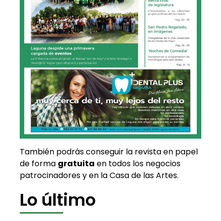
También podrás conseguir la revista en papel
de forma
gratuita
en todos los negocios
patrocinadores y en la Casa de las Artes.
Lo último