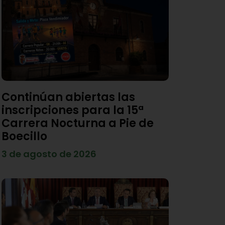
Continúan abiertas las
inscripciones para la 15ª
Carrera Nocturna a Pie de
Boecillo
3 de agosto de 2026