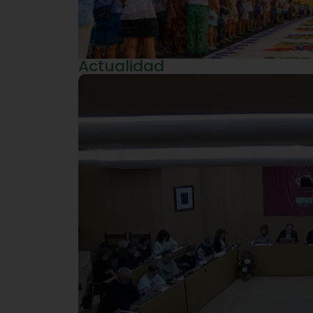
Actualidad