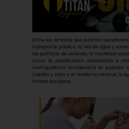
Entre los ámbitos que podrían beneficiar
transporte público, la red de agua y sane
las políticas de vivienda, la movilidad soste
como la planificación urbanística e in
metropolitana fortalecería la posición 
Castilla y León y el Gobierno central, lo 
fondos europeos.