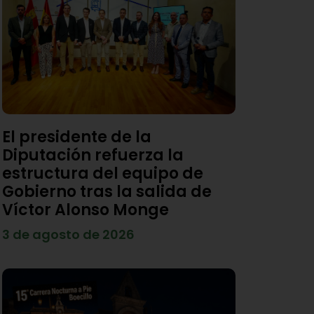
El presidente de la
Diputación refuerza la
estructura del equipo de
Gobierno tras la salida de
Víctor Alonso Monge
3 de agosto de 2026