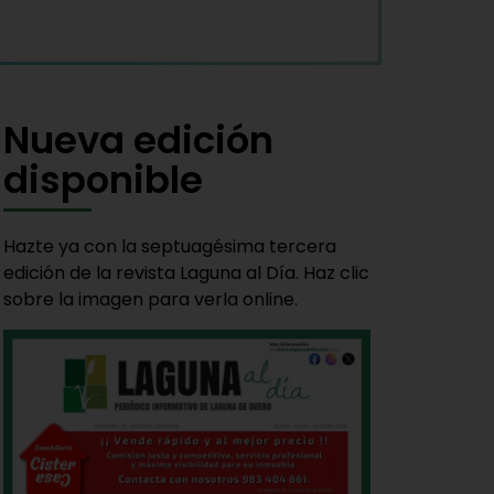
Nueva edición
disponible
Hazte ya con la septuagésima tercera
edición de la revista Laguna al Día. Haz clic
sobre la imagen para verla online.