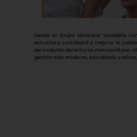
Desde el Grupo Municipal Socialista c
estructura contribuirá a mejorar la calid
del conjunto del entorno metropolitano, a
gestión más moderno, coordinado y eficaz, 