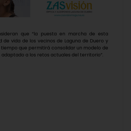
onsideran que “la puesta en marcha de esta
ad de vida de los vecinos de Laguna de Duero y
l tiempo que permitirá consolidar un modelo de
adaptado a los retos actuales del territorio”.