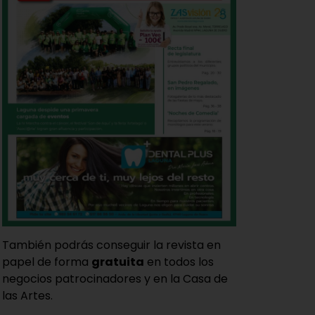
También podrás conseguir la revista en
papel de forma
gratuita
en todos los
negocios patrocinadores y en la Casa de
las Artes.