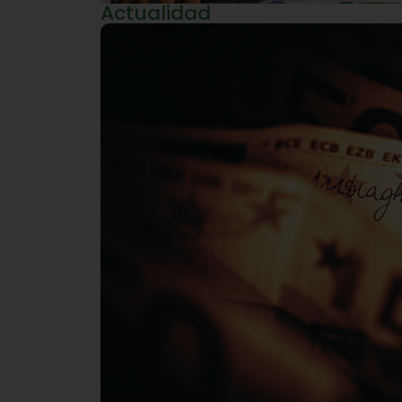
Actualidad