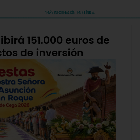
birá 151.000 euros de
tos de inversión