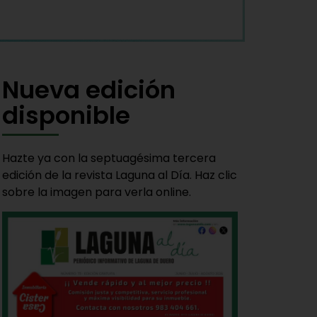
Nueva edición
disponible
Hazte ya con la septuagésima tercera
edición de la revista Laguna al Día. Haz clic
sobre la imagen para verla online.