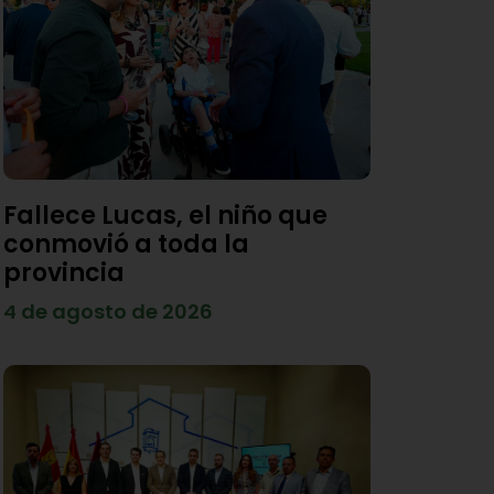
Fallece Lucas, el niño que
conmovió a toda la
provincia
4 de agosto de 2026