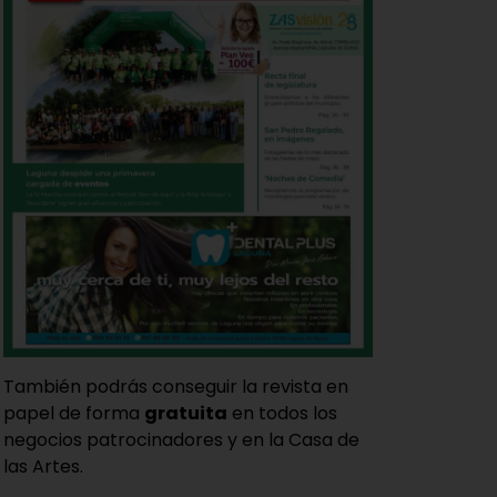
También podrás conseguir la revista en
papel de forma
gratuita
en todos los
negocios patrocinadores y en la Casa de
las Artes.