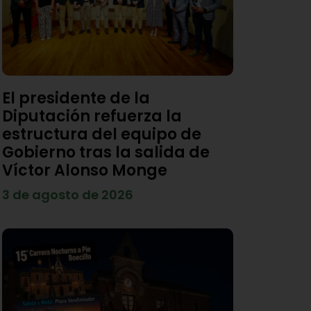
El presidente de la
Diputación refuerza la
estructura del equipo de
Gobierno tras la salida de
Víctor Alonso Monge
3 de agosto de 2026