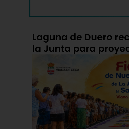
Laguna de Duero reci
la Junta para proyec