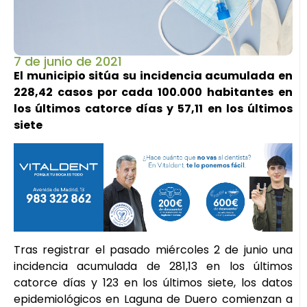
7 de junio de 2021
El municipio sitúa su incidencia acumulada en
228,42 casos por cada 100.000 habitantes en
los últimos catorce días y 57,11 en los últimos
siete
Tras registrar el pasado miércoles 2 de junio una
incidencia acumulada de 281,13 en los últimos
catorce días y 123 en los últimos siete, los datos
epidemiológicos en Laguna de Duero comienzan a