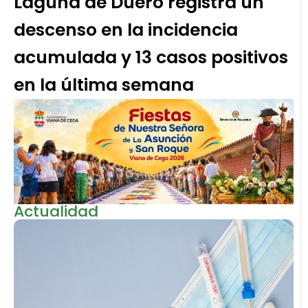
Laguna de Duero registra un
descenso en la incidencia
acumulada y 13 casos positivos
en la última semana
Actualidad