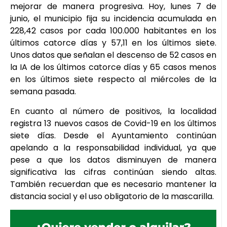
mejorar de manera progresiva. Hoy, lunes 7 de
junio, el municipio fija su incidencia acumulada en
228,42 casos por cada 100.000 habitantes en los
últimos catorce días y 57,11 en los últimos siete.
Unos datos que señalan el descenso de 52 casos en
la IA de los últimos catorce días y 65 casos menos
en los últimos siete respecto al miércoles de la
semana pasada.
En cuanto al número de positivos, la localidad
registra 13 nuevos casos de Covid-19 en los últimos
siete días. Desde el Ayuntamiento continúan
apelando a la responsabilidad individual, ya que
pese a que los datos disminuyen de manera
significativa las cifras continúan siendo altas.
También recuerdan que es necesario mantener la
distancia social y el uso obligatorio de la mascarilla.