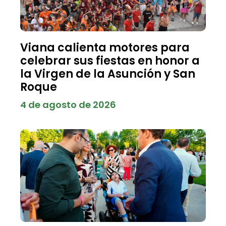
Viana calienta motores para
celebrar sus fiestas en honor a
la Virgen de la Asunción y San
Roque
4 de agosto de 2026