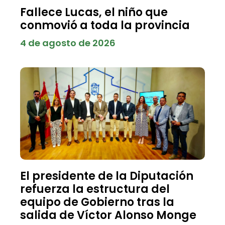
Fallece Lucas, el niño que
conmovió a toda la provincia
4 de agosto de 2026
El presidente de la Diputación
refuerza la estructura del
equipo de Gobierno tras la
salida de Víctor Alonso Monge