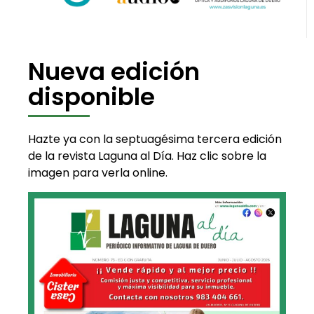
Nueva edición
disponible
Hazte ya con la septuagésima tercera edición
de la revista Laguna al Día. Haz clic sobre la
imagen para verla online.