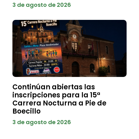
3 de agosto de 2026
Continúan abiertas las
inscripciones para la 15ª
Carrera Nocturna a Pie de
Boecillo
3 de agosto de 2026