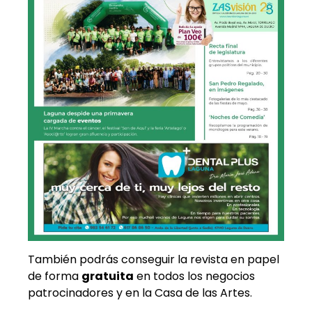
También podrás conseguir la revista en papel
de forma
gratuita
en todos los negocios
patrocinadores y en la Casa de las Artes.