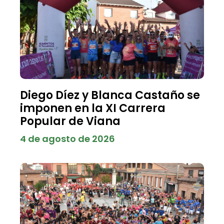
Diego Díez y Blanca Castaño se
imponen en la XI Carrera
Popular de Viana
4 de agosto de 2026