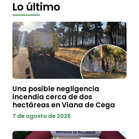
Lo último
Una posible negligencia
incendia cerca de dos
hectáreas en Viana de Cega
7 de agosto de 2026