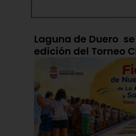
Laguna de Duero se 
edición del Torneo C