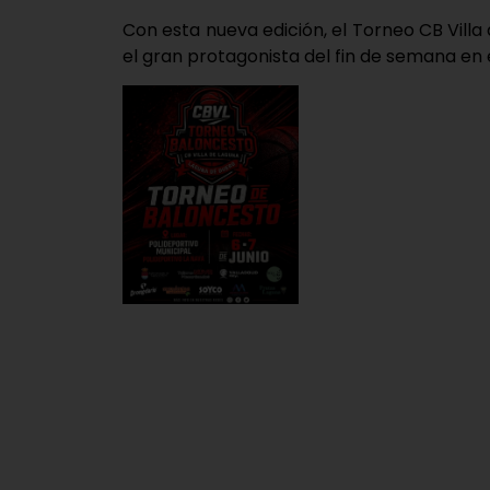
Con esta nueva edición, el Torneo CB Villa
el gran protagonista del fin de semana en e