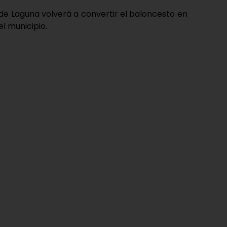
 de Laguna volverá a convertir el baloncesto en
l municipio.