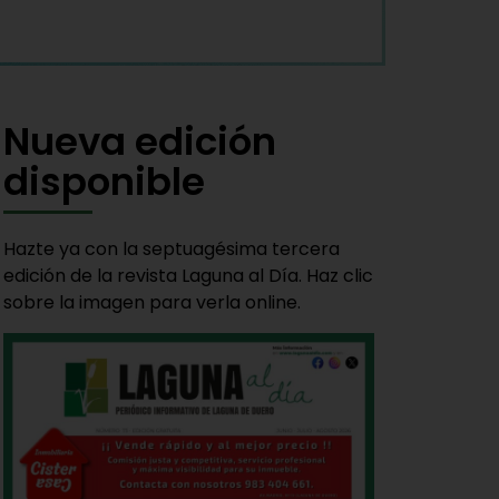
Nueva edición
disponible
Hazte ya con la septuagésima tercera
edición de la revista Laguna al Día. Haz clic
sobre la imagen para verla online.