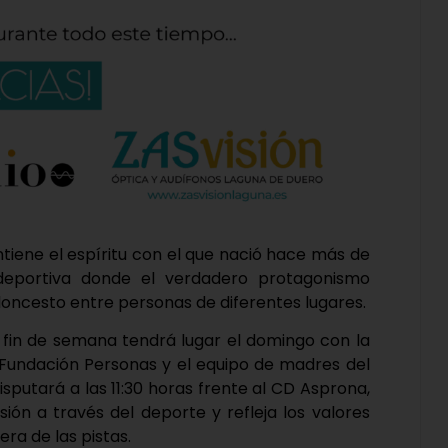
tiene el espíritu con el que nació hace más de
deportiva donde el verdadero protagonismo
loncesto entre personas de diferentes lugares.
fin de semana tendrá lugar el domingo con la
e Fundación Personas y el equipo de madres del
disputará a las 11:30 horas frente al CD Asprona,
usión a través del deporte y refleja los valores
era de las pistas.