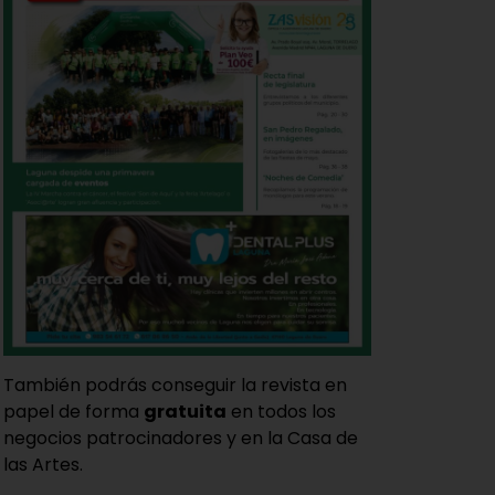
También podrás conseguir la revista en
papel de forma
gratuita
en todos los
negocios patrocinadores y en la Casa de
las Artes.