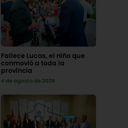
Fallece Lucas, el niño que
conmovió a toda la
provincia
4 de agosto de 2026