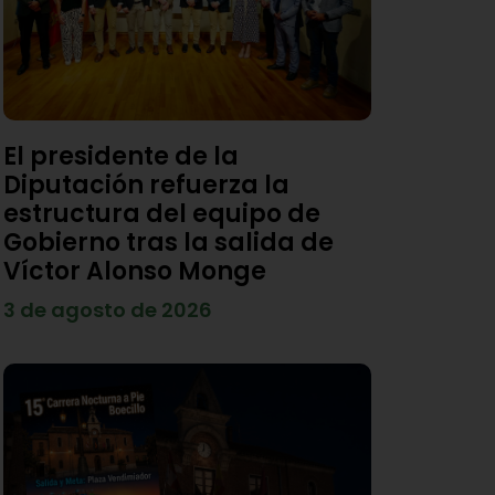
El presidente de la
Diputación refuerza la
estructura del equipo de
Gobierno tras la salida de
Víctor Alonso Monge
3 de agosto de 2026