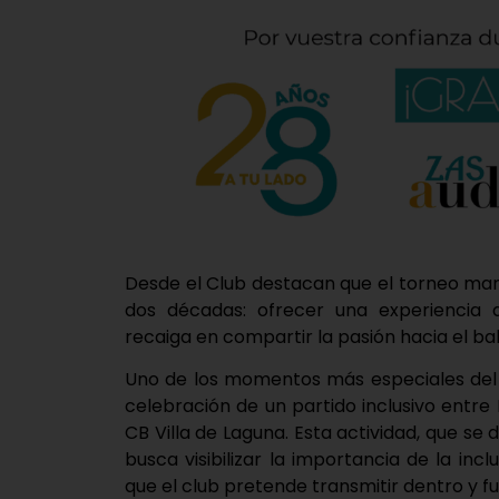
Desde el Club destacan que el torneo man
dos décadas: ofrecer una experiencia 
recaiga en compartir la pasión hacia el ba
Uno de los momentos más especiales del 
celebración de un partido inclusivo entr
CB Villa de Laguna. Esta actividad, que se 
busca visibilizar la importancia de la incl
que el club pretende transmitir dentro y fu