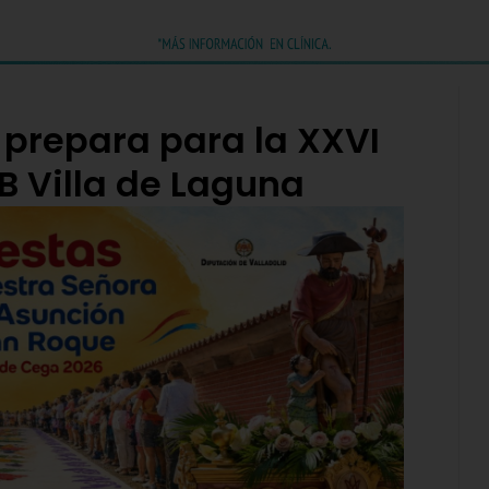
prepara para la XXVI
B Villa de Laguna