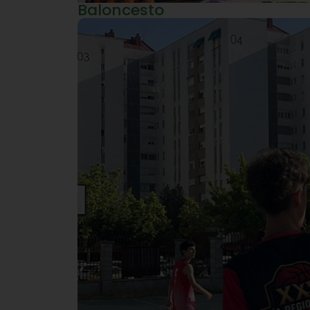
Baloncesto