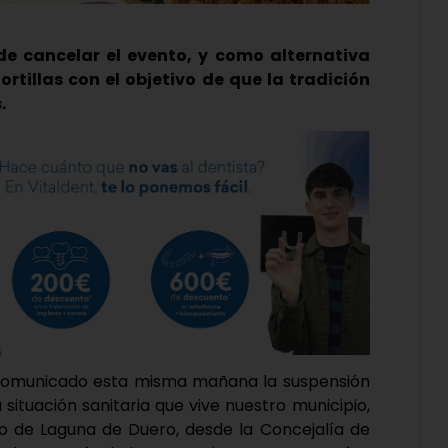
de cancelar el evento, y como alternativa
rtillas con el objetivo de que la tradición
.
comunicado esta misma mañana la suspensión
a situación sanitaria que vive nuestro municipio,
o de Laguna de Duero, desde la Concejalía de