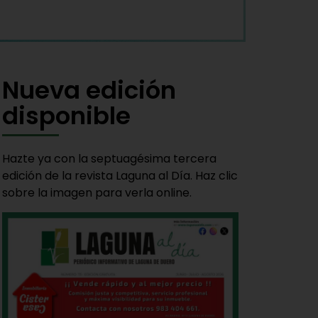
Nueva edición
disponible
Hazte ya con la septuagésima tercera
edición de la revista Laguna al Día. Haz clic
sobre la imagen para verla online.