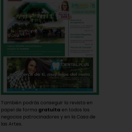
También podrás conseguir la revista en
papel de forma
gratuita
en todos los
negocios patrocinadores y en la Casa de
las Artes.