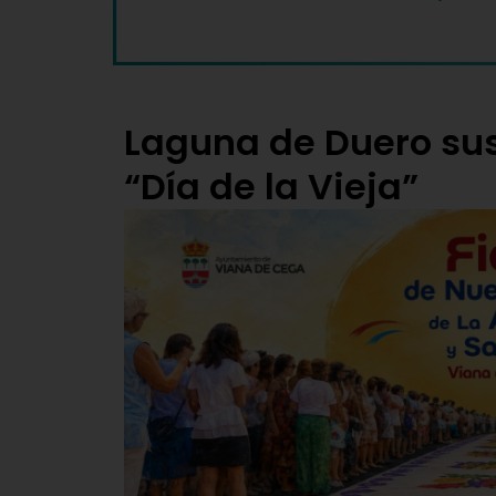
Laguna de Duero sus
“Día de la Vieja”