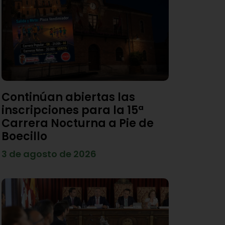
Continúan abiertas las
inscripciones para la 15ª
Carrera Nocturna a Pie de
Boecillo
3 de agosto de 2026