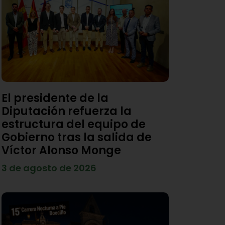
El presidente de la
Diputación refuerza la
estructura del equipo de
Gobierno tras la salida de
Víctor Alonso Monge
3 de agosto de 2026