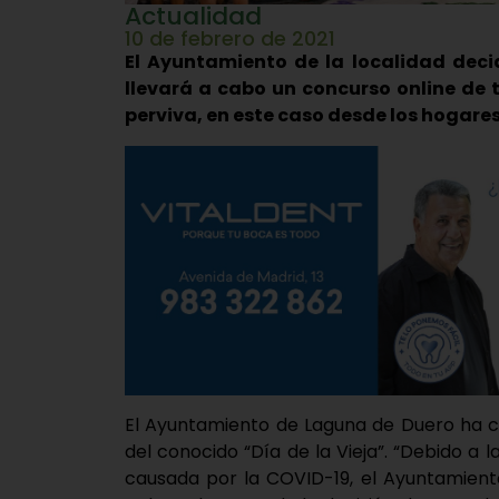
Actualidad
10 de febrero de 2021
El Ayuntamiento de la localidad deci
llevará a cabo un concurso online de to
perviva, en este caso desde los hogares
El Ayuntamiento de Laguna de Duero ha 
del conocido “Día de la Vieja”. “Debido a l
causada por la COVID-19, el Ayuntamient