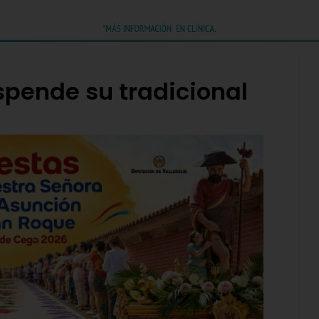
pende su tradicional