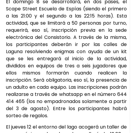
El domingo 8 se desarrollará, en dos pases, el
Scape Street Escuela de Espías (siendo el primero
a las 21:00 y el segundo a las 22:15 horas). Esta
actividad, que se limitará a 50 personas por turno,
requerirá, eso sí, inscripción previa en la sede
electrónica del Consistorio. A través de la misma,
los participantes deberán ir por las calles de
Laguna resolviendo enigmas con ayuda de un kit
que se les entregará al inicio de la actividad,
divididos en equipos de tres a seis jugadores que
ellos mismos formarán cuando realicen la
inscripción. Será obligatoria, eso sí, la presencia de
un adulto en cada equipo. Las inscripciones podrán
realizarse a través de whatsapp en el número 644
414 465 (los no empadronados solamente a partir
del 3 de agosto). Entre los participantes habrá
sorteo de regalos.
El jueves 12 el entorno del lago acogerá un taller de