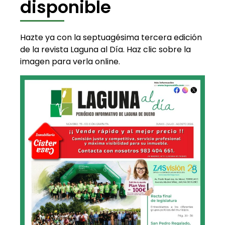
disponible
Hazte ya con la septuagésima tercera edición
de la revista Laguna al Día. Haz clic sobre la
imagen para verla online.