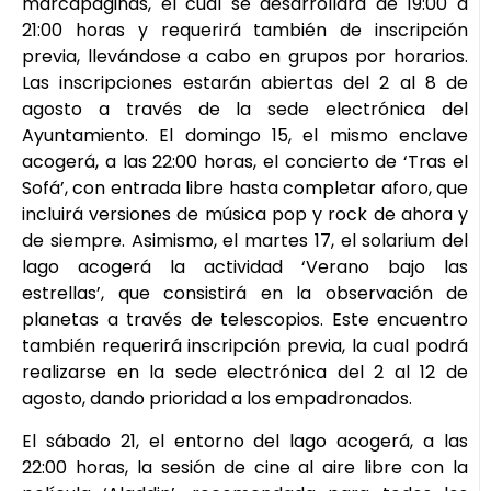
marcapáginas, el cual se desarrollará de 19:00 a
21:00 horas y requerirá también de inscripción
previa, llevándose a cabo en grupos por horarios.
Las inscripciones estarán abiertas del 2 al 8 de
agosto a través de la sede electrónica del
Ayuntamiento. El domingo 15, el mismo enclave
acogerá, a las 22:00 horas, el concierto de ‘Tras el
Sofá’, con entrada libre hasta completar aforo, que
incluirá versiones de música pop y rock de ahora y
de siempre. Asimismo, el martes 17, el solarium del
lago acogerá la actividad ‘Verano bajo las
estrellas’, que consistirá en la observación de
planetas a través de telescopios. Este encuentro
también requerirá inscripción previa, la cual podrá
realizarse en la sede electrónica del 2 al 12 de
agosto, dando prioridad a los empadronados.
El sábado 21, el entorno del lago acogerá, a las
22:00 horas, la sesión de cine al aire libre con la