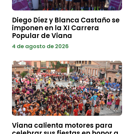
Diego Díez y Blanca Castaño se
imponen en la XI Carrera
Popular de Viana
4 de agosto de 2026
Viana calienta motores para
celebrar sus fiestas en honor a