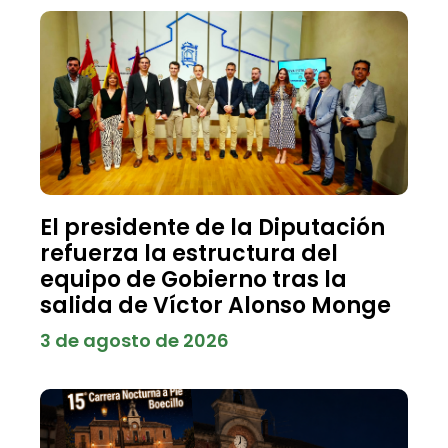
El presidente de la Diputación
refuerza la estructura del
equipo de Gobierno tras la
salida de Víctor Alonso Monge
3 de agosto de 2026