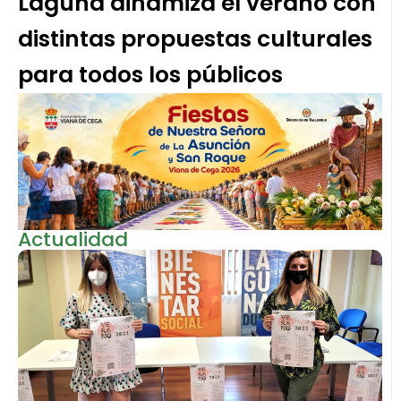
Laguna dinamiza el verano con
distintas propuestas culturales
para todos los públicos
Actualidad