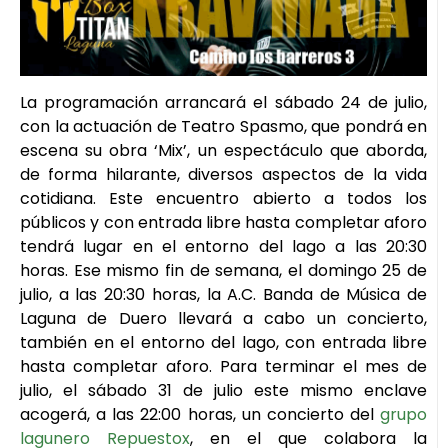
La programación arrancará el sábado 24 de julio,
con la actuación de Teatro Spasmo, que pondrá en
escena su obra ‘Mix’, un espectáculo que aborda,
de forma hilarante, diversos aspectos de la vida
cotidiana. Este encuentro abierto a todos los
públicos y con entrada libre hasta completar aforo
tendrá lugar en el entorno del lago a las 20:30
horas. Ese mismo fin de semana, el domingo 25 de
julio, a las 20:30 horas, la A.C. Banda de Música de
Laguna de Duero llevará a cabo un concierto,
también en el entorno del lago, con entrada libre
hasta completar aforo. Para terminar el mes de
julio, el sábado 31 de julio este mismo enclave
acogerá, a las 22:00 horas, un concierto del
grupo
lagunero Repuestox
, en el que colabora la