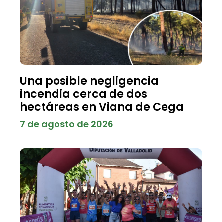
Una posible negligencia
incendia cerca de dos
hectáreas en Viana de Cega
7 de agosto de 2026