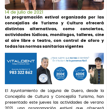
14 de julio de 2021
La programación estival organizada por las
concejalías de Turismo y Cultura ofrecerá
distintas alternativas, como conciertos,
actividades lúdicas, monólogos, talleres, cine
al aire libre o teatro, con control de aforo y
todas las normas sanitarias vigentes
El Ayuntamiento de Laguna de Duero, desde la
Concejalía de Cultura y Concejalía Turismo, han
presentado este jueves las actividades de verano
2021, una programación estival que ofrecerá