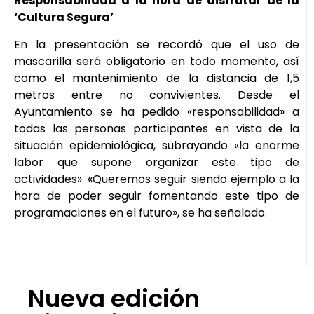
Responsabilidad a la hora de disfrutar de la
‘Cultura Segura’
En la presentación se recordó que el uso de
mascarilla será obligatorio en todo momento, así
como el mantenimiento de la distancia de 1,5
metros entre no convivientes. Desde el
Ayuntamiento se ha pedido «responsabilidad» a
todas las personas participantes en vista de la
situación epidemiológica, subrayando «la enorme
labor que supone organizar este tipo de
actividades». «Queremos seguir siendo ejemplo a la
hora de poder seguir fomentando este tipo de
programaciones en el futuro», se ha señalado.
Nueva edición