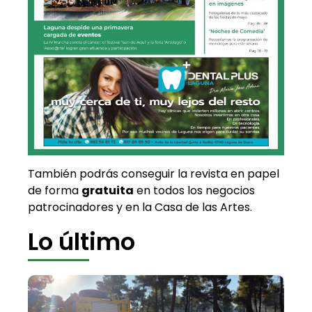
También podrás conseguir la revista en papel
de forma
gratuita
en todos los negocios
patrocinadores y en la Casa de las Artes.
Lo último