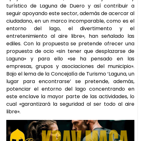
turístico de Laguna de Duero y así contribuir a
seguir apoyando este sector, además de acercar al
ciudadano, en un marco incomparable, como es el
entorno del lago, el divertimento y el
entretenimiento al aire libre», han señalado las
ediles. Con la propuesta se pretende ofrecer una
propuesta de ocio «sin tener que desplazarse de
Laguna» y para ello «se ha pensado en las
empresas, grupos y asociaciones del municipio».
Bajo el lema de la Concejalía de Turismo ‘Laguna, un
lugar para encontrarse’ se pretende, además,
potenciar el entorno del lago concentrando en
este enclave la mayor parte de las actividades, lo
cual «garantizará la seguridad al ser todo al aire
libre».