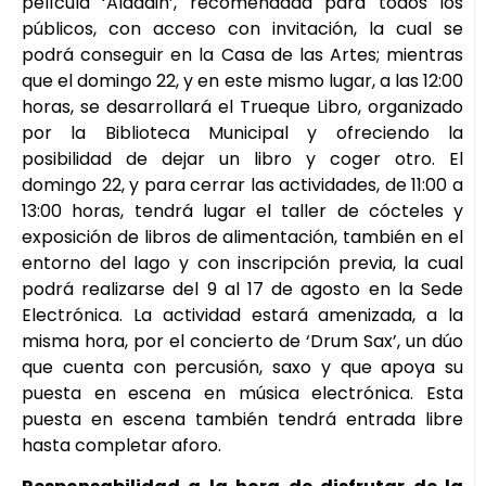
película ‘Aladdin’, recomendada para todos los
públicos, con acceso con invitación, la cual se
podrá conseguir en la Casa de las Artes; mientras
que el domingo 22, y en este mismo lugar, a las 12:00
horas, se desarrollará el Trueque Libro, organizado
por la Biblioteca Municipal y ofreciendo la
posibilidad de dejar un libro y coger otro. El
domingo 22, y para cerrar las actividades, de 11:00 a
13:00 horas, tendrá lugar el taller de cócteles y
exposición de libros de alimentación, también en el
entorno del lago y con inscripción previa, la cual
podrá realizarse del 9 al 17 de agosto en la Sede
Electrónica. La actividad estará amenizada, a la
misma hora, por el concierto de ‘Drum Sax’, un dúo
que cuenta con percusión, saxo y que apoya su
puesta en escena en música electrónica. Esta
puesta en escena también tendrá entrada libre
hasta completar aforo.