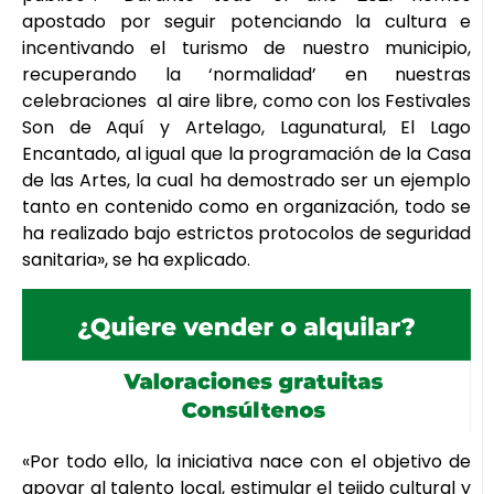
apostado por seguir potenciando la cultura e
incentivando el turismo de nuestro municipio,
recuperando la ‘normalidad’ en nuestras
celebraciones al aire libre, como con los Festivales
Son de Aquí y Artelago, Lagunatural, El Lago
Encantado, al igual que la programación de la Casa
de las Artes, la cual ha demostrado ser un ejemplo
tanto en contenido como en organización, todo se
ha realizado bajo estrictos protocolos de seguridad
sanitaria», se ha explicado.
«Por todo ello, la iniciativa nace con el objetivo de
apoyar al talento local, estimular el tejido cultural y