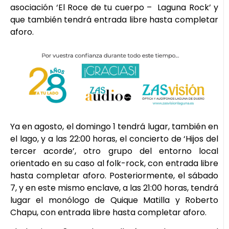
asociación ‘El Roce de tu cuerpo – Laguna Rock’ y
que también tendrá entrada libre hasta completar
aforo.
Ya en agosto, el domingo 1 tendrá lugar, también en
el lago, y a las 22:00 horas, el concierto de ‘Hijos del
tercer acorde’, otro grupo del entorno local
orientado en su caso al folk-rock, con entrada libre
hasta completar aforo. Posteriormente, el sábado
7, y en este mismo enclave, a las 21:00 horas, tendrá
lugar el monólogo de Quique Matilla y Roberto
Chapu, con entrada libre hasta completar aforo.