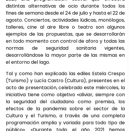
distintas alternativas de ocio durante todos los
fines de semana desde el 24 de julio y hasta el 22 de
agosto. Conciertos, actividades lúdicas, monólogos,
talleres, cine al aire libre o teatro son algunos
ejemplos de las propuestas, que se desarrollarán
en todo momento con control de aforo y todas las
normas de seguridad sanitaria vigentes,
desarrollándose la mayor parte de las mismas en
el entorno del lago.
Tal y como han explicado las ediles Estela Crespo
(Turismo) y Lucía Castro (Cultura), presentes en el
acto de presentación, celebrado este miércoles, la
iniciativa tiene como objetivo «aliviar, siempre con
la seguridad del ciudadano como premisa, los
efectos de la pandemia sobre el sector de la
Cultura y el Turismo, a través de una completa
programación amplia y variada para todo tipo de
público». «Durante todo el año 2021 hemos