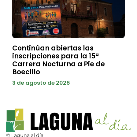
Continúan abiertas las
inscripciones para la 15ª
Carrera Nocturna a Pie de
Boecillo
3 de agosto de 2026
© Laguna al día