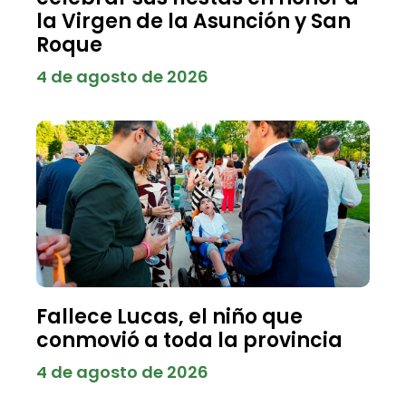
la Virgen de la Asunción y San
Roque
4 de agosto de 2026
Fallece Lucas, el niño que
conmovió a toda la provincia
4 de agosto de 2026