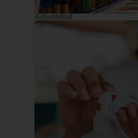
Actualidad