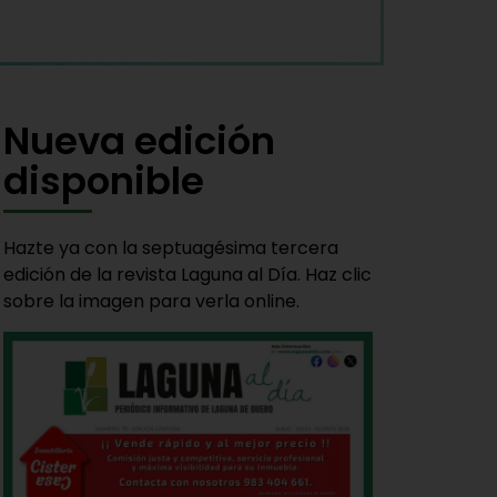
Nueva edición
disponible
Hazte ya con la septuagésima tercera
edición de la revista Laguna al Día. Haz clic
sobre la imagen para verla online.