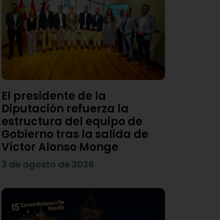
El presidente de la
Diputación refuerza la
estructura del equipo de
Gobierno tras la salida de
Víctor Alonso Monge
3 de agosto de 2026