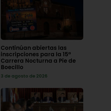
Continúan abiertas las
inscripciones para la 15ª
Carrera Nocturna a Pie de
Boecillo
3 de agosto de 2026