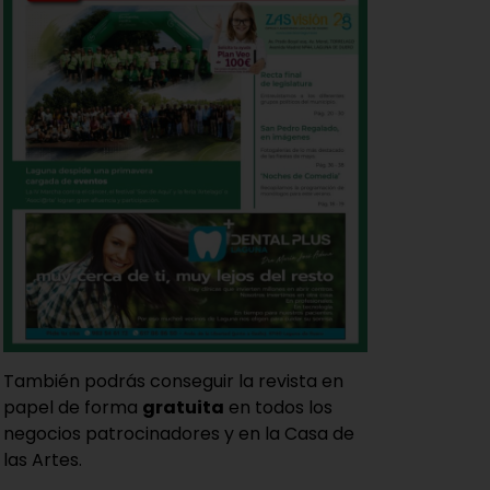
También podrás conseguir la revista en
papel de forma
gratuita
en todos los
negocios patrocinadores y en la Casa de
las Artes.