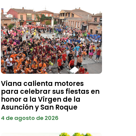
Viana calienta motores
para celebrar sus fiestas en
honor a la Virgen de la
Asunción y San Roque
4 de agosto de 2026