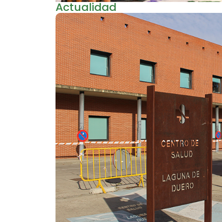
Actualidad