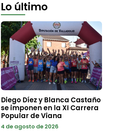
Lo último
Diego Díez y Blanca Castaño
se imponen en la XI Carrera
Popular de Viana
4 de agosto de 2026