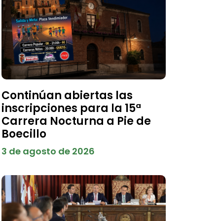
Continúan abiertas las
inscripciones para la 15ª
Carrera Nocturna a Pie de
Boecillo
3 de agosto de 2026