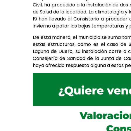
Civil, ha procedido a la instalación de do
de Salud de la localidad. La climatología 
19 han llevado al Consistorio a proceder 
invierno a paliar las bajas temperaturas y 
De esta manera, el municipio se suma tam
estas estructuras, como es el caso de S
Laguna de Duero, su instalación corre a 
Consejería de Sanidad de la Junta de Cas
haya ofrecido respuesta alguna a estas pet