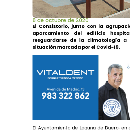
8 de octubre de 2020
El Consistorio, junto con la agrupaci
aparcamiento del edificio hospi
resguardarse de la climatología a 
situación marcada por el Covid-19.
El Ayuntamiento de Laguna de Duero, en 