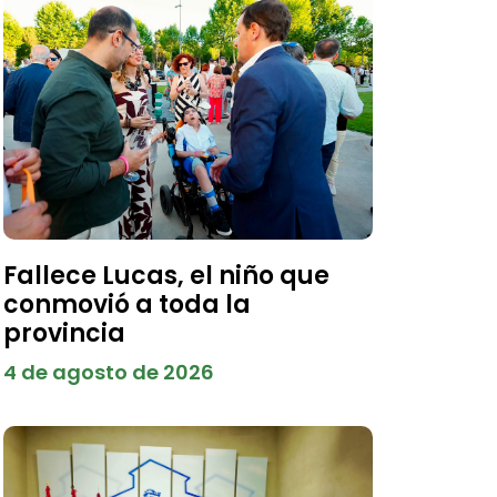
Fallece Lucas, el niño que
conmovió a toda la
provincia
4 de agosto de 2026