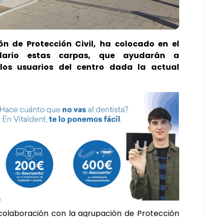
ón de Protección Civil, ha colocado en el
talario estas carpas, que ayudarán a
los usuarios del centro dada la actual
colaboración con la agrupación de Protección