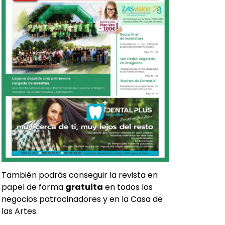
También podrás conseguir la revista en
papel de forma
gratuita
en todos los
negocios patrocinadores y en la Casa de
las Artes.