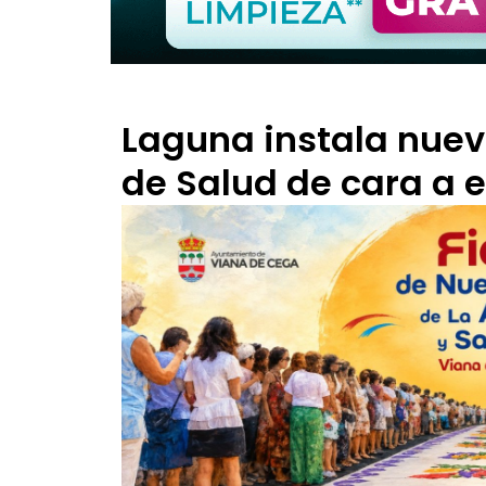
Laguna instala nuev
de Salud de cara a 