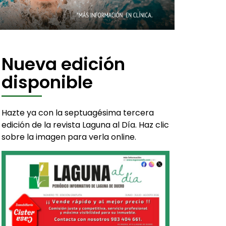
Nueva edición
disponible
Hazte ya con la septuagésima tercera
edición de la revista Laguna al Día. Haz clic
sobre la imagen para verla online.