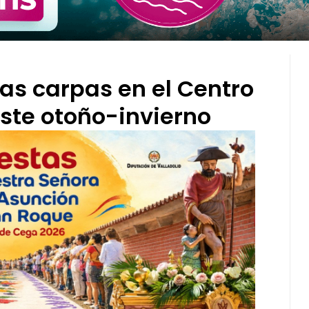
as carpas en el Centro
este otoño-invierno