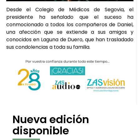
Desde el Colegio de Médicos de Segovia, el
presidente ha señalado que el suceso ha
conmocionado a todos los compañeros de Daniel,
una afección que se extiende a sus amigos y
conocidos en Laguna de Duero, que han trasladado
sus condolencias a toda su familia.
Nueva edición
disponible