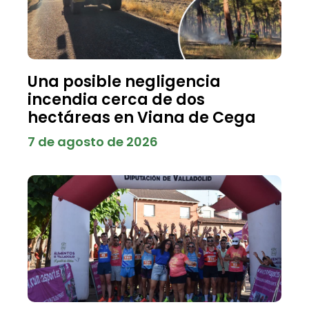
Una posible negligencia
incendia cerca de dos
hectáreas en Viana de Cega
7 de agosto de 2026