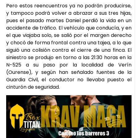
Pero estos reencuentros ya no podrán producirse,
y tampoco podrá volver a abrazar a sus tres hijas,
pues el pasado martes Daniel perdió la vida en un
accidente de tráfico. El vehículo que conducía, y en
el que viajaba solo, se salió por el margen derecho
y chocó de forma frontal contra una tajea, a lo que
siguió una colisión contra el cierre de una finca. El
siniestro se produjo en torno a las 21:30 horas en la
N-525 a su paso por la localidad de Verín
(Ourense), y según han señalado fuentes de la
Guardia Civil, el conductor no llevaba puesto el
cinturón de seguridad.