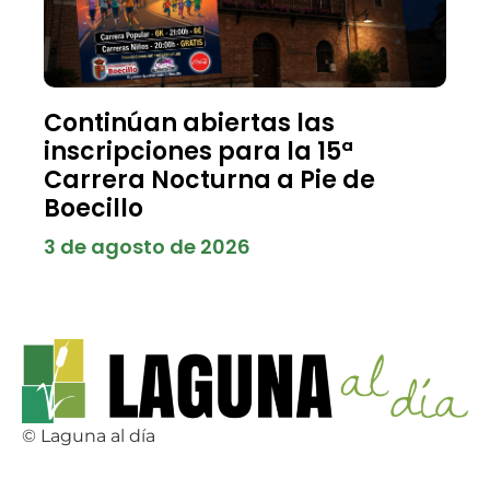
Continúan abiertas las
inscripciones para la 15ª
Carrera Nocturna a Pie de
Boecillo
3 de agosto de 2026
© Laguna al día