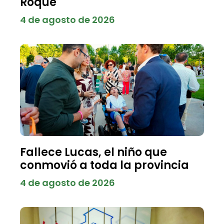
Roque
4 de agosto de 2026
Fallece Lucas, el niño que
conmovió a toda la provincia
4 de agosto de 2026