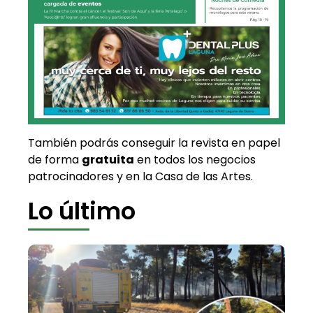
También podrás conseguir la revista en papel
de forma
gratuita
en todos los negocios
patrocinadores y en la Casa de las Artes.
Lo último