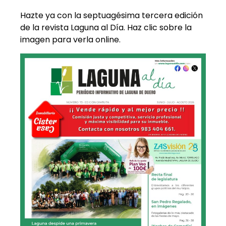
Hazte ya con la septuagésima tercera edición
de la revista Laguna al Día. Haz clic sobre la
imagen para verla online.