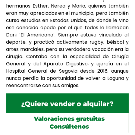
hermanos Esther, Nerea y Mario, quienes también
eran muy apreciados en el municipio, pero también
curso estudios en Estados Unidos, de donde le vino
ese conocido apodo por el que todos le llamaban
Dani ‘El Americano’. Siempre estuvo vinculado al
deporte, y practicó activamente rugby, béisbol y
artes marciales, pero su verdadera vocación era la
cirugía. Contaba con la especialidad de Cirugía
General y del Aparato Digestivo, y ejercía en el
Hospital General de Segovia desde 2018, aunque
nunca perdía la oportunidad de volver a Laguna y
reencontrarse con sus amigos.