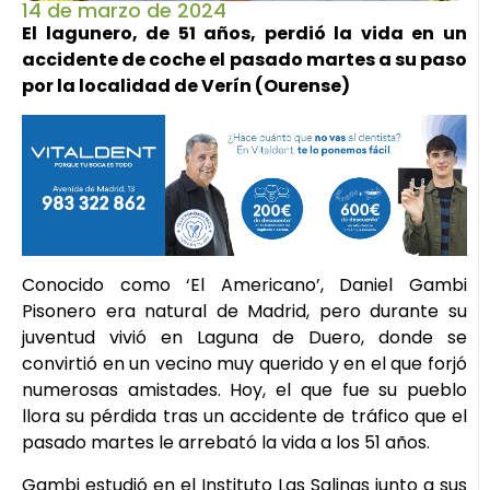
14 de marzo de 2024
El lagunero, de 51 años, perdió la vida en un
accidente de coche el pasado martes a su paso
por la localidad de Verín (Ourense)
Conocido como ‘El Americano’, Daniel Gambi
Pisonero era natural de Madrid, pero durante su
juventud vivió en Laguna de Duero, donde se
convirtió en un vecino muy querido y en el que forjó
numerosas amistades. Hoy, el que fue su pueblo
llora su pérdida tras un accidente de tráfico que el
pasado martes le arrebató la vida a los 51 años.
Gambi estudió en el Instituto Las Salinas junto a sus