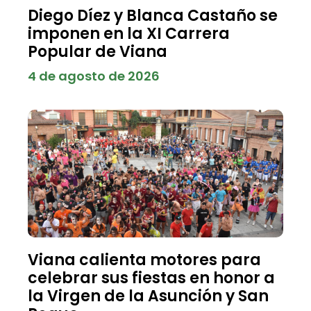
Diego Díez y Blanca Castaño se
imponen en la XI Carrera
Popular de Viana
4 de agosto de 2026
Viana calienta motores para
celebrar sus fiestas en honor a
la Virgen de la Asunción y San