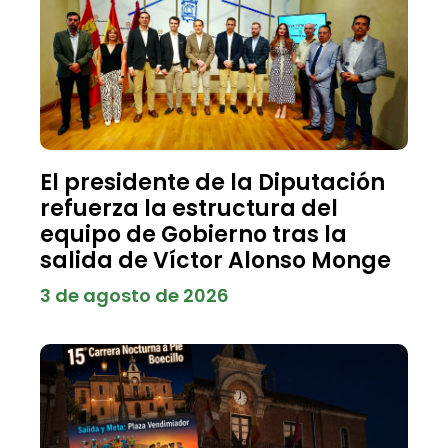
El presidente de la Diputación
refuerza la estructura del
equipo de Gobierno tras la
salida de Víctor Alonso Monge
3 de agosto de 2026