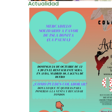
Actualidad