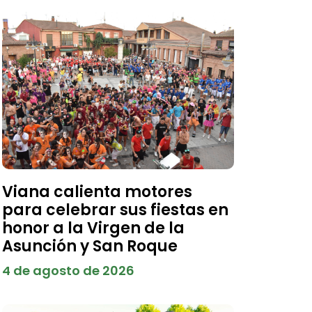
Viana calienta motores
para celebrar sus fiestas en
honor a la Virgen de la
Asunción y San Roque
4 de agosto de 2026