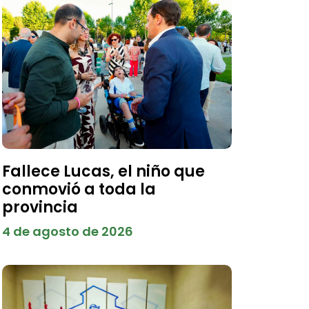
Fallece Lucas, el niño que
conmovió a toda la
provincia
4 de agosto de 2026