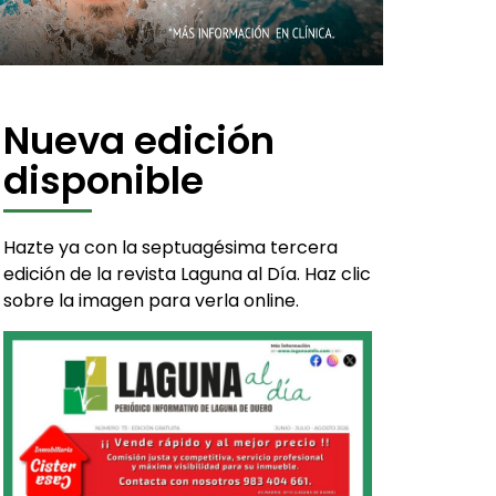
Nueva edición
disponible
Hazte ya con la septuagésima tercera
edición de la revista Laguna al Día. Haz clic
sobre la imagen para verla online.