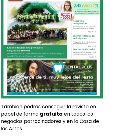
También podrás conseguir la revista en
papel de forma
gratuita
en todos los
negocios patrocinadores y en la Casa de
las Artes.