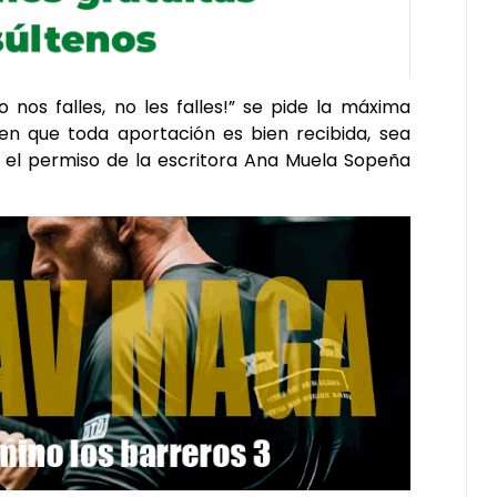
 nos falles, no les falles!” se pide la máxima
 en que toda aportación es bien recibida, sea
el permiso de la escritora Ana Muela Sopeña