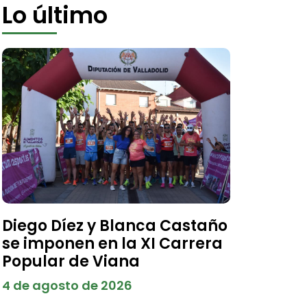
Lo último
Diego Díez y Blanca Castaño
se imponen en la XI Carrera
Popular de Viana
4 de agosto de 2026