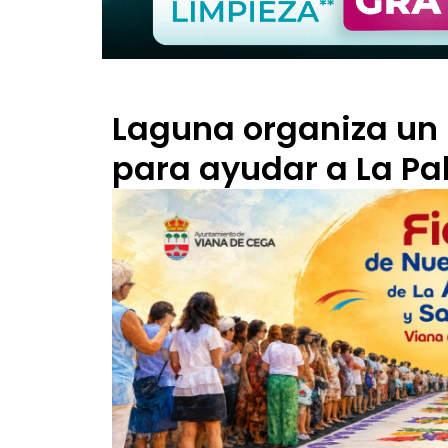
Laguna organiza un 
para ayudar a La P