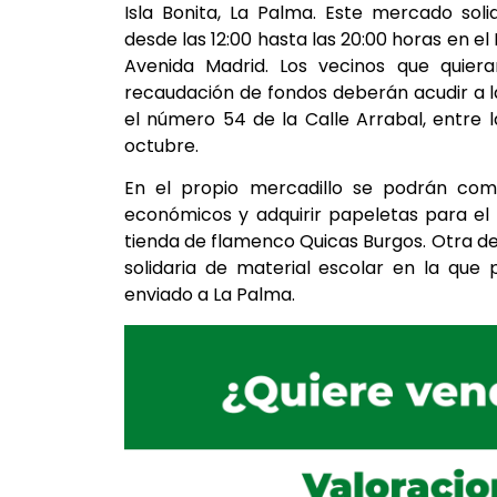
Isla Bonita, La Palma. Este mercado sol
desde las 12:00 hasta las 20:00 horas en el
Avenida Madrid. Los vecinos que quiera
recaudación de fondos deberán acudir a la
el número 54 de la Calle Arrabal, entre la
octubre.
En el propio mercadillo se podrán comp
económicos y adquirir papeletas para el
tienda de flamenco Quicas Burgos. Otra de 
solidaria de material escolar en la que
enviado a La Palma.