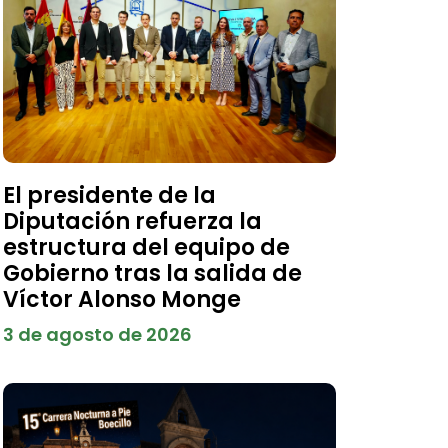
El presidente de la
Diputación refuerza la
estructura del equipo de
Gobierno tras la salida de
Víctor Alonso Monge
3 de agosto de 2026