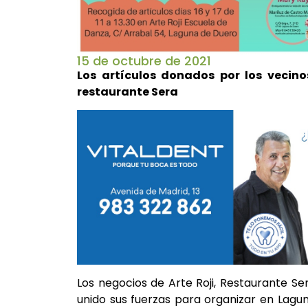
15 de octubre de 2021
Los artículos donados por los vecino
restaurante Sera
Los negocios de Arte Roji, Restaurante Se
unido sus fuerzas para organizar en Lagu