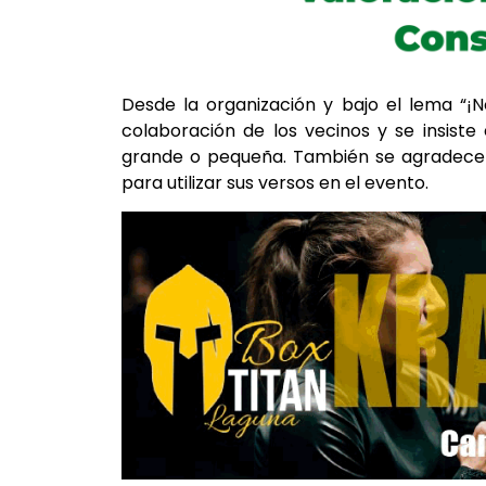
Desde la organización y bajo el lema “¡No
colaboración de los vecinos y se insiste
grande o pequeña. También se agradece 
para utilizar sus versos en el evento.