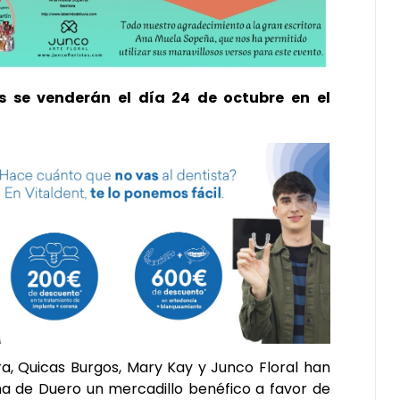
s se venderán el día 24 de octubre en el
ra, Quicas Burgos, Mary Kay y Junco Floral han
na de Duero un mercadillo benéfico a favor de