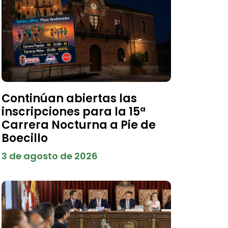
Continúan abiertas las
inscripciones para la 15ª
Carrera Nocturna a Pie de
Boecillo
3 de agosto de 2026