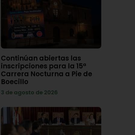
Continúan abiertas las
inscripciones para la 15ª
Carrera Nocturna a Pie de
Boecillo
3 de agosto de 2026