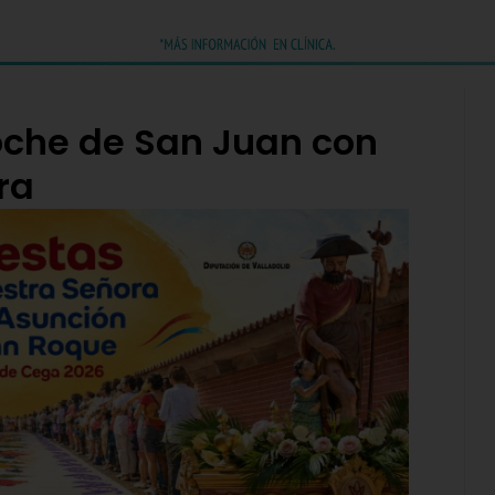
oche de San Juan con
ra