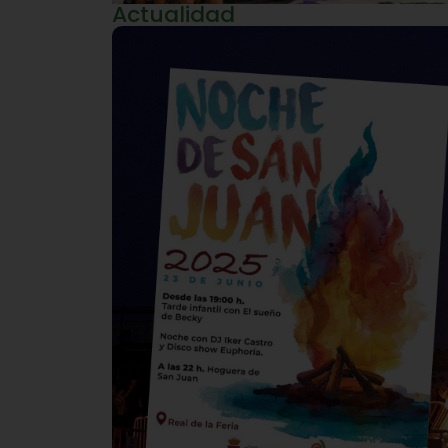
Actualidad