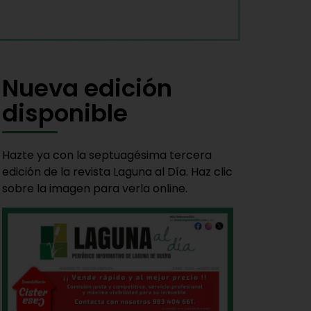
Nueva edición
disponible
Hazte ya con la septuagésima tercera
edición de la revista Laguna al Día. Haz clic
sobre la imagen para verla online.