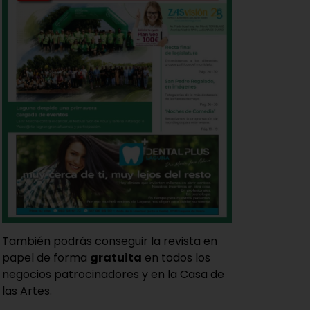
También podrás conseguir la revista en
papel de forma
gratuita
en todos los
negocios patrocinadores y en la Casa de
las Artes.