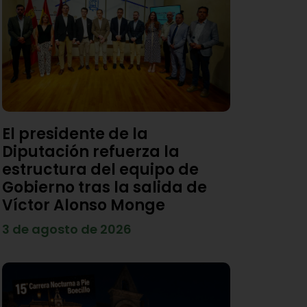
El presidente de la
Diputación refuerza la
estructura del equipo de
Gobierno tras la salida de
Víctor Alonso Monge
3 de agosto de 2026