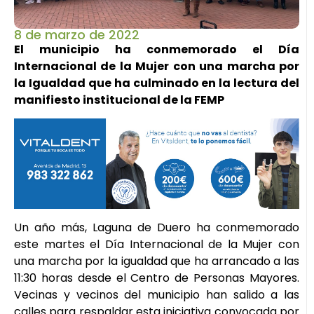
8 de marzo de 2022
El municipio ha conmemorado el Día
Internacional de la Mujer con una marcha por
la Igualdad que ha culminado en la lectura del
manifiesto institucional de la FEMP
Un año más, Laguna de Duero ha conmemorado
este martes el Día Internacional de la Mujer con
una marcha por la igualdad que ha arrancado a las
11:30 horas desde el Centro de Personas Mayores.
Vecinas y vecinos del municipio han salido a las
calles para respaldar esta iniciativa convocada por