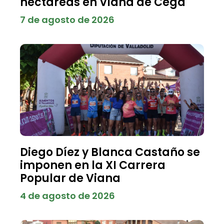
hectáreas en Viana de Cega
7 de agosto de 2026
Diego Díez y Blanca Castaño se
imponen en la XI Carrera
Popular de Viana
4 de agosto de 2026