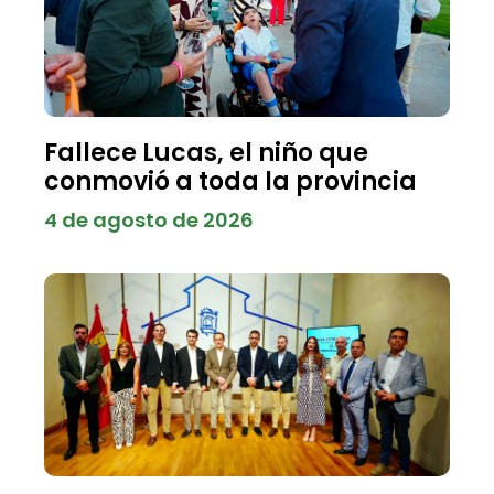
Fallece Lucas, el niño que
conmovió a toda la provincia
4 de agosto de 2026