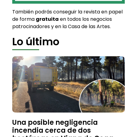
También podrás conseguir la revista en papel
de forma
gratuita
en todos los negocios
patrocinadores y en la Casa de las Artes.
Lo último
Una posible negligencia
incendia cerca de dos