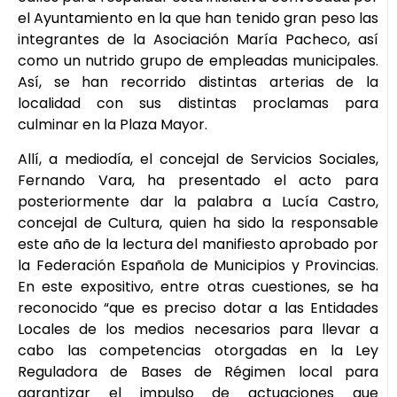
el Ayuntamiento en la que han tenido gran peso las
integrantes de la Asociación María Pacheco, así
como un nutrido grupo de empleadas municipales.
Así, se han recorrido distintas arterias de la
localidad con sus distintas proclamas para
culminar en la Plaza Mayor.
Allí, a mediodía, el concejal de Servicios Sociales,
Fernando Vara, ha presentado el acto para
posteriormente dar la palabra a Lucía Castro,
concejal de Cultura, quien ha sido la responsable
este año de la lectura del manifiesto aprobado por
la Federación Española de Municipios y Provincias.
En este expositivo, entre otras cuestiones, se ha
reconocido “que es preciso dotar a las Entidades
Locales de los medios necesarios para llevar a
cabo las competencias otorgadas en la Ley
Reguladora de Bases de Régimen local para
garantizar el impulso de actuaciones que