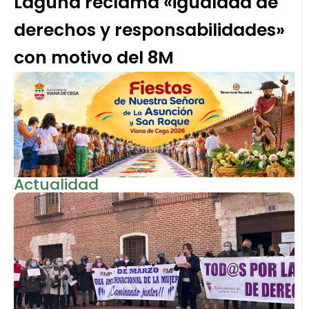
Laguna reclama «igualdad de
derechos y responsabilidades»
con motivo del 8M
Actualidad