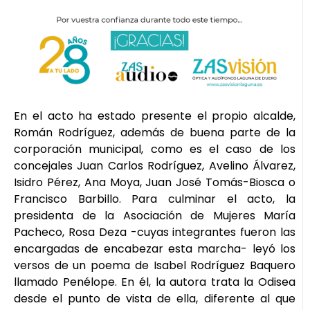
En el acto ha estado presente el propio alcalde,
Román Rodríguez, además de buena parte de la
corporación municipal, como es el caso de los
concejales Juan Carlos Rodríguez, Avelino Álvarez,
Isidro Pérez, Ana Moya, Juan José Tomás-Biosca o
Francisco Barbillo. Para culminar el acto, la
presidenta de la Asociación de Mujeres María
Pacheco, Rosa Deza -cuyas integrantes fueron las
encargadas de encabezar esta marcha- leyó los
versos de un poema de Isabel Rodríguez Baquero
llamado Penélope. En él, la autora trata la Odisea
desde el punto de vista de ella, diferente al que