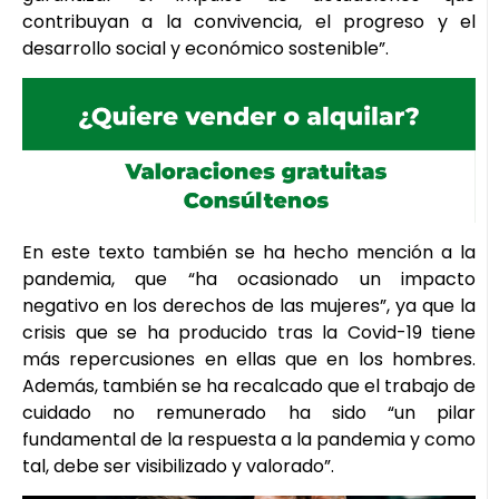
contribuyan a la convivencia, el progreso y el
desarrollo social y económico sostenible”.
En este texto también se ha hecho mención a la
pandemia, que “ha ocasionado un impacto
negativo en los derechos de las mujeres”, ya que la
crisis que se ha producido tras la Covid-19 tiene
más repercusiones en ellas que en los hombres.
Además, también se ha recalcado que el trabajo de
cuidado no remunerado ha sido “un pilar
fundamental de la respuesta a la pandemia y como
tal, debe ser visibilizado y valorado”.