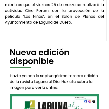
mientras que el viernes 25 de marzo se realizará la
actividad Cine Forum, con la proyección de la
película ‘Las Niñas’, en el Salón de Plenos del
Ayuntamiento de Laguna de Duero.
Nueva edición
disponible
Hazte ya con la septuagésima tercera edición
de la revista Laguna al Día. Haz clic sobre la
imagen para verla online.