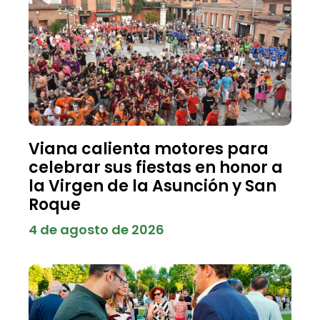
Viana calienta motores para
celebrar sus fiestas en honor a
la Virgen de la Asunción y San
Roque
4 de agosto de 2026