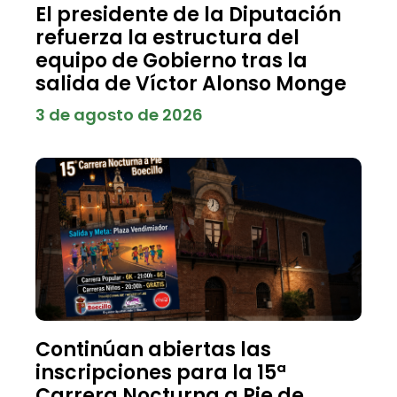
El presidente de la Diputación
refuerza la estructura del
equipo de Gobierno tras la
salida de Víctor Alonso Monge
3 de agosto de 2026
Continúan abiertas las
inscripciones para la 15ª
Carrera Nocturna a Pie de