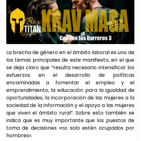
La brecha de género en el ámbito laboral es uno de
los temas principales de este manifiesto, en el que
se deja claro que “resulta necesario intensificar los
esfuerzos en el desarrollo de políticas
encaminadas a fomentar el empleo y el
emprendimiento, la educación para la igualdad de
oportunidades, la incorporación de las mujeres a la
sociedad de la información y el apoyo a las mujeres
que viven el ámbito rural”. Sobre esto también se
indica que es muy importante que los puestos de
toma de decisiones «no solo estén ocupados por
hombres».