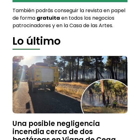
También podrás conseguir la revista en papel
de forma
gratuita
en todos los negocios
patrocinadores y en la Casa de las Artes.
Lo último
Una posible negligencia
incendia cerca de dos
hectáreas en Viana de Cega