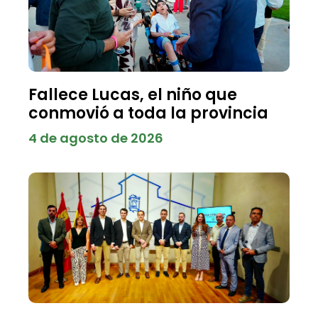
Fallece Lucas, el niño que
conmovió a toda la provincia
4 de agosto de 2026