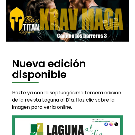
Nueva edición
disponible
Hazte ya con la septuagésima tercera edición
de la revista Laguna al Día. Haz clic sobre la
imagen para verla online.