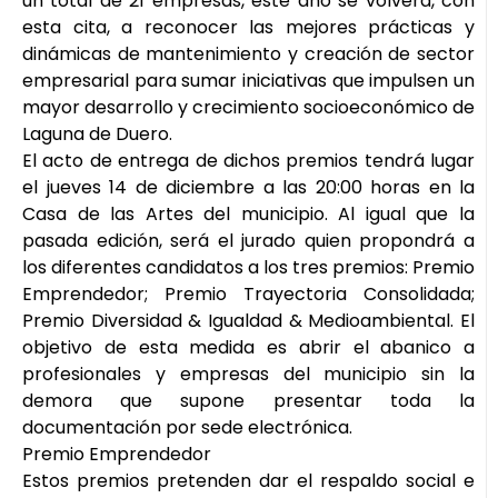
un total de 21 empresas, este año se volverá, con
esta cita, a reconocer las mejores prácticas y
dinámicas de mantenimiento y creación de sector
empresarial para sumar iniciativas que impulsen un
mayor desarrollo y crecimiento socioeconómico de
Laguna de Duero.
El acto de entrega de dichos premios tendrá lugar
el jueves 14 de diciembre a las 20:00 horas en la
Casa de las Artes del municipio. Al igual que la
pasada edición, será el jurado quien propondrá a
los diferentes candidatos a los tres premios: Premio
Emprendedor; Premio Trayectoria Consolidada;
Premio Diversidad & Igualdad & Medioambiental. El
objetivo de esta medida es abrir el abanico a
profesionales y empresas del municipio sin la
demora que supone presentar toda la
documentación por sede electrónica.
Premio Emprendedor
Estos premios pretenden dar el respaldo social e