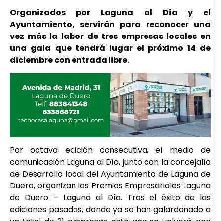
Organizados por Laguna al Día y el
Ayuntamiento, servirán para reconocer una
vez más la labor de tres empresas locales en
una gala que tendrá lugar el próximo 14 de
diciembre con entrada libre.
Por octava edición consecutiva, el medio de
comunicación Laguna al Día, junto con la concejalía
de Desarrollo local del Ayuntamiento de Laguna de
Duero, organizan los Premios Empresariales Laguna
de Duero – Laguna al Día. Tras el éxito de las
ediciones pasadas, donde ya se han galardonado a