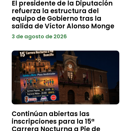
El presidente de la Diputación
refuerza la estructura del
equipo de Gobierno tras la
salida de Víctor Alonso Monge
3 de agosto de 2026
Continúan abiertas las
inscripciones para la 15ª
Carrera Nocturna a Pie de