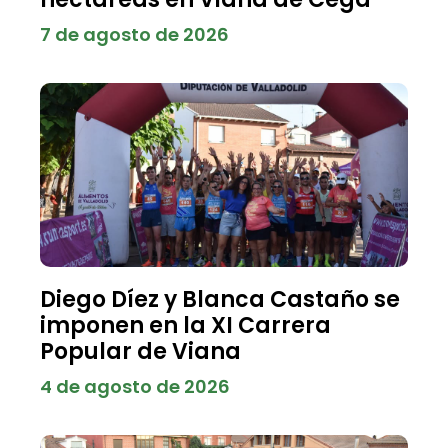
7 de agosto de 2026
Diego Díez y Blanca Castaño se
imponen en la XI Carrera
Popular de Viana
4 de agosto de 2026