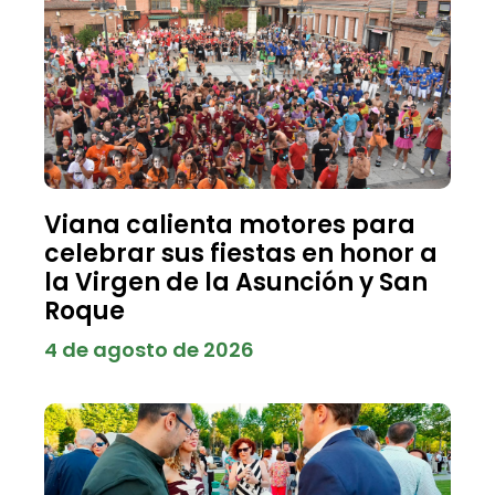
Viana calienta motores para
celebrar sus fiestas en honor a
la Virgen de la Asunción y San
Roque
4 de agosto de 2026