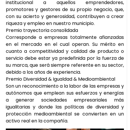
institucional a aquellos emprendedores,
promotores y gestores de su propio negocio, que,
con su acierto y generosidad, contribuyen a crear
riqueza y empleo en nuestro municipio.
Premio trayectoria consolidada
Corresponde a empresas totalmente afianzadas
en el mercado en el cual operan. Su mérito en
cuanto a competitividad y calidad de producto o
servicio debe estar ya predefinida por la fuerza de
su marca, que será siempre referente en su sector,
debido a los años de experiencia.
Premio Diversidad & Igualdad & Medioambiental
Son un reconocimiento a la labor de las empresas y
autónomos que emplean sus esfuerzos y energías
a generar sociedades empresariales más
igualitarias y donde las políticas de diversidad y
protección medioambiental se convierten en un
activo real en la compañía.