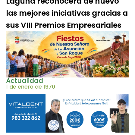
Laguna reconocerá de nuevo
las mejores iniciativas gracias a
sus VIII Premios Empresariales
Actualidad
1 de enero de 1970