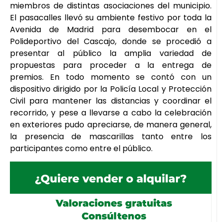
miembros de distintas asociaciones del municipio.
El pasacalles llevó su ambiente festivo por toda la
Avenida de Madrid para desembocar en el
Polideportivo del Cascajo, donde se procedió a
presentar al público la amplia variedad de
propuestas para proceder a la entrega de
premios. En todo momento se contó con un
dispositivo dirigido por la Policía Local y Protección
Civil para mantener las distancias y coordinar el
recorrido, y pese a llevarse a cabo la celebración
en exteriores pudo apreciarse, de manera general,
la presencia de mascarillas tanto entre los
participantes como entre el público.