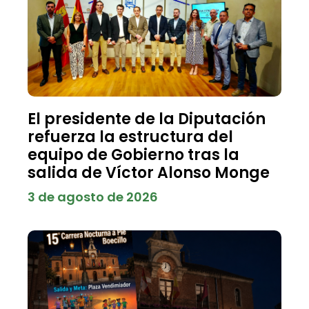
El presidente de la Diputación
refuerza la estructura del
equipo de Gobierno tras la
salida de Víctor Alonso Monge
3 de agosto de 2026