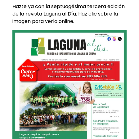
Hazte ya con la septuagésima tercera edición
de la revista Laguna al Día. Haz clic sobre la
imagen para verla online.