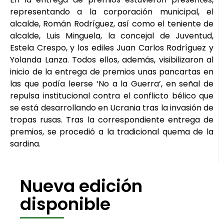
representando a la corporación municipal, el
alcalde, Román Rodríguez, así como el teniente de
alcalde, Luis Minguela, la concejal de Juventud,
Estela Crespo, y los ediles Juan Carlos Rodríguez y
Yolanda Lanza. Todos ellos, además, visibilizaron al
inicio de la entrega de premios unas pancartas en
las que podía leerse ‘No a la Guerra’, en señal de
repulsa institucional contra el conflicto bélico que
se está desarrollando en Ucrania tras la invasión de
tropas rusas. Tras la correspondiente entrega de
premios, se procedió a la tradicional quema de la
sardina.
Nueva edición
disponible