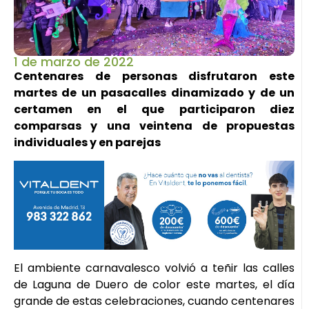
1 de marzo de 2022
Centenares de personas disfrutaron este
martes de un pasacalles dinamizado y de un
certamen en el que participaron diez
comparsas y una veintena de propuestas
individuales y en parejas
El ambiente carnavalesco volvió a teñir las calles
de Laguna de Duero de color este martes, el día
grande de estas celebraciones, cuando centenares