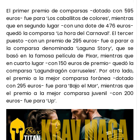
El primer premio de comparsas -dotado con 595
euros- fue para ‘Los caballitos de colores’, mientras
que en segundo lugar -con una dote de 476 euros-
quedó la comparsa ‘La hora del Carnaval’. El tercer
puesto -con un premio de 295 euros- fue a parar a
la comparsa denominada ‘Laguna Story’, que se
basó en la famosa película de Pixar, mientras que
en cuarto lugar -con 150 euros de premio- quedó la
comparsa ‘Lagundragón carruseles’. Por otro lado,
el premio a la mejor comparsa foránea -dotado
con 295 euros- fue para ‘Bajo el Mar’, mientras que
el premio a la mejor comparsa juvenil -con 200
euros- fue para ‘Up’.