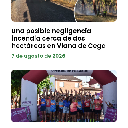
Una posible negligencia
incendia cerca de dos
hectáreas en Viana de Cega
7 de agosto de 2026