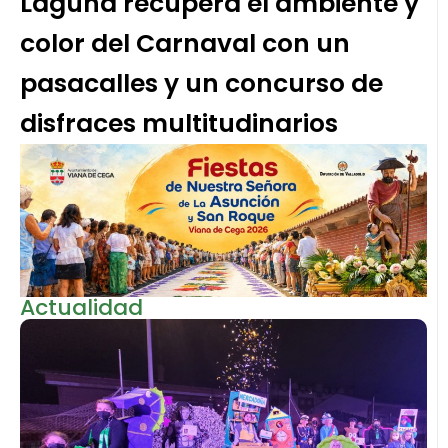
Laguna recupera el ambiente y
color del Carnaval con un
pasacalles y un concurso de
disfraces multitudinarios
Actualidad