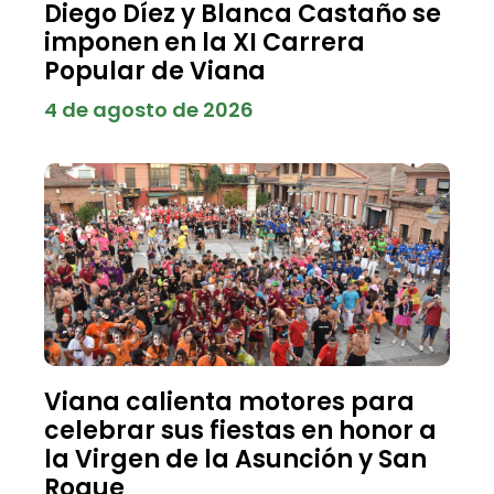
Diego Díez y Blanca Castaño se
imponen en la XI Carrera
Popular de Viana
4 de agosto de 2026
Viana calienta motores para
celebrar sus fiestas en honor a
la Virgen de la Asunción y San
Roque