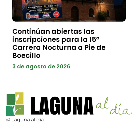
Continúan abiertas las
inscripciones para la 15ª
Carrera Nocturna a Pie de
Boecillo
3 de agosto de 2026
© Laguna al día