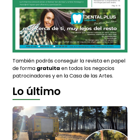
También podrás conseguir la revista en papel
de forma
gratuita
en todos los negocios
patrocinadores y en la Casa de las Artes.
Lo último