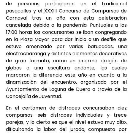
de personas participaron en el tradicional
pasacalles y el XXXIII Concurso de Comparsas de
Carnaval tras un año con esta celebración
cancelada debido a la pandemia. Puntuales a las
17:00 horas los concursantes se iban congregando
en la Plaza Mayor para dar inicio a un desfile que
estuvo amenizado por varias batucadas, una
electrocharanga y distintos elementos decorativos
de gran formato, como un enorme dragón de
globos o una escultura andante, las cuales
marcaron la diferencia este año en cuanto a la
dinamización del encuentro, organizado por el
Ayuntamiento de Laguna de Duero a través de la
Concejalía de Juventud.
En el certamen de disfraces concursaban diez
comparsas, seis disfraces individuales y trece
parejas, y lo cierto es que el nivel estuvo muy alto,
dificultando la labor del jurado, compuesto por