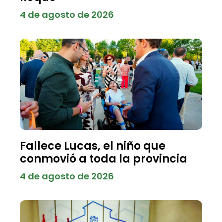
4 de agosto de 2026
Fallece Lucas, el niño que
conmovió a toda la provincia
4 de agosto de 2026