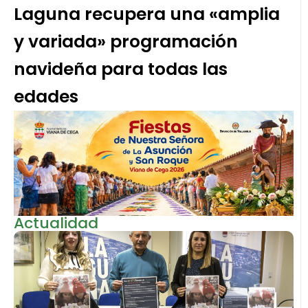
Laguna recupera una «amplia
y variada» programación
navideña para todas las
edades
Actualidad