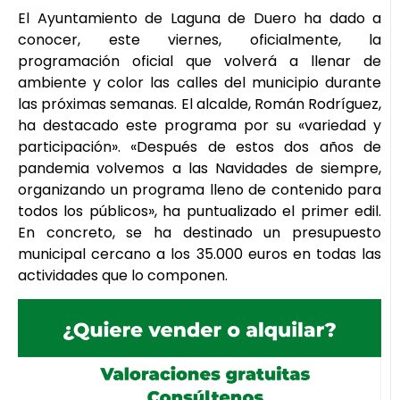
El Ayuntamiento de Laguna de Duero ha dado a
conocer, este viernes, oficialmente, la
programación oficial que volverá a llenar de
ambiente y color las calles del municipio durante
las próximas semanas. El alcalde, Román Rodríguez,
ha destacado este programa por su «variedad y
participación». «Después de estos dos años de
pandemia volvemos a las Navidades de siempre,
organizando un programa lleno de contenido para
todos los públicos», ha puntualizado el primer edil.
En concreto, se ha destinado un presupuesto
municipal cercano a los 35.000 euros en todas las
actividades que lo componen.