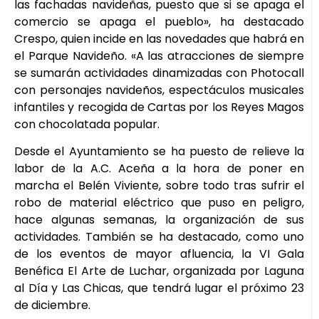
las fachadas navideñas, puesto que si se apaga el
comercio se apaga el pueblo», ha destacado
Crespo, quien incide en las novedades que habrá en
el Parque Navideño. «A las atracciones de siempre
se sumarán actividades dinamizadas con Photocall
con personajes navideños, espectáculos musicales
infantiles y recogida de Cartas por los Reyes Magos
con chocolatada popular.
Desde el Ayuntamiento se ha puesto de relieve la
labor de la A.C. Aceña a la hora de poner en
marcha el Belén Viviente, sobre todo tras sufrir el
robo de material eléctrico que puso en peligro,
hace algunas semanas, la organización de sus
actividades. También se ha destacado, como uno
de los eventos de mayor afluencia, la VI Gala
Benéfica El Arte de Luchar, organizada por Laguna
al Día y Las Chicas, que tendrá lugar el próximo 23
de diciembre.