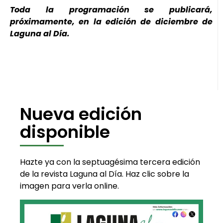
Toda la programación se publicará,
próximamente, en la edición de diciembre de
Laguna al Día.
Nueva edición
disponible
Hazte ya con la septuagésima tercera edición
de la revista Laguna al Día. Haz clic sobre la
imagen para verla online.