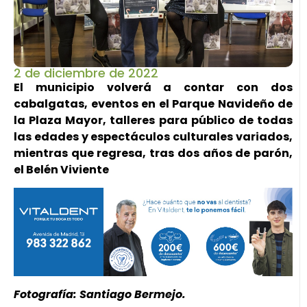
2 de diciembre de 2022
El municipio volverá a contar con dos
cabalgatas, eventos en el Parque Navideño de
la Plaza Mayor, talleres para público de todas
las edades y espectáculos culturales variados,
mientras que regresa, tras dos años de parón,
el Belén Viviente
Fotografía: Santiago Bermejo.