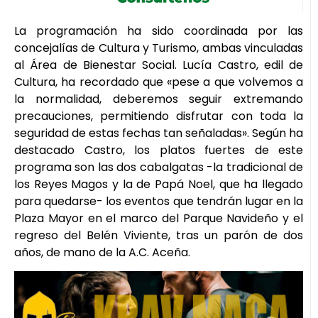
La programación ha sido coordinada por las
concejalías de Cultura y Turismo, ambas vinculadas
al Área de Bienestar Social. Lucía Castro, edil de
Cultura, ha recordado que «pese a que volvemos a
la normalidad, deberemos seguir extremando
precauciones, permitiendo disfrutar con toda la
seguridad de estas fechas tan señaladas». Según ha
destacado Castro, los platos fuertes de este
programa son las dos cabalgatas -la tradicional de
los Reyes Magos y la de Papá Noel, que ha llegado
para quedarse- los eventos que tendrán lugar en la
Plaza Mayor en el marco del Parque Navideño y el
regreso del Belén Viviente, tras un parón de dos
años, de mano de la A.C. Aceña.