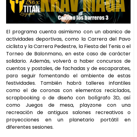
El programa cuenta asimismo con un abanico de
actividades deportivas, como la Carrera del Pavo
ciclista y la Carrera Pedestre, la Fiesta del Tenis o el
Torneo de Balonmano, en este caso de carácter
solidario. Además, volverá a haber concursos de
cuentos y postales, de fachadas y de escaparates,
para seguir fomentando el ambiente de estas
festividades. También habrá talleres infantiles
como el de coronas con elementos reciclados,
scrapbooking o de diseño con bolígrafo 3D, así
como Juegos de mesa, playzone con una
recreación de antiguos salones recreativos o
proyecciones en un planetario portátil en
diferentes sesiones.