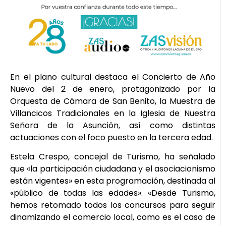
En el plano cultural destaca el Concierto de Año
Nuevo del 2 de enero, protagonizado por la
Orquesta de Cámara de San Benito, la Muestra de
Villancicos Tradicionales en la Iglesia de Nuestra
Señora de la Asunción, así como distintas
actuaciones con el foco puesto en la tercera edad.
Estela Crespo, concejal de Turismo, ha señalado
que «la participación ciudadana y el asociacionismo
están vigentes» en esta programación, destinada al
«público de todas las edades». «Desde Turismo,
hemos retomado todos los concursos para seguir
dinamizando el comercio local, como es el caso de