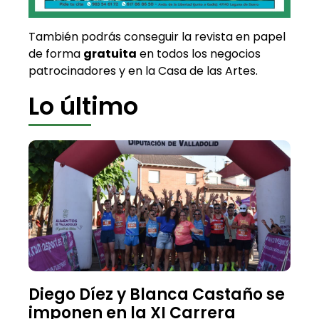
También podrás conseguir la revista en papel
de forma
gratuita
en todos los negocios
patrocinadores y en la Casa de las Artes.
Lo último
Diego Díez y Blanca Castaño se
imponen en la XI Carrera