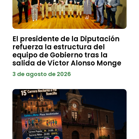
El presidente de la Diputación
refuerza la estructura del
equipo de Gobierno tras la
salida de Víctor Alonso Monge
3 de agosto de 2026