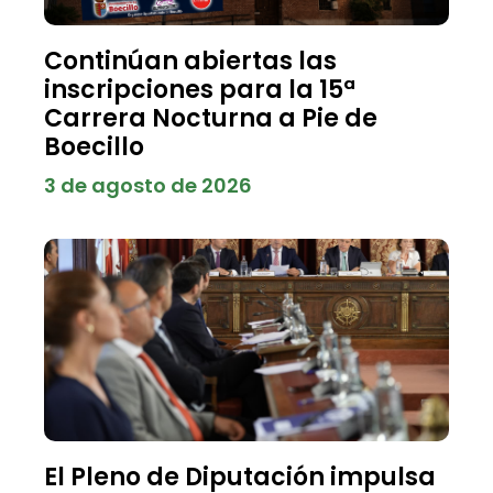
Continúan abiertas las
inscripciones para la 15ª
Carrera Nocturna a Pie de
Boecillo
3 de agosto de 2026
El Pleno de Diputación impulsa