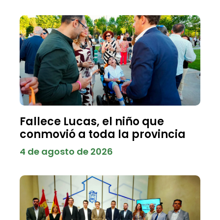
Fallece Lucas, el niño que
conmovió a toda la provincia
4 de agosto de 2026