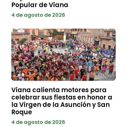
Popular de Viana
4 de agosto de 2026
Viana calienta motores para
celebrar sus fiestas en honor a
la Virgen de la Asunción y San
Roque
4 de agosto de 2026