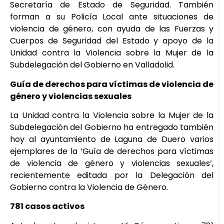
Secretaría de Estado de Seguridad. También
forman a su Policía Local ante situaciones de
violencia de género, con ayuda de las Fuerzas y
Cuerpos de Seguridad del Estado y apoyo de la
Unidad contra la Violencia sobre la Mujer de la
Subdelegación del Gobierno en Valladolid.
Guía de derechos para víctimas de violencia de
género y violencias sexuales
La Unidad contra la Violencia sobre la Mujer de la
Subdelegación del Gobierno ha entregado también
hoy al ayuntamiento de Laguna de Duero varios
ejemplares de la ‘Guía de derechos para víctimas
de violencia de género y violencias sexuales’,
recientemente editada por la Delegación del
Gobierno contra la Violencia de Género.
781 casos activos