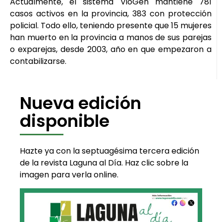
Actualmente, el sistema VioGén mantiene 781
casos activos en la provincia, 383 con protección
policial. Todo ello, teniendo presente que 15 mujeres
han muerto en la provincia a manos de sus parejas
o exparejas, desde 2003, año en que empezaron a
contabilizarse.
Nueva edición
disponible
Hazte ya con la septuagésima tercera edición
de la revista Laguna al Día. Haz clic sobre la
imagen para verla online.