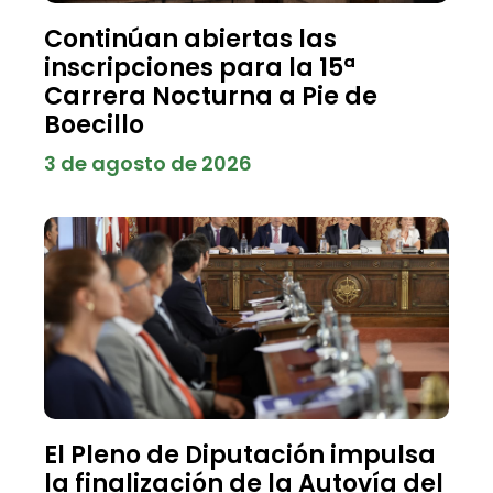
Continúan abiertas las
inscripciones para la 15ª
Carrera Nocturna a Pie de
Boecillo
3 de agosto de 2026
El Pleno de Diputación impulsa
la finalización de la Autovía del