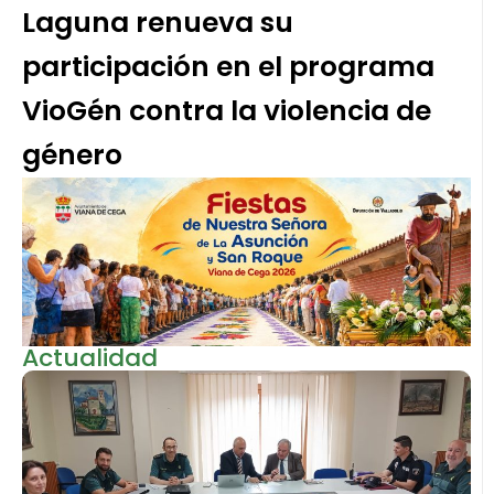
Laguna renueva su
participación en el programa
VioGén contra la violencia de
género
Actualidad