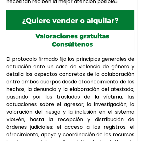
necesitan reciben la mejor atención posible».
El protocolo firmado fija los principios generales de
actuación ante un caso de violencia de género y
detalla los aspectos concretos de la colaboración
entre ambos cuerpos desde el conocimiento de los
hechos; la denuncia y la elaboración del atestado;
pasando por los traslados de la víctima; las
actuaciones sobre el agresor; la investigación; la
valoración del riesgo y la inclusión en el sistema
VioGén, hasta la recepción y distribución de
órdenes judiciales; el acceso a los registros; el
ofrecimiento, apoyo y coordinación de los recursos