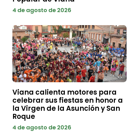
4 de agosto de 2026
Viana calienta motores para
celebrar sus fiestas en honor a
la Virgen de la Asunción y San
Roque
4 de agosto de 2026