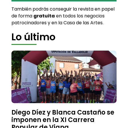
También podrás conseguir la revista en papel
de forma
gratuita
en todos los negocios
patrocinadores y en la Casa de las Artes.
Lo último
Diego Díez y Blanca Castaño se
imponen en la XI Carrera
Popular de Viana