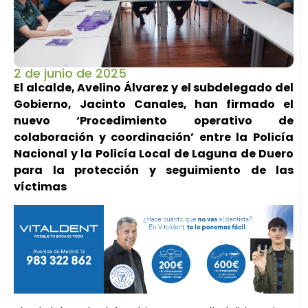
2 de junio de 2025
El alcalde, Avelino Álvarez y el subdelegado del
Gobierno, Jacinto Canales, han firmado el
nuevo ‘Procedimiento operativo de
colaboración y coordinación’ entre la Policía
Nacional y la Policía Local de Laguna de Duero
para la protección y seguimiento de las
víctimas