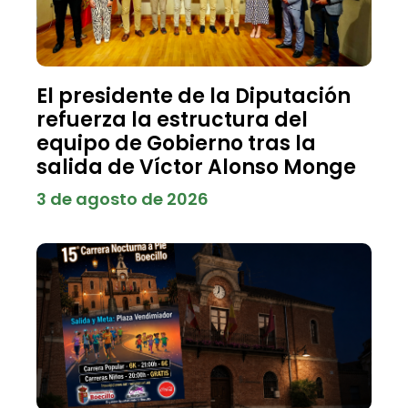
El presidente de la Diputación
refuerza la estructura del
equipo de Gobierno tras la
salida de Víctor Alonso Monge
3 de agosto de 2026