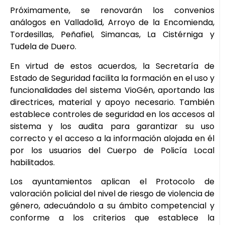
Próximamente, se renovarán los convenios
análogos en Valladolid, Arroyo de la Encomienda,
Tordesillas, Peñafiel, Simancas, La Cistérniga y
Tudela de Duero.
En virtud de estos acuerdos, la Secretaría de
Estado de Seguridad facilita la formación en el uso y
funcionalidades del sistema VioGén, aportando las
directrices, material y apoyo necesario. También
establece controles de seguridad en los accesos al
sistema y los audita para garantizar su uso
correcto y el acceso a la información alojada en él
por los usuarios del Cuerpo de Policía Local
habilitados.
Los ayuntamientos aplican el Protocolo de
valoración policial del nivel de riesgo de violencia de
género, adecuándolo a su ámbito competencial y
conforme a los criterios que establece la