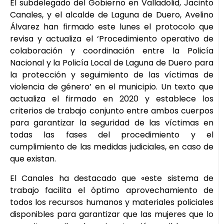
El subdelegado del Gobierno en Valladolid, Jacinto
Canales, y el alcalde de Laguna de Duero, Avelino
Álvarez han firmado este lunes el protocolo que
revisa y actualiza el ‘Procedimiento operativo de
colaboración y coordinación entre la Policía
Nacional y la Policía Local de Laguna de Duero para
la protección y seguimiento de las víctimas de
violencia de género’ en el municipio. Un texto que
actualiza el firmado en 2020 y establece los
criterios de trabajo conjunto entre ambos cuerpos
para garantizar la seguridad de las víctimas en
todas las fases del procedimiento y el
cumplimiento de las medidas judiciales, en caso de
que existan.
El Canales ha destacado que «este sistema de
trabajo facilita el óptimo aprovechamiento de
todos los recursos humanos y materiales policiales
disponibles para garantizar que las mujeres que lo