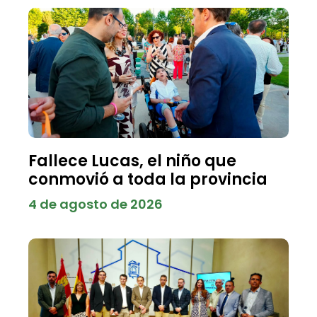
Fallece Lucas, el niño que
conmovió a toda la provincia
4 de agosto de 2026