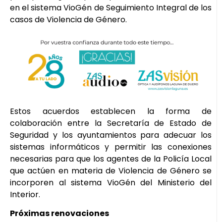
en el sistema VioGén de Seguimiento Integral de los
casos de Violencia de Género.
Estos acuerdos establecen la forma de
colaboración entre la Secretaría de Estado de
Seguridad y los ayuntamientos para adecuar los
sistemas informáticos y permitir las conexiones
necesarias para que los agentes de la Policía Local
que actúen en materia de Violencia de Género se
incorporen al sistema VioGén del Ministerio del
Interior.
Próximas renovaciones