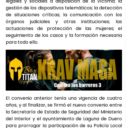
legales y sociales a disposición de la víctima; la
gestión de los dispositivos telemáticos; la detección
de situaciones críticas; la comunicación con los
órganos judiciales y otras instituciones; las
actuaciones de protección de las mujeres; el
seguimiento de los casos y la formación necesaria
para todo ello.
El convenio anterior tenía una vigencia de cuatro
años, y al finalizar, se firmó el nuevo convenio entre
la Secretaría de Estado de Seguridad del Ministerio
del Interior y el ayuntamiento de Laguna de Duero
para prorrogar la participación de su Policía Local