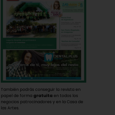
También podrás conseguir la revista en
papel de forma
gratuita
en todos los
negocios patrocinadores y en la Casa de
las Artes.