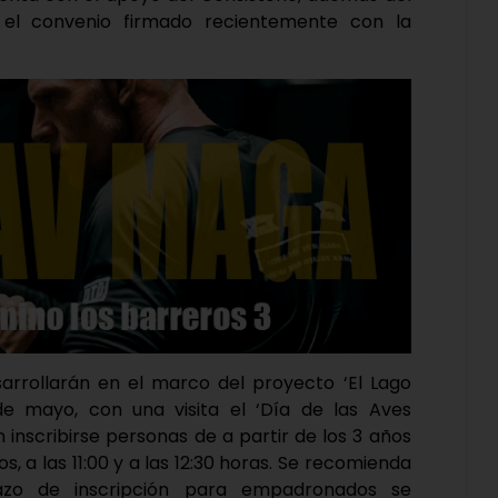
 el convenio firmado recientemente con la
arrollarán en el marco del proyecto ‘El Lago
e mayo, con una visita el ‘Día de las Aves
n inscribirse personas de a partir de los 3 años
s, a las 11:00 y a las 12:30 horas. Se recomienda
plazo de inscripción para empadronados se