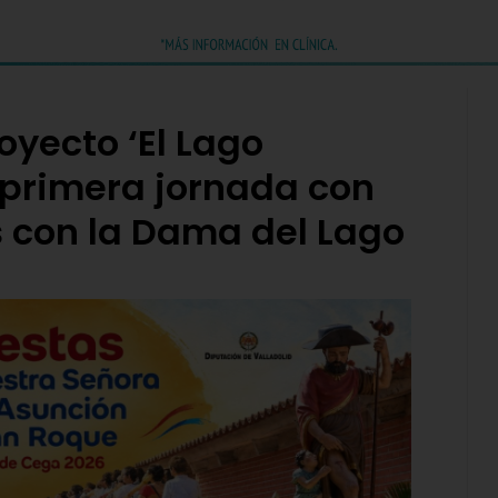
oyecto ‘El Lago
 primera jornada con
s con la Dama del Lago