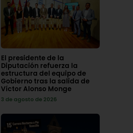
El presidente de la
Diputación refuerza la
estructura del equipo de
Gobierno tras la salida de
Víctor Alonso Monge
3 de agosto de 2026