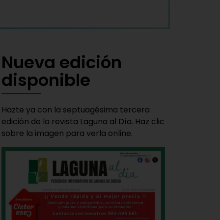
Nueva edición
disponible
Hazte ya con la septuagésima tercera
edición de la revista Laguna al Día. Haz clic
sobre la imagen para verla online.