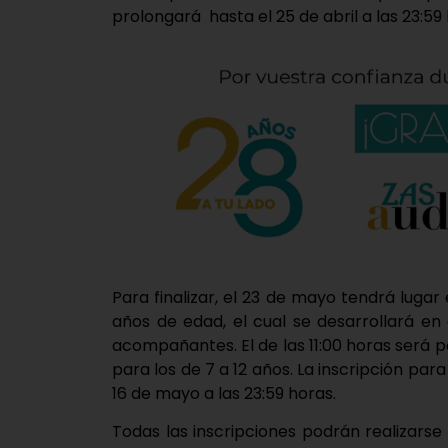
prolongará hasta el 25 de abril a las 23:59
Para finalizar, el 23 de mayo tendrá lugar e
años de edad, el cual se desarrollará en
acompañantes. El de las 11:00 horas será pa
para los de 7 a 12 años. La inscripción p
16 de mayo a las 23:59 horas.
Todas las inscripciones podrán realizars