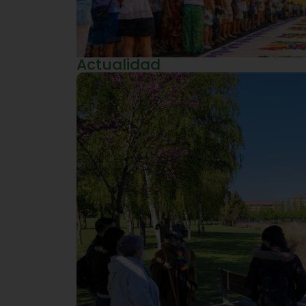
Actualidad