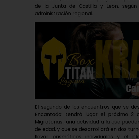
de la Junta de Castilla y León, según
administración regional.
El segundo de los encuentros que se des
Encantado’ tendrá lugar el próximo 2 d
Migratorias’, una actividad a la que puede
de edad, y que se desarrollará en dos turno
llevar prismáticos individuales y el 