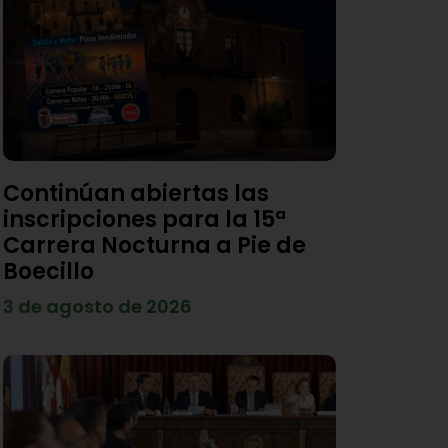
Continúan abiertas las
inscripciones para la 15ª
Carrera Nocturna a Pie de
Boecillo
3 de agosto de 2026