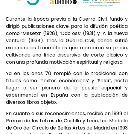
Durante la época previa a la Guerra Civil, fundó y
dirigió publicaciones clave para la difusión poética
como ‘Meseta’ (1928), ‘Ddo oss’ (1931) y ‘A la nueva
ventura’
(1934). Tras la Guerra Civil, donde sufrió
experiencias traumáticas que marcaron su prosa,
cultivando una lírica discursiva de corte clásico y
con una profunda motivación espiritual y religiosa.
Ya en los años 70 rompió con lo tradicional con
títulos como ‘Textos económicos’ y ‘Solar’, hasta
llegar a ser pionero de la poesía espacial y
experimental en España con la publicación de
diversos libros objeto.
En cuanto a sus reconocimientos, recibió en 1989 el
Premio de las Letras de Castilla y León, fue Medalla
de Oro del Círculo de Bellas Artes de Madrid en 1993