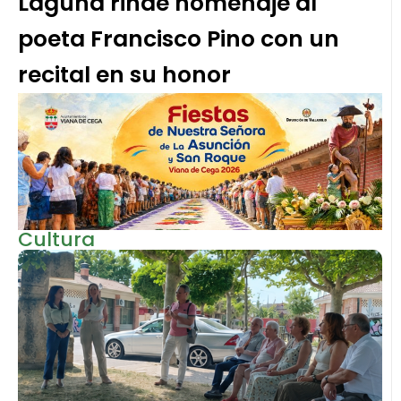
Laguna rinde homenaje al
poeta Francisco Pino con un
recital en su honor
Cultura