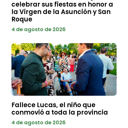
celebrar sus fiestas en honor a
la Virgen de la Asunción y San
Roque
4 de agosto de 2026
Fallece Lucas, el niño que
conmovió a toda la provincia
4 de agosto de 2026