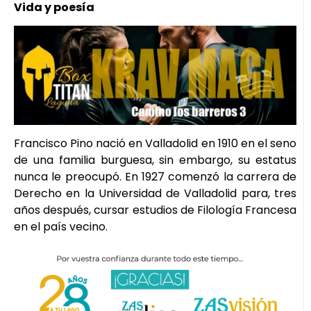
Vida y poesía
Francisco Pino nació en Valladolid en 1910 en el seno
de una familia burguesa, sin embargo, su estatus
nunca le preocupó. En 1927 comenzó la carrera de
Derecho en la Universidad de Valladolid para, tres
años después, cursar estudios de Filología Francesa
en el país vecino.