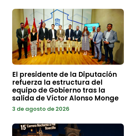
El presidente de la Diputación
refuerza la estructura del
equipo de Gobierno tras la
salida de Víctor Alonso Monge
3 de agosto de 2026