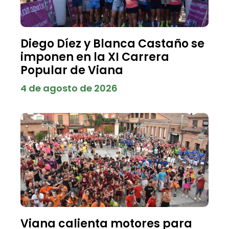
Diego Díez y Blanca Castaño se
imponen en la XI Carrera
Popular de Viana
4 de agosto de 2026
Viana calienta motores para