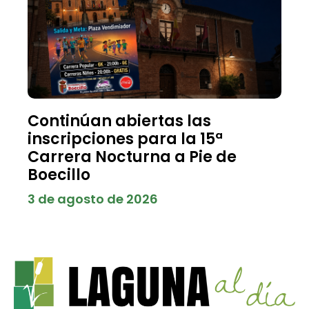
Continúan abiertas las
inscripciones para la 15ª
Carrera Nocturna a Pie de
Boecillo
3 de agosto de 2026