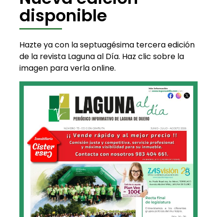
disponible
Hazte ya con la septuagésima tercera edición
de la revista Laguna al Día. Haz clic sobre la
imagen para verla online.