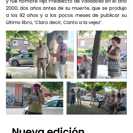
y fue nombre Hijo Predilecto de Valladolid en el año
2000, dos años antes de su muerte, que se produjo
a los 92 años y a los pocos meses de publicar su
último libro, ‘Claro decir, Canto a la vejez’.
Nueva edición