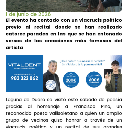
1 de junio de 2026
El evento ha contado con un viacrucis poético
previo al recital donde se han realizado
catorce paradas en las que se han entonado
versos de las creaciones más famosas del
artista
Laguna de Duero se visitó este sábado de poesía
gracias al homenaje a Francisco Pino, un
reconocido poeta vallisoletano a quien un amplio
grupo de vecinos quiso honrar a través de un
viacrucis poético y un recital de sus grandes