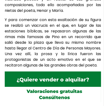
composiciones, todo ello acompañados por las
nietas del poeta, Henar y María.
Y para comenzar con esta exaltación de su figura
se realizó un viacrucis en el que, en lugar de las
estaciones bíblicas, se repasaron algunas de las
rimas más famosas de Pino en un recorrido que
salió desde la plaza que lleva su mismo nombre
hasta llegar al Centro de Día de Personas Mayores.
Una vez allí, la prosa y la lírica fueron las
protagonistas de un acto emotivo en el que se
recitaron algunas de las grandes obras del poeta.