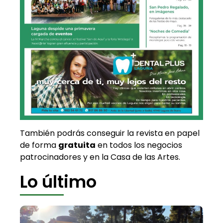
También podrás conseguir la revista en papel
de forma
gratuita
en todos los negocios
patrocinadores y en la Casa de las Artes.
Lo último