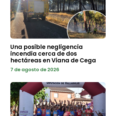
Una posible negligencia
incendia cerca de dos
hectáreas en Viana de Cega
7 de agosto de 2026