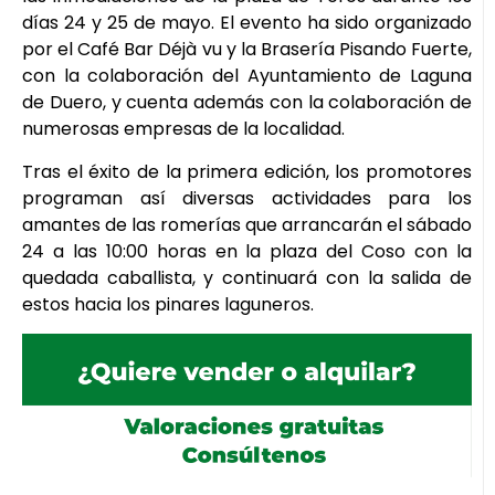
días 24 y 25 de mayo. El evento ha sido organizado
por el Café Bar Déjà vu y la Brasería Pisando Fuerte,
con la colaboración del Ayuntamiento de Laguna
de Duero, y cuenta además con la colaboración de
numerosas empresas de la localidad.
Tras el éxito de la primera edición, los promotores
programan así diversas actividades para los
amantes de las romerías que arrancarán el sábado
24 a las 10:00 horas en la plaza del Coso con la
quedada caballista, y continuará con la salida de
estos hacia los pinares laguneros.