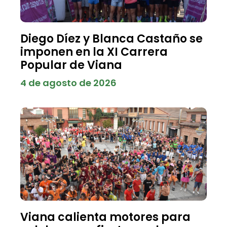
Diego Díez y Blanca Castaño se
imponen en la XI Carrera
Popular de Viana
4 de agosto de 2026
Viana calienta motores para