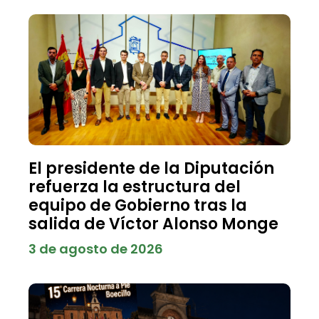
El presidente de la Diputación
refuerza la estructura del
equipo de Gobierno tras la
salida de Víctor Alonso Monge
3 de agosto de 2026