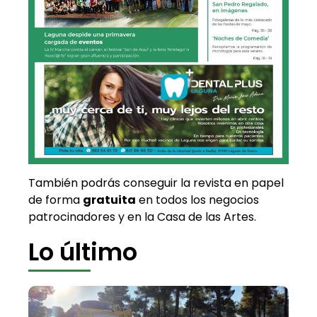
También podrás conseguir la revista en papel
de forma
gratuita
en todos los negocios
patrocinadores y en la Casa de las Artes.
Lo último