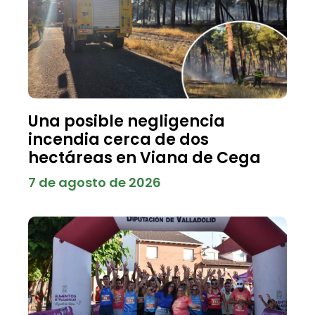
Una posible negligencia
incendia cerca de dos
hectáreas en Viana de Cega
7 de agosto de 2026