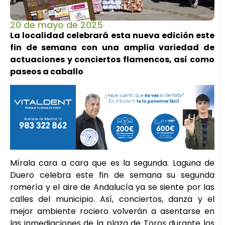
20 de mayo de 2025
La localidad celebrará esta nueva edición este
fin de semana con una amplia variedad de
actuaciones y conciertos flamencos, así como
paseos a caballo
Mírala cara a cara que es la segunda. Laguna de
Duero celebra este fin de semana su segunda
romería y el aire de Andalucía ya se siente por las
calles del municipio. Así, conciertos, danza y el
mejor ambiente rociero volverán a asentarse en
las inmediaciones de la plaza de Toros durante los