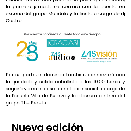
la primera jornada se cerrará con la puesta en
escena del grupo Mandala y la fiesta a cargo de dj
Castro.
Por su parte, el domingo también comenzará con
la quedada y salida caballista a las 10:00 horas y
seguirá ya en el coso con el baile social a cargo de
la Escuela Villa de Bureva y la clausura a ritmo del
grupo The Perets.
Nueva edición