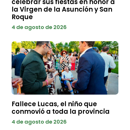
celebrar sus fiestas en honor a
la Virgen de la Asunción y San
Roque
4 de agosto de 2026
Fallece Lucas, el niño que
conmovió a toda la provincia
4 de agosto de 2026