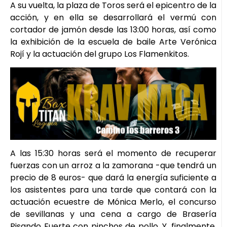
A su vuelta, la plaza de Toros será el epicentro de la
acción, y en ella se desarrollará el vermú con
cortador de jamón desde las 13:00 horas, así como
la exhibición de la escuela de baile Arte Verónica
Rojí y la actuación del grupo Los Flamenkitos.
A las 15:30 horas será el momento de recuperar
fuerzas con un arroz a la zamorana -que tendrá un
precio de 8 euros- que dará la energía suficiente a
los asistentes para una tarde que contará con la
actuación ecuestre de Mónica Merlo, el concurso
de sevillanas y una cena a cargo de Brasería
Pisando Fuerte con pinchos de pollo. Y, finalmente,