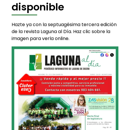
disponible
Hazte ya con la septuagésima tercera edición
de la revista Laguna al Día. Haz clic sobre la
imagen para verla online.