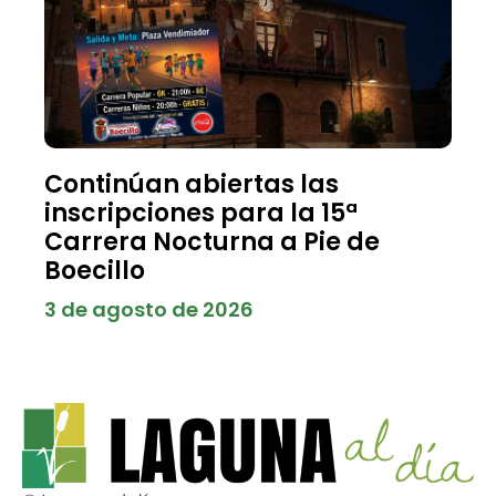
Continúan abiertas las
inscripciones para la 15ª
Carrera Nocturna a Pie de
Boecillo
3 de agosto de 2026