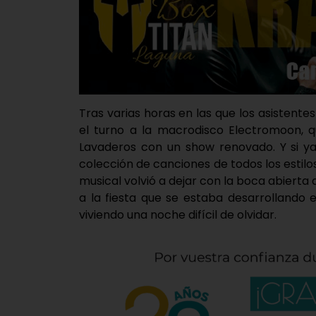
Tras varias horas en las que los asistentes 
el turno a la macrodisco Electromoon, q
Lavaderos con un show renovado. Y si ya
colección de canciones de todos los estilo
musical volvió a dejar con la boca abierta
a la fiesta que se estaba desarrollando 
viviendo una noche difícil de olvidar.