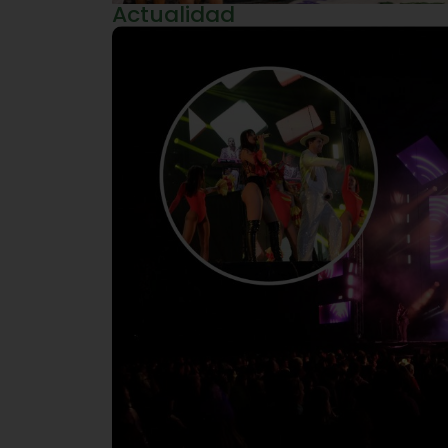
Actualidad