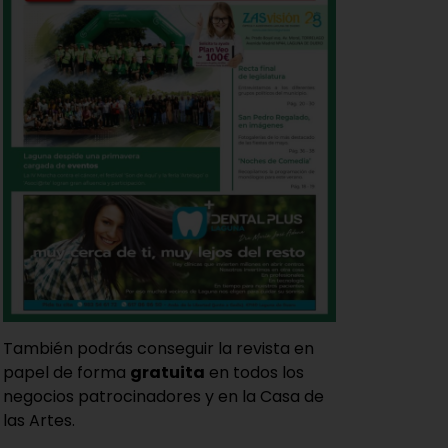
También podrás conseguir la revista en
papel de forma
gratuita
en todos los
negocios patrocinadores y en la Casa de
las Artes.