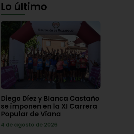
Lo último
Diego Díez y Blanca Castaño
se imponen en la XI Carrera
Popular de Viana
4 de agosto de 2026