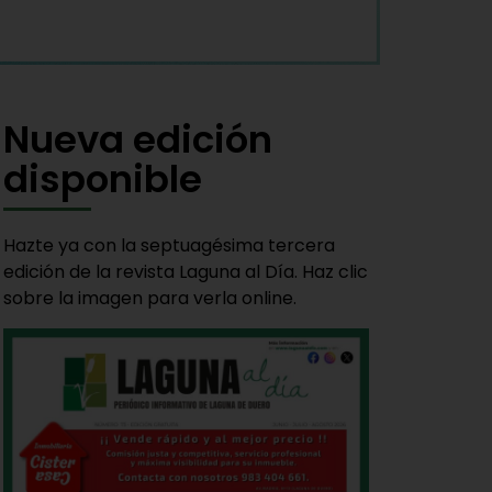
Nueva edición
disponible
Hazte ya con la septuagésima tercera
edición de la revista Laguna al Día. Haz clic
sobre la imagen para verla online.