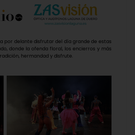
 por delante disfrutar del día grande de estas
do, donde la ofenda floral, los encierros y más
radición, hermandad y disfrute.