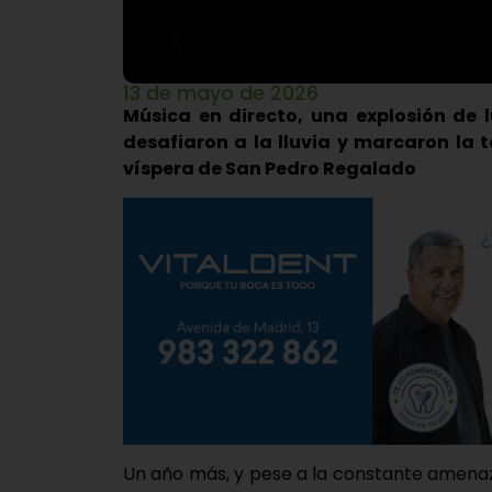
13 de mayo de 2026
Música en directo, una explosión de 
desafiaron a la lluvia y marcaron la 
víspera de San Pedro Regalado
Un año más, y pese a la constante amenaza