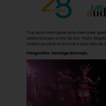
Tras esta madrugada este miércoles queda
celebraciones; el Día de San Pedro Regala
música pondrán el broche a unos días de t
Fotografías: Santiago Bermejo.