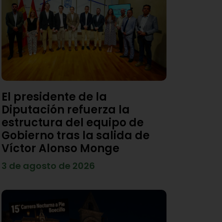
El presidente de la
Diputación refuerza la
estructura del equipo de
Gobierno tras la salida de
Víctor Alonso Monge
3 de agosto de 2026