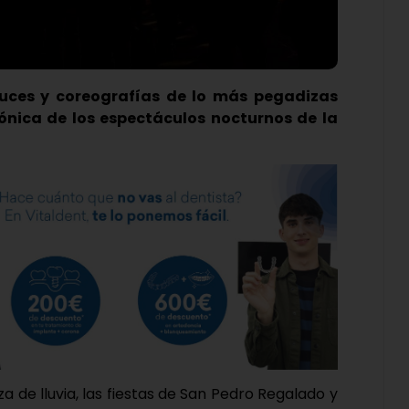
luces y coreografías de lo más pegadizas
tónica de los espectáculos nocturnos de la
 de lluvia, las fiestas de San Pedro Regalado y