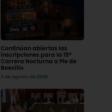
Continúan abiertas las
inscripciones para la 15ª
Carrera Nocturna a Pie de
Boecillo
3 de agosto de 2026