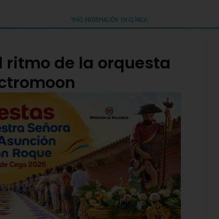
 ritmo de la orquesta
ectromoon