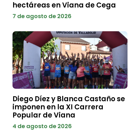
hectáreas en Viana de Cega
7 de agosto de 2026
Diego Díez y Blanca Castaño se
imponen en la XI Carrera
Popular de Viana
4 de agosto de 2026