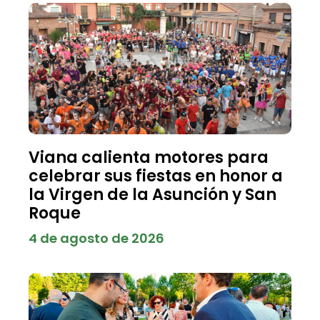
Viana calienta motores para
celebrar sus fiestas en honor a
la Virgen de la Asunción y San
Roque
4 de agosto de 2026