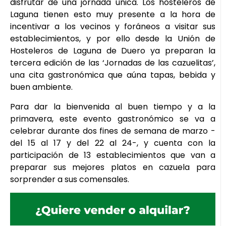
disfrutar de una jornada única. Los hosteleros de
Laguna tienen esto muy presente a la hora de
incentivar a los vecinos y foráneos a visitar sus
establecimientos, y por ello desde la Unión de
Hosteleros de Laguna de Duero ya preparan la
tercera edición de las ‘Jornadas de las cazuelitas’,
una cita gastronómica que aúna tapas, bebida y
buen ambiente.
Para dar la bienvenida al buen tiempo y a la
primavera, este evento gastronómico se va a
celebrar durante dos fines de semana de marzo -
del 15 al 17 y del 22 al 24-, y cuenta con la
participación de 13 establecimientos que van a
preparar sus mejores platos en cazuela para
sorprender a sus comensales.