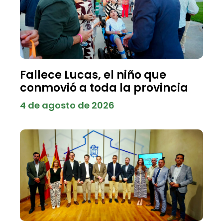
Fallece Lucas, el niño que
conmovió a toda la provincia
4 de agosto de 2026