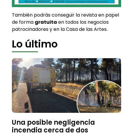
También podrás conseguir la revista en papel
de forma
gratuita
en todos los negocios
patrocinadores y en la Casa de las Artes.
Lo último
Una posible negligencia
incendia cerca de dos