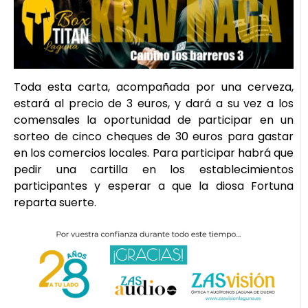
Toda esta carta, acompañada por una cerveza,
estará al precio de 3 euros, y dará a su vez a los
comensales la oportunidad de participar en un
sorteo de cinco cheques de 30 euros para gastar
en los comercios locales. Para participar habrá que
pedir una cartilla en los establecimientos
participantes y esperar a que la diosa Fortuna
reparta suerte.