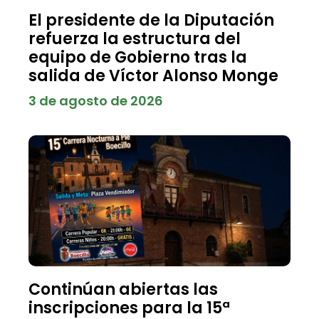
El presidente de la Diputación
refuerza la estructura del
equipo de Gobierno tras la
salida de Víctor Alonso Monge
3 de agosto de 2026
Continúan abiertas las
inscripciones para la 15ª