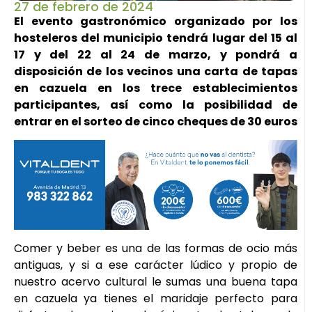
27 de febrero de 2024
El evento gastronómico organizado por los
hosteleros del municipio tendrá lugar del 15 al
17 y del 22 al 24 de marzo, y pondrá a
disposición de los vecinos una carta de tapas
en cazuela en los trece establecimientos
participantes, así como la posibilidad de
entrar en el sorteo de cinco cheques de 30 euros
Comer y beber es una de las formas de ocio más
antiguas, y si a ese carácter lúdico y propio de
nuestro acervo cultural le sumas una buena tapa
en cazuela ya tienes el maridaje perfecto para