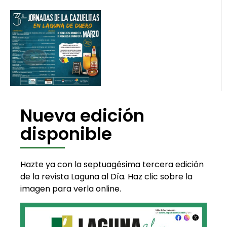
Nueva edición
disponible
Hazte ya con la septuagésima tercera edición
de la revista Laguna al Día. Haz clic sobre la
imagen para verla online.