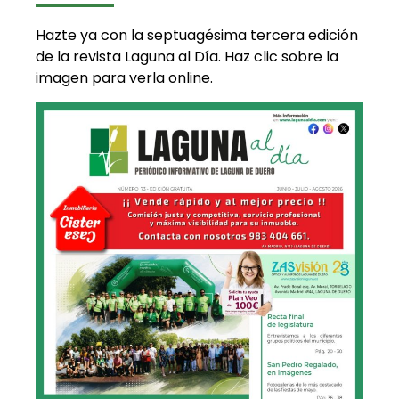
Hazte ya con la septuagésima tercera edición
de la revista Laguna al Día. Haz clic sobre la
imagen para verla online.