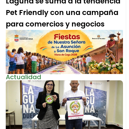
Laguna se suma a la tendencia
Pet Friendly con una campaña
para comercios y negocios
Actualidad