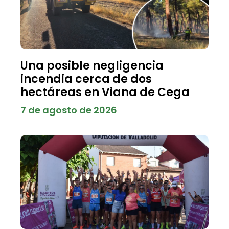
Una posible negligencia
incendia cerca de dos
hectáreas en Viana de Cega
7 de agosto de 2026