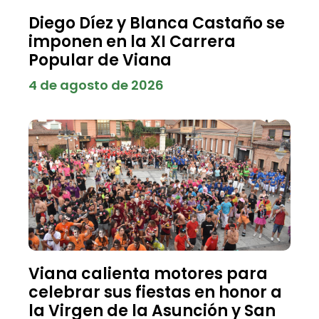
Diego Díez y Blanca Castaño se
imponen en la XI Carrera
Popular de Viana
4 de agosto de 2026
Viana calienta motores para
celebrar sus fiestas en honor a
la Virgen de la Asunción y San