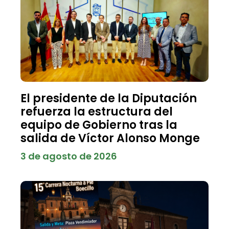
El presidente de la Diputación
refuerza la estructura del
equipo de Gobierno tras la
salida de Víctor Alonso Monge
3 de agosto de 2026