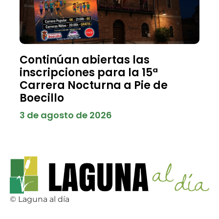
Continúan abiertas las
inscripciones para la 15ª
Carrera Nocturna a Pie de
Boecillo
3 de agosto de 2026
© Laguna al día