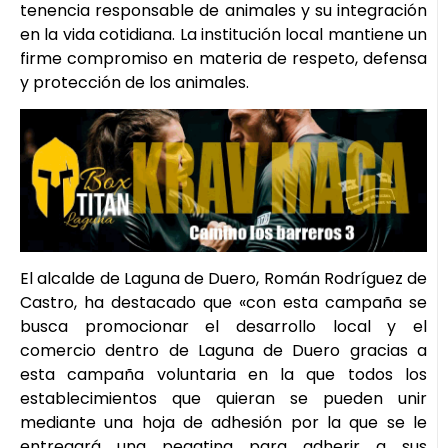
tenencia responsable de animales y su integración
en la vida cotidiana. La institución local mantiene un
firme compromiso en materia de respeto, defensa
y protección de los animales.
El alcalde de Laguna de Duero, Román Rodríguez de
Castro, ha destacado que «con esta campaña se
busca promocionar el desarrollo local y el
comercio dentro de Laguna de Duero gracias a
esta campaña voluntaria en la que todos los
establecimientos que quieran se pueden unir
mediante una hoja de adhesión por la que se le
entregará una pegatina para adherir a sus