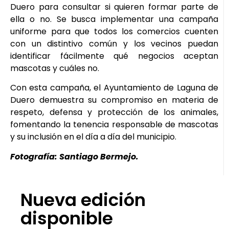
Duero para consultar si quieren formar parte de
ella o no. Se busca implementar una campaña
uniforme para que todos los comercios cuenten
con un distintivo común y los vecinos puedan
identificar fácilmente qué negocios aceptan
mascotas y cuáles no.
Con esta campaña, el Ayuntamiento de Laguna de
Duero demuestra su compromiso en materia de
respeto, defensa y protección de los animales,
fomentando la tenencia responsable de mascotas
y su inclusión en el día a día del municipio.
Fotografía: Santiago Bermejo.
Nueva edición
disponible