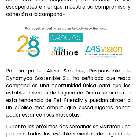
escaparates en el que muestre su compromiso y
adhesión a la campaña».
Por su parte, Alicia Sánchez, Responsable de
Dynamyca Sostenible S.L., ha señalado que «esta
campaña es una oportunidad única para que los
establecimientos de Laguna de Duero se sumen a
esta tendencia de Pet Friendly y puedan atraer a
un público más amplio, que busca lugares donde
poder estar con sus mascotas».
Durante las próximas dos semanas se visitarán uno
por uno todos los establecimientos de Laguna de