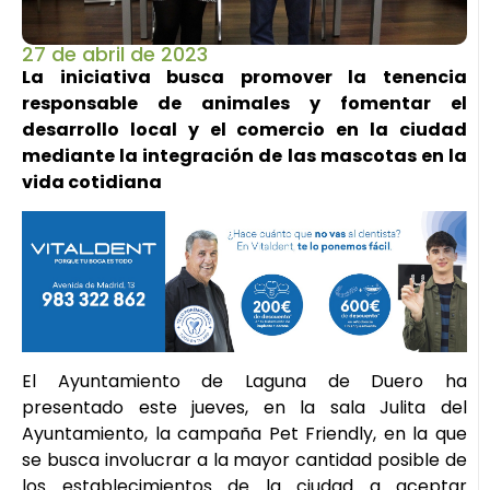
27 de abril de 2023
La iniciativa busca promover la tenencia
responsable de animales y fomentar el
desarrollo local y el comercio en la ciudad
mediante la integración de las mascotas en la
vida cotidiana
El Ayuntamiento de Laguna de Duero ha
presentado este jueves, en la sala Julita del
Ayuntamiento, la campaña Pet Friendly, en la que
se busca involucrar a la mayor cantidad posible de
los establecimientos de la ciudad a aceptar