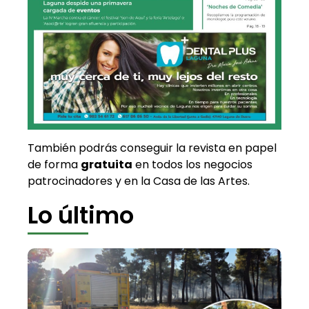
También podrás conseguir la revista en papel
de forma
gratuita
en todos los negocios
patrocinadores y en la Casa de las Artes.
Lo último