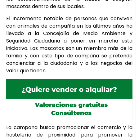
mascotas dentro de sus locales.
El incremento notable de personas que conviven
con animales de compañía en los últimos años ha
llevado a la Concejalía de Medio Ambiente y
Seguridad Ciudadana a poner en marcha esta
iniciativa. Las mascotas son un miembro más de la
familia y con este tipo de campaña se pretende
concienciar a la ciudadanía y a los negocios del
valor que tienen.
La campaña busca promocionar el comercio y la
hostelería de proximidad para promover la