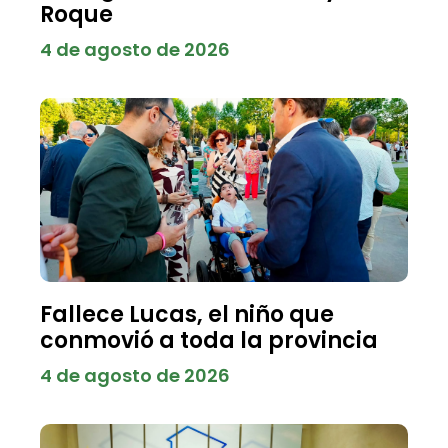
Roque
4 de agosto de 2026
Fallece Lucas, el niño que
conmovió a toda la provincia
4 de agosto de 2026