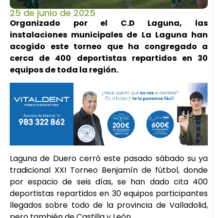
25 de junio de 2025
Organizado por el C.D Laguna, las
instalaciones municipales de La Laguna han
acogido este torneo que ha congregado a
cerca de 400 deportistas repartidos en 30
equipos de toda la región.
Laguna de Duero cerró este pasado sábado su ya
tradicional XXI Torneo Benjamín de fútbol, donde
por espacio de seis días, se han dado cita 400
deportistas repartidos en 30 equipos participantes
llegados sobre todo de la provincia de Valladolid,
pero también de Castilla y León.