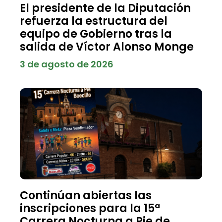
El presidente de la Diputación
refuerza la estructura del
equipo de Gobierno tras la
salida de Víctor Alonso Monge
3 de agosto de 2026
Continúan abiertas las
inscripciones para la 15ª
Carrera Nocturna a Pie de