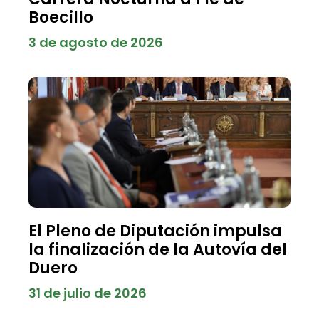
Boecillo
3 de agosto de 2026
El Pleno de Diputación impulsa
la finalización de la Autovía del
Duero
31 de julio de 2026