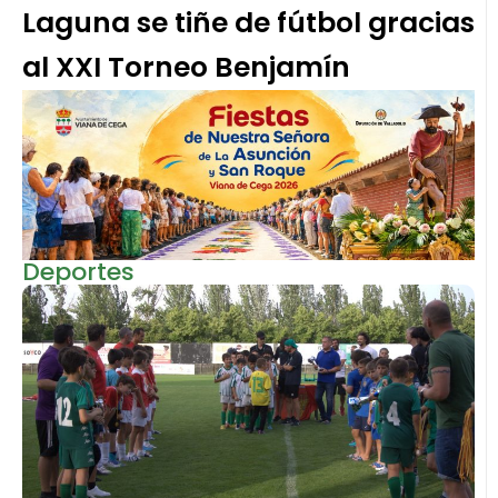
Laguna se tiñe de fútbol gracias
al XXI Torneo Benjamín
Deportes