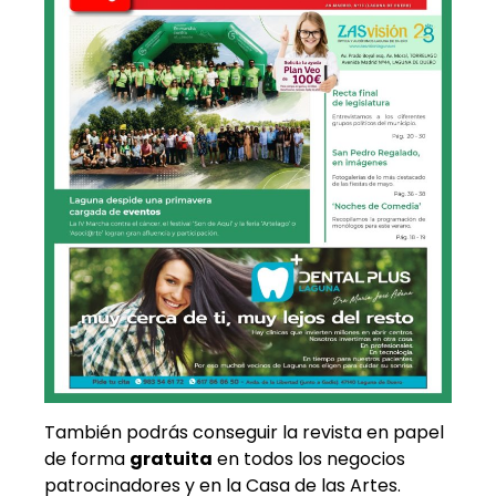
También podrás conseguir la revista en papel
de forma
gratuita
en todos los negocios
patrocinadores y en la Casa de las Artes.