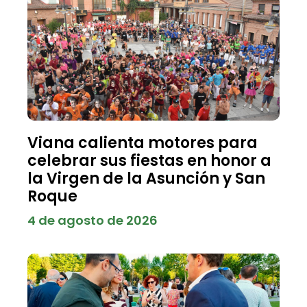
Viana calienta motores para
celebrar sus fiestas en honor a
la Virgen de la Asunción y San
Roque
4 de agosto de 2026