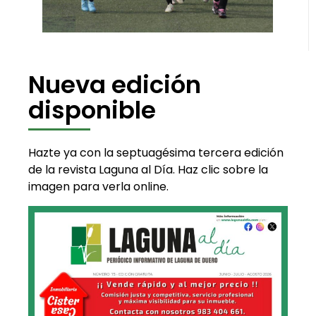
Nueva edición
disponible
Hazte ya con la septuagésima tercera edición
de la revista Laguna al Día. Haz clic sobre la
imagen para verla online.