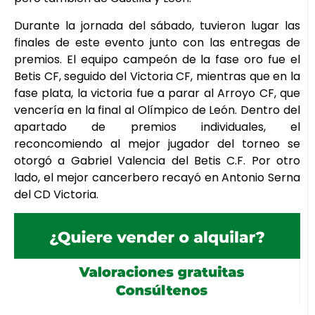
Durante la jornada del sábado, tuvieron lugar las
finales de este evento junto con las entregas de
premios. El equipo campeón de la fase oro fue el
Betis CF, seguido del Victoria CF, mientras que en la
fase plata, la victoria fue a parar al Arroyo CF, que
vencería en la final al Olímpico de León. Dentro del
apartado de premios individuales, el
reconcomiendo al mejor jugador del torneo se
otorgó a Gabriel Valencia del Betis C.F. Por otro
lado, el mejor cancerbero recayó en Antonio Serna
del CD Victoria.