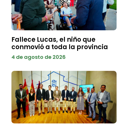
Fallece Lucas, el niño que
conmovió a toda la provincia
4 de agosto de 2026