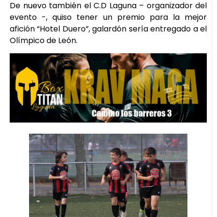
De nuevo también el C.D Laguna – organizador del
evento -, quiso tener un premio para la mejor
afición “Hotel Duero”, galardón sería entregado a el
Olímpico de León.