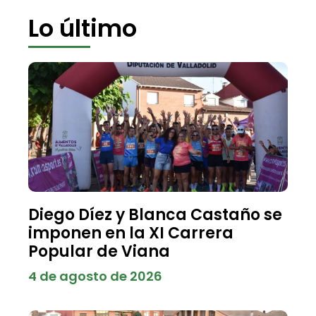
Lo último
Diego Díez y Blanca Castaño se
imponen en la XI Carrera
Popular de Viana
4 de agosto de 2026