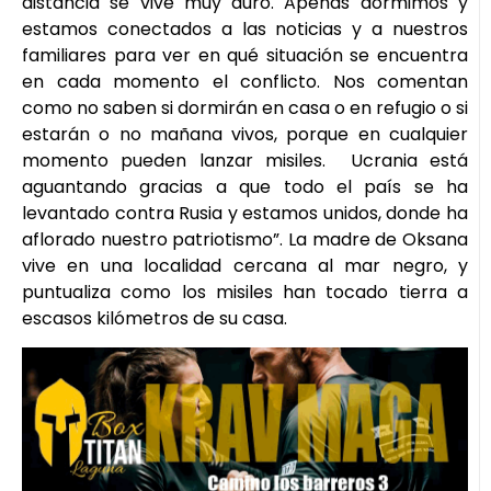
distancia se vive muy duro. Apenas dormimos y
estamos conectados a las noticias y a nuestros
familiares para ver en qué situación se encuentra
en cada momento el conflicto. Nos comentan
como no saben si dormirán en casa o en refugio o si
estarán o no mañana vivos, porque en cualquier
momento pueden lanzar misiles. Ucrania está
aguantando gracias a que todo el país se ha
levantado contra Rusia y estamos unidos, donde ha
aflorado nuestro patriotismo”. La madre de Oksana
vive en una localidad cercana al mar negro, y
puntualiza como los misiles han tocado tierra a
escasos kilómetros de su casa.