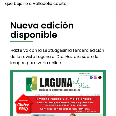
que bajarlo a Valladolid capital.
Nueva edición
disponible
Hazte ya con la septuagésima tercera edición
de la revista Laguna al Día. Haz clic sobre la
imagen para verla online.