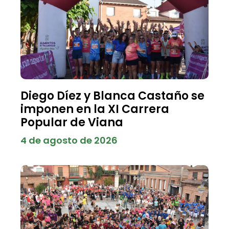
Diego Díez y Blanca Castaño se
imponen en la XI Carrera
Popular de Viana
4 de agosto de 2026