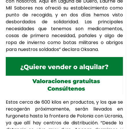
con nosotros. Aquí en Laguna de Duero, Edurne de
Mil Sabores nos ofreció su establecimiento como
punto de recogida, y en dos días hemos visto
desbordados de solidaridad. Las principales
necesidades que tenemos son medicamentos,
cosas de primera necesidad, pañales y algo de
ropa de invierno como botas militares o abrigos
para nuestros soldados” declara Oksana.
Estos cerca de 600 kilos en productos, y los que se
recogerán próximamente, serán llevados en
furgoneta hasta la frontera de Polonia con Ucrania,
ya que allí hay centros de distribución. “Desde la