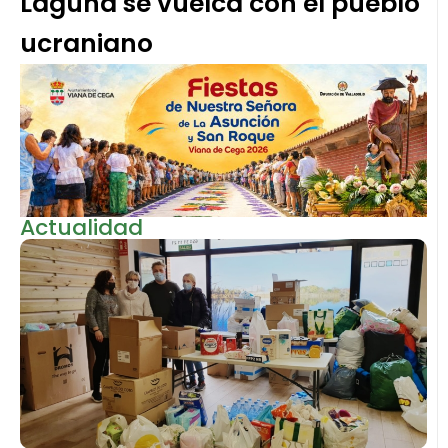
Laguna se vuelca con el pueblo
ucraniano
Actualidad