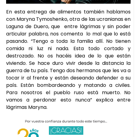
En esta entrega de alimentos también hablamos
con Maryna Tymoshenko, otra de las ucranianas en
Laguna de Duero, que entre lágrimas y sin poder
articular palabra, nos comenta lo mal que lo está
pasando. “Tengo a toda la familia allí. No tienen
comida ni luz ni nada. Esta todo cortado y
destrozado. No os hacéis idea de lo que están
viviendo. Se hace duro vivir desde la distancia la
guerra de tu país. Tengo dos hermanos que les va a
tocar ir al frente y están deseando defender a su
país. Están bombardeando y matando a civiles.
Para nosotros el pueblo ruso está muerto. No
vamos a perdonar esto nunca” explica entre
lágrimas Maryna.