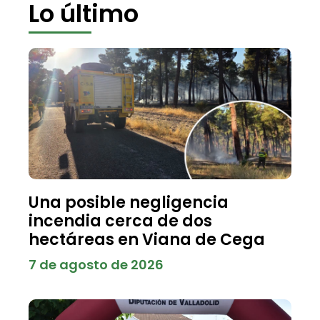
Lo último
Una posible negligencia
incendia cerca de dos
hectáreas en Viana de Cega
7 de agosto de 2026