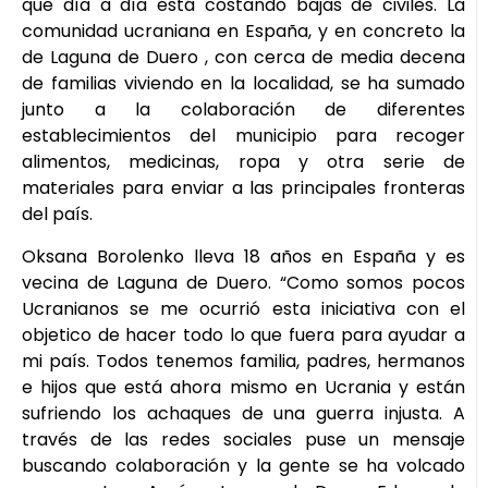
que día a día está costando bajas de civiles. La
comunidad ucraniana en España, y en concreto la
de Laguna de Duero , con cerca de media decena
de familias viviendo en la localidad, se ha sumado
junto a la colaboración de diferentes
establecimientos del municipio para recoger
alimentos, medicinas, ropa y otra serie de
materiales para enviar a las principales fronteras
del país.
Oksana Borolenko lleva 18 años en España y es
vecina de Laguna de Duero. “Como somos pocos
Ucranianos se me ocurrió esta iniciativa con el
objetico de hacer todo lo que fuera para ayudar a
mi país. Todos tenemos familia, padres, hermanos
e hijos que está ahora mismo en Ucrania y están
sufriendo los achaques de una guerra injusta. A
través de las redes sociales puse un mensaje
buscando colaboración y la gente se ha volcado