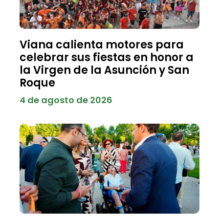
Viana calienta motores para
celebrar sus fiestas en honor a
la Virgen de la Asunción y San
Roque
4 de agosto de 2026