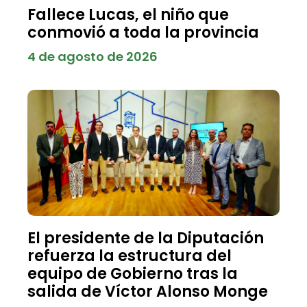
Fallece Lucas, el niño que
conmovió a toda la provincia
4 de agosto de 2026
El presidente de la Diputación
refuerza la estructura del
equipo de Gobierno tras la
salida de Víctor Alonso Monge