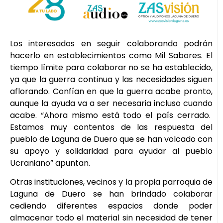
Los interesados en seguir colaborando podrán
hacerlo en establecimientos como Mil Sabores. El
tiempo límite para colaborar no se ha establecido,
ya que la guerra continua y las necesidades siguen
aflorando. Confían en que la guerra acabe pronto,
aunque la ayuda va a ser necesaria incluso cuando
acabe. “Ahora mismo está todo el país cerrado.
Estamos muy contentos de las respuesta del
pueblo de Laguna de Duero que se han volcado con
su apoyo y solidaridad para ayudar al pueblo
Ucraniano” apuntan.
Otras instituciones, vecinos y la propia parroquia de
Laguna de Duero se han brindado colaborar
cediendo diferentes espacios donde poder
almacenar todo el material sin necesidad de tener