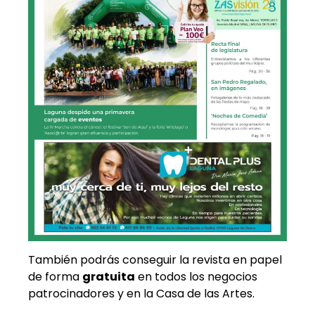
También podrás conseguir la revista en papel
de forma
gratuita
en todos los negocios
patrocinadores y en la Casa de las Artes.