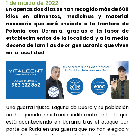
1 de marzo de 2022
En apenas dos días se han recogido más de 600
kilos en alimentos, medicinas y material
necesario que será enviado a la frontera de
Polonia con Ucrania, gracias a la labor de
establecimientos de la localidad y a la media
decena de familias de origen ucranio que viven
en la localidad
Una guerra injusta. Laguna de Duero y su población
no ha querido mostrarse indiferente ante lo que
está aconteciendo en Ucrania tras el ataque por
parte de Rusia en una guerra que no han elegido y