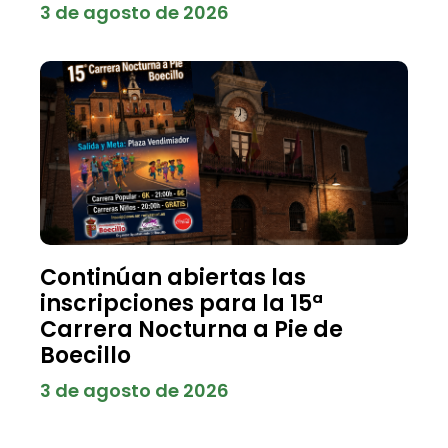
3 de agosto de 2026
Continúan abiertas las
inscripciones para la 15ª
Carrera Nocturna a Pie de
Boecillo
3 de agosto de 2026