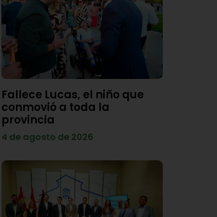
Fallece Lucas, el niño que
conmovió a toda la
provincia
4 de agosto de 2026