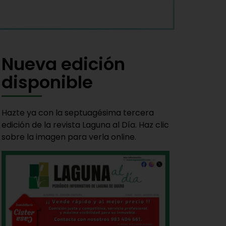
Nueva edición
disponible
Hazte ya con la septuagésima tercera
edición de la revista Laguna al Día. Haz clic
sobre la imagen para verla online.