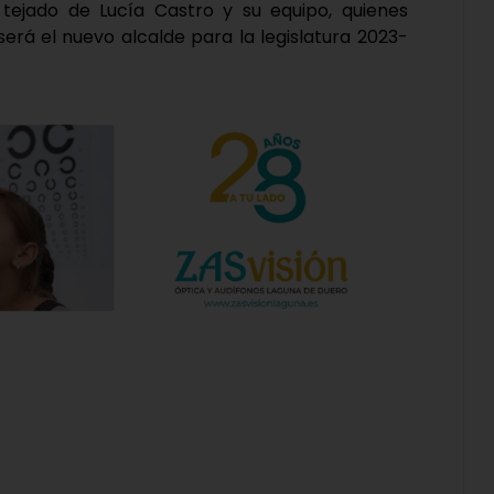
ejado de Lucía Castro y su equipo, quienes
erá el nuevo alcalde para la legislatura 2023-