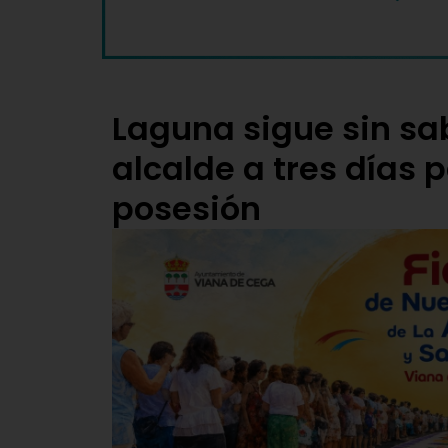
Laguna sigue sin sa
alcalde a tres días 
posesión