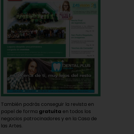
También podrás conseguir la revista en
papel de forma
gratuita
en todos los
negocios patrocinadores y en la Casa de
las Artes.