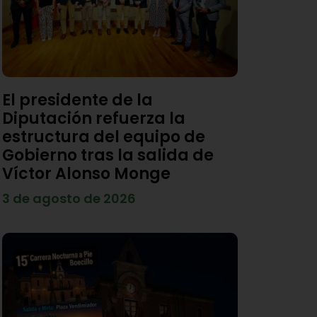
El presidente de la
Diputación refuerza la
estructura del equipo de
Gobierno tras la salida de
Víctor Alonso Monge
3 de agosto de 2026