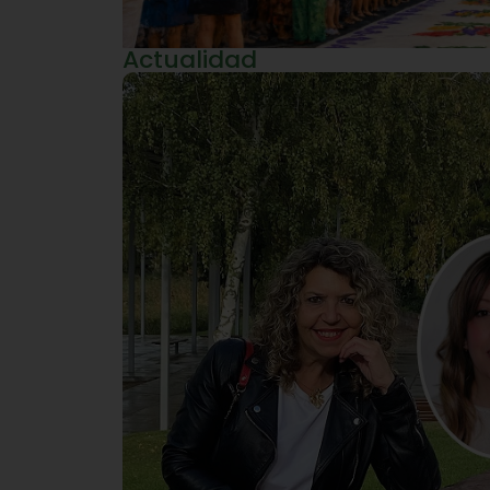
Actualidad