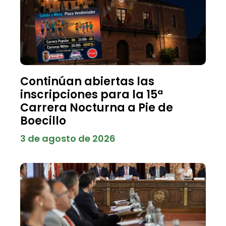
Continúan abiertas las
inscripciones para la 15ª
Carrera Nocturna a Pie de
Boecillo
3 de agosto de 2026