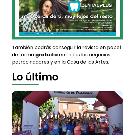
También podrás conseguir la revista en papel
de forma
gratuita
en todos los negocios
patrocinadores y en la Casa de las Artes.
Lo último