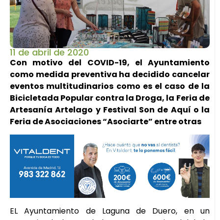
11 de abril de 2020
Con motivo del COVID-19, el Ayuntamiento
como medida preventiva ha decidido cancelar
eventos multitudinarios como es el caso de la
Bicicletada Popular contra la Droga, la Feria de
Artesanía Artelago y Festival Son de Aquí o la
Feria de Asociaciones “Asociarte” entre otras
EL Ayuntamiento de Laguna de Duero, en un