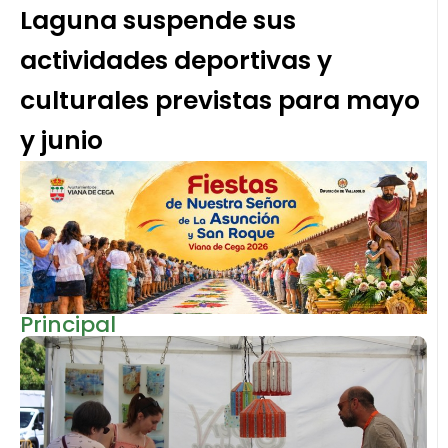
Laguna suspende sus
actividades deportivas y
culturales previstas para mayo
y junio
Principal