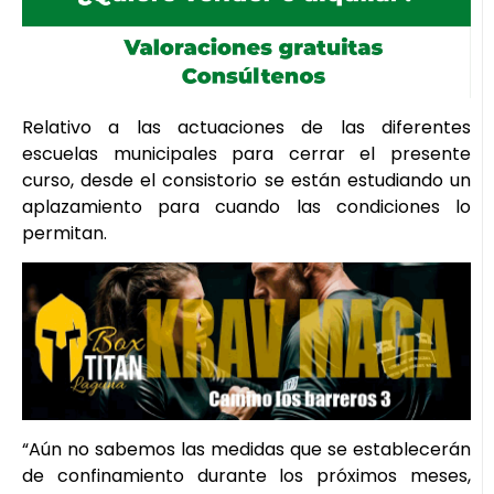
Relativo a las actuaciones de las diferentes
escuelas municipales para cerrar el presente
curso, desde el consistorio se están estudiando un
aplazamiento para cuando las condiciones lo
permitan.
“Aún no sabemos las medidas que se establecerán
de confinamiento durante los próximos meses,