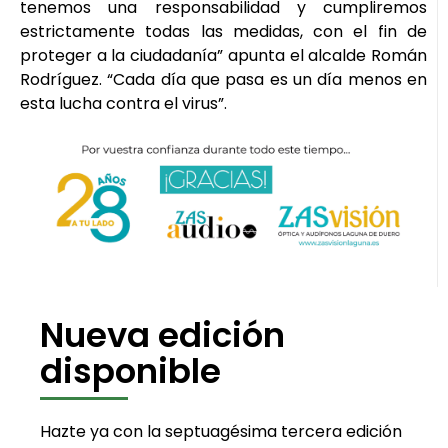
tenemos una responsabilidad y cumpliremos
estrictamente todas las medidas, con el fin de
proteger a la ciudadanía” apunta el alcalde Román
Rodríguez. “Cada día que pasa es un día menos en
esta lucha contra el virus”.
Nueva edición
disponible
Hazte ya con la septuagésima tercera edición