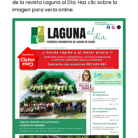
de la revista Laguna al Día. Haz clic sobre la
imagen para verla online.