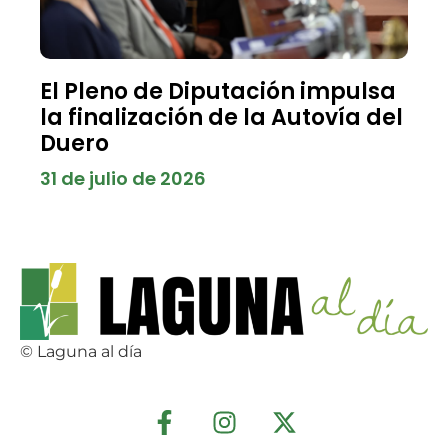
El Pleno de Diputación impulsa
la finalización de la Autovía del
Duero
31 de julio de 2026
© Laguna al día