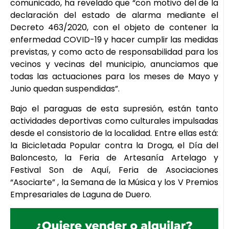
comunicado, ha revelado que “con motivo del de la
declaración del estado de alarma mediante el
Decreto 463/2020, con el objeto de contener la
enfermedad COVID-19 y hacer cumplir las medidas
previstas, y como acto de responsabilidad para los
vecinos y vecinas del municipio, anunciamos que
todas las actuaciones para los meses de Mayo y
Junio quedan suspendidas”.
Bajo el paraguas de esta supresión, están tanto
actividades deportivas como culturales impulsadas
desde el consistorio de la localidad. Entre ellas está:
la Bicicletada Popular contra la Droga, el Día del
Baloncesto, la Feria de Artesanía Artelago y
Festival Son de Aquí, Feria de Asociaciones
“Asociarte” , la Semana de la Música y los V Premios
Empresariales de Laguna de Duero.