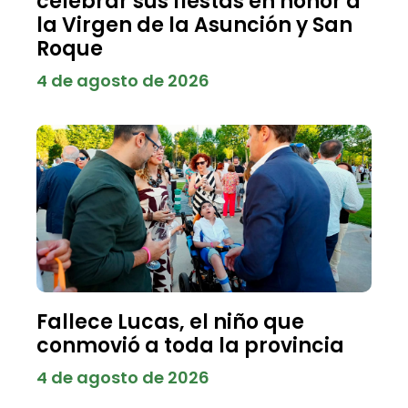
celebrar sus fiestas en honor a
la Virgen de la Asunción y San
Roque
4 de agosto de 2026
Fallece Lucas, el niño que
conmovió a toda la provincia
4 de agosto de 2026