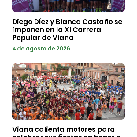
Diego Díez y Blanca Castaño se
imponen en la XI Carrera
Popular de Viana
4 de agosto de 2026
Viana calienta motores para