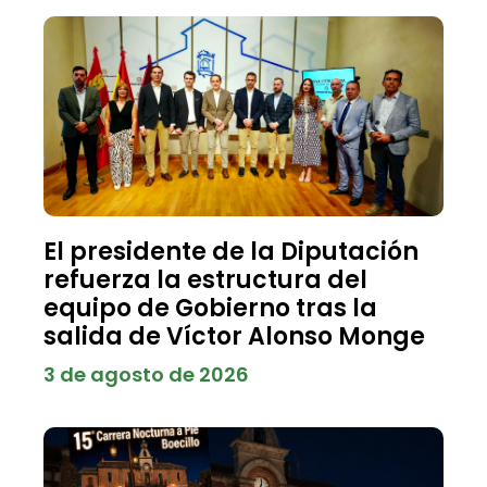
El presidente de la Diputación
refuerza la estructura del
equipo de Gobierno tras la
salida de Víctor Alonso Monge
3 de agosto de 2026