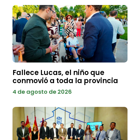
Fallece Lucas, el niño que
conmovió a toda la provincia
4 de agosto de 2026