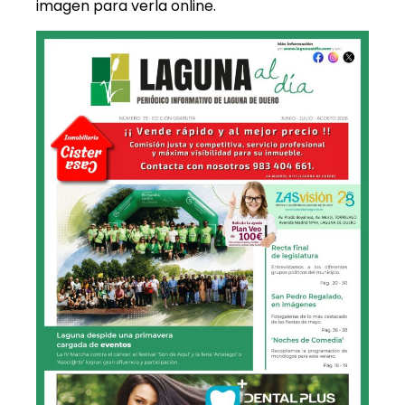
imagen para verla online.