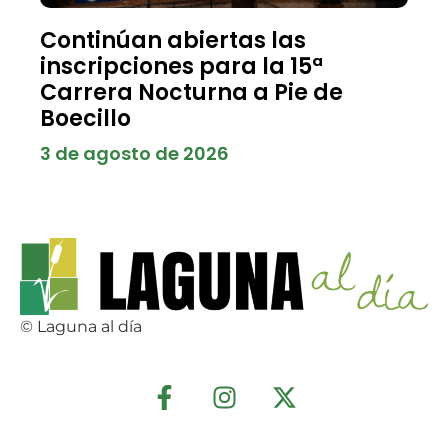
Continúan abiertas las
inscripciones para la 15ª
Carrera Nocturna a Pie de
Boecillo
3 de agosto de 2026
© Laguna al día