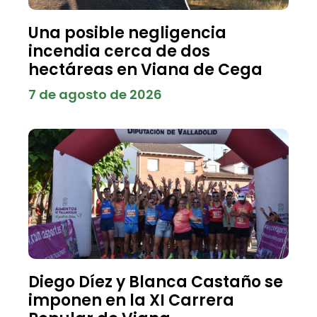
Una posible negligencia
incendia cerca de dos
hectáreas en Viana de Cega
7 de agosto de 2026
Diego Díez y Blanca Castaño se
imponen en la XI Carrera