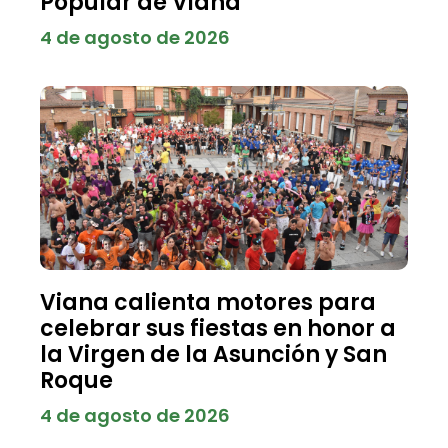
Popular de Viana
4 de agosto de 2026
Viana calienta motores para
celebrar sus fiestas en honor a
la Virgen de la Asunción y San
Roque
4 de agosto de 2026