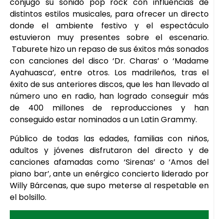
conjugó su sonido pop rock con influencias de
distintos estilos musicales, para ofrecer un directo
donde el ambiente festivo y el espectáculo
estuvieron muy presentes sobre el escenario.
Taburete hizo un repaso de sus éxitos más sonados
con canciones del disco ‘Dr. Charas’ o ‘Madame
Ayahuasca’, entre otros. Los madrileños, tras el
éxito de sus anteriores discos, que les han llevado al
número uno en radio, han logrado conseguir más
de 400 millones de reproducciones y han
conseguido estar nominados a un Latin Grammy.
Público de todas las edades, familias con niños,
adultos y jóvenes disfrutaron del directo y de
canciones afamadas como ‘Sirenas’ o ‘Amos del
piano bar’, ante un enérgico concierto liderado por
Willy Bárcenas, que supo meterse al respetable en
el bolsillo.