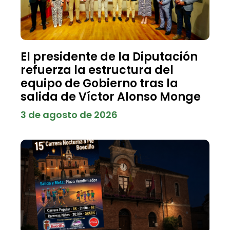
El presidente de la Diputación
refuerza la estructura del
equipo de Gobierno tras la
salida de Víctor Alonso Monge
3 de agosto de 2026