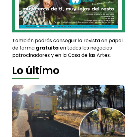
También podrás conseguir la revista en papel
de forma
gratuita
en todos los negocios
patrocinadores y en la Casa de las Artes.
Lo último