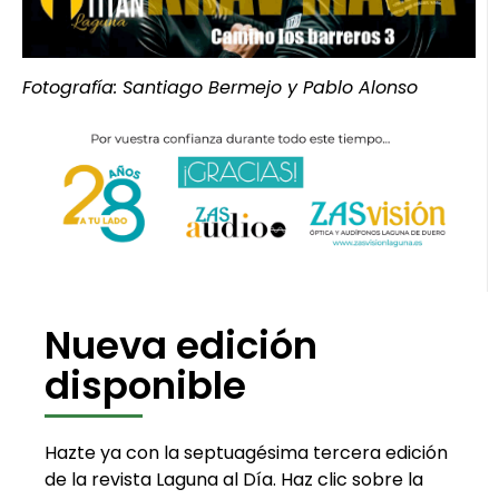
Fotografía: Santiago Bermejo y Pablo Alonso
Nueva edición
disponible
Hazte ya con la septuagésima tercera edición
de la revista Laguna al Día. Haz clic sobre la