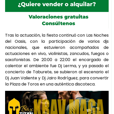
Tras la actuación, la fiesta continuó con Las Noches
del Oasis, con la participación de varios djs
nacionales, que estuvieron acompañados de
actuaciones en vivo, violinistas, zancudos, fuegos o
saxofonistas. De 20:00 a 22:00 el encargado de
calentar el ambiente fue Dj Lerma, y ya pasado el
concierto de Taburete, se subieron al escenario el
Dj Juan Valiente y Dj Jairo Rodríguez, para convertir
la Plaza de Toros en una auténtica discoteca.