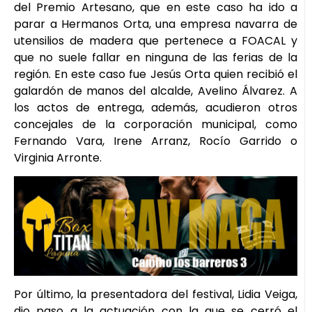
del Premio Artesano, que en este caso ha ido a
parar a Hermanos Orta, una empresa navarra de
utensilios de madera que pertenece a FOACAL y
que no suele fallar en ninguna de las ferias de la
región. En este caso fue Jesús Orta quien recibió el
galardón de manos del alcalde, Avelino Álvarez. A
los actos de entrega, además, acudieron otros
concejales de la corporación municipal, como
Fernando Vara, Irene Arranz, Rocío Garrido o
Virginia Arronte.
Por último, la presentadora del festival, Lidia Veiga,
dio paso a la actuación con la que se cerró el