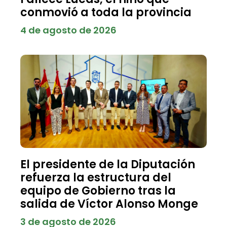
conmovió a toda la provincia
4 de agosto de 2026
El presidente de la Diputación
refuerza la estructura del
equipo de Gobierno tras la
salida de Víctor Alonso Monge
3 de agosto de 2026