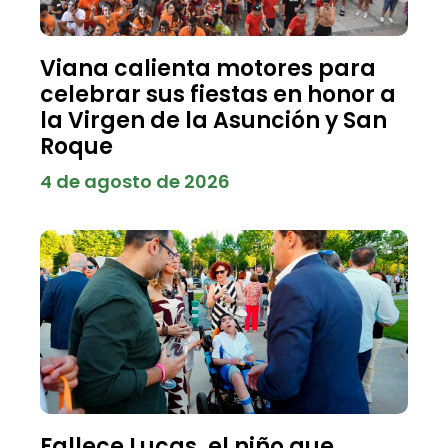
Viana calienta motores para
celebrar sus fiestas en honor a
la Virgen de la Asunción y San
Roque
4 de agosto de 2026
Fallece Lucas, el niño que