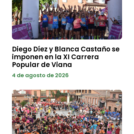
Diego Díez y Blanca Castaño se
imponen en la XI Carrera
Popular de Viana
4 de agosto de 2026