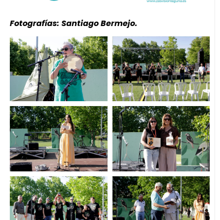
Fotografías: Santiago Bermejo.