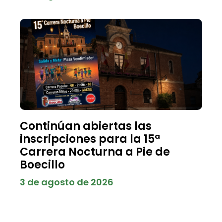
Continúan abiertas las
inscripciones para la 15ª
Carrera Nocturna a Pie de
Boecillo
3 de agosto de 2026