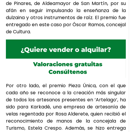
de Pinares, de Aldeamayor de San Martín, por su
afán en seguir impulsando la enseñanza de la
dulzaina y otros instrumentos de raíz. El premio fue
entregado en este caso por Óscar Ramos, concejal
de Cultura.
Por otro lado, el premio Pieza Única, con el que
cada año se reconoce a la creación más singular
de todos los artesanos presentes en ‘Artelago’, ha
sido para Karkadé, una empresa de artesanía de
velas regentada por Rosa Alderete, quien recibió el
reconocimiento de manos de la concejala de
Turismo, Estela Crespo. Además, se hizo entrega