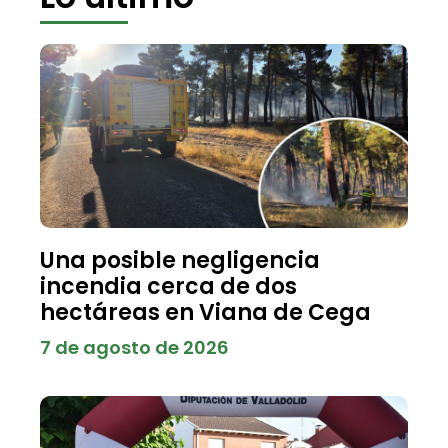
Una posible negligencia
incendia cerca de dos
hectáreas en Viana de Cega
7 de agosto de 2026