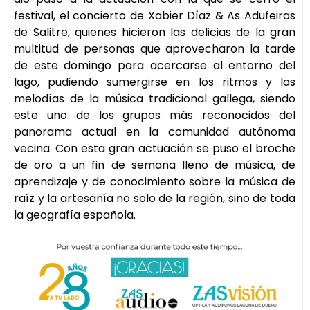
festival, el concierto de Xabier Díaz & As Adufeiras
de Salitre, quienes hicieron las delicias de la gran
multitud de personas que aprovecharon la tarde
de este domingo para acercarse al entorno del
lago, pudiendo sumergirse en los ritmos y las
melodías de la música tradicional gallega, siendo
este uno de los grupos más reconocidos del
panorama actual en la comunidad autónoma
vecina. Con esta gran actuación se puso el broche
de oro a un fin de semana lleno de música, de
aprendizaje y de conocimiento sobre la música de
raíz y la artesanía no solo de la región, sino de toda
la geografía española.