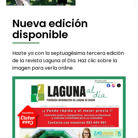
Nueva edición
disponible
Hazte ya con la septuagésima tercera edición
de la revista Laguna al Día. Haz clic sobre la
imagen para verla online.