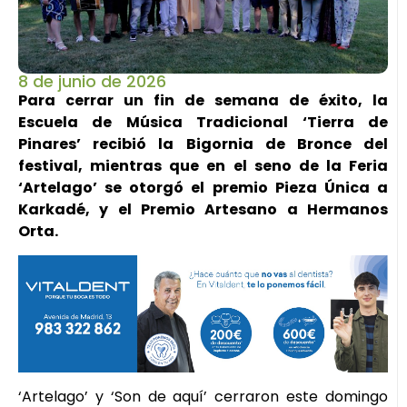
8 de junio de 2026
Para cerrar un fin de semana de éxito, la
Escuela de Música Tradicional ‘Tierra de
Pinares’ recibió la Bigornia de Bronce del
festival, mientras que en el seno de la Feria
‘Artelago’ se otorgó el premio Pieza Única a
Karkadé, y el Premio Artesano a Hermanos
Orta.
‘Artelago’ y ‘Son de aquí’ cerraron este domingo