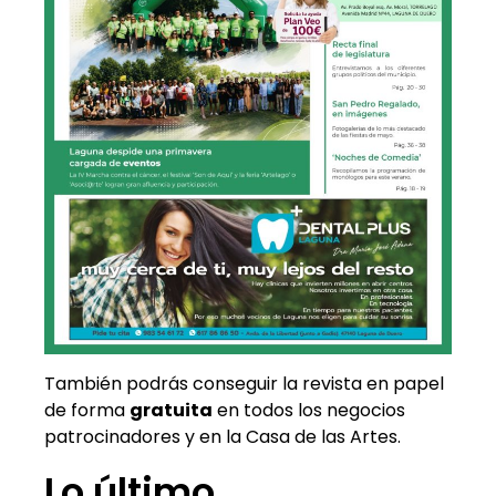
También podrás conseguir la revista en papel
de forma
gratuita
en todos los negocios
patrocinadores y en la Casa de las Artes.
Lo último