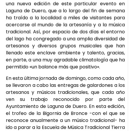
una nueva edición de este particular evento en
Laguna de Duero, que a lo largo del fin de semana
ha traído a la localidad a miles de visitantes para
acercarse al mundo de la artesanía y a la música
tradicional. Así, por espacio de dos días el entorno
del lago ha congregado a una amplia diversidad de
artesanos y diversos grupos musicales que han
llenado este enclave ambiente y talento, gracias,
en parte, a una muy agradable climatología que ha
permitido «un balance más que positivo».
En esta última jornada de domingo, como cada año,
se llevaron a cabo las entregas de galardones a los
artesanos y músicos tradicionales, que cada año
ven su trabajo reconocido por parte del
Ayuntamiento de Laguna de Duero. En esta edición,
el trofeo de la Bigornia de Bronce -con el que se
reconoce anualmente a un músico tradicional- ha
ido a parar a la Escuela de Música Tradicional Tierra