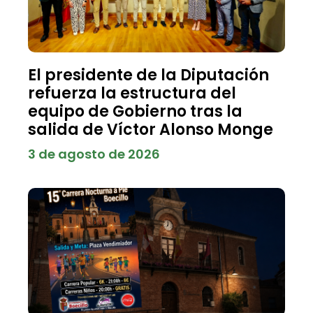
El presidente de la Diputación
refuerza la estructura del
equipo de Gobierno tras la
salida de Víctor Alonso Monge
3 de agosto de 2026