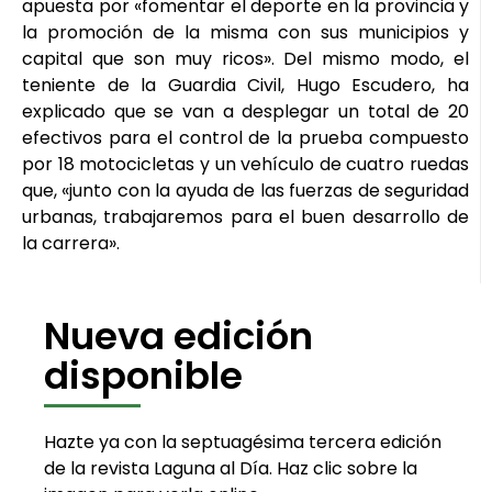
apuesta por «fomentar el deporte en la provincia y
la promoción de la misma con sus municipios y
capital que son muy ricos». Del mismo modo, el
teniente de la Guardia Civil, Hugo Escudero, ha
explicado que se van a desplegar un total de 20
efectivos para el control de la prueba compuesto
por 18 motocicletas y un vehículo de cuatro ruedas
que, «junto con la ayuda de las fuerzas de seguridad
urbanas, trabajaremos para el buen desarrollo de
la carrera».
Nueva edición
disponible
Hazte ya con la septuagésima tercera edición
de la revista Laguna al Día. Haz clic sobre la