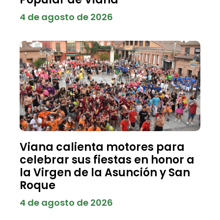
4 de agosto de 2026
Viana calienta motores para
celebrar sus fiestas en honor a
la Virgen de la Asunción y San
Roque
4 de agosto de 2026