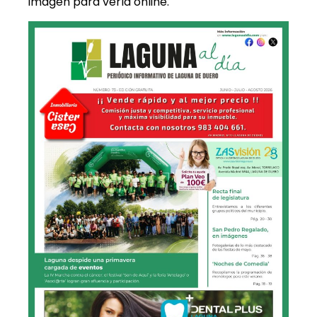
imagen para verla online.