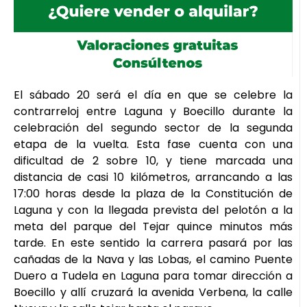
El sábado 20 será el día en que se celebre la
contrarreloj entre Laguna y Boecillo durante la
celebración del segundo sector de la segunda
etapa de la vuelta. Esta fase cuenta con una
dificultad de 2 sobre 10, y tiene marcada una
distancia de casi 10 kilómetros, arrancando a las
17:00 horas desde la plaza de la Constitución de
Laguna y con la llegada prevista del pelotón a la
meta del parque del Tejar quince minutos más
tarde. En este sentido la carrera pasará por las
cañadas de la Nava y las Lobas, el camino Puente
Duero a Tudela en Laguna para tomar dirección a
Boecillo y allí cruzará la avenida Verbena, la calle