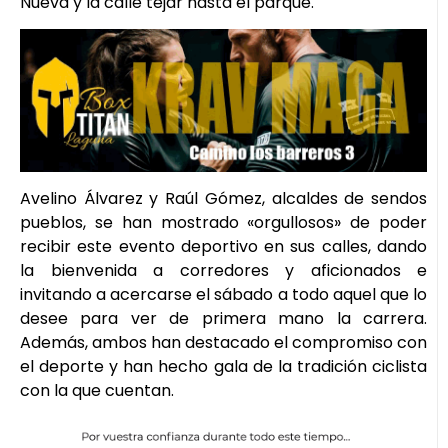
Nueva y la calle tejar hasta el parque.
Avelino Álvarez y Raúl Gómez, alcaldes de sendos
pueblos, se han mostrado «orgullosos» de poder
recibir este evento deportivo en sus calles, dando
la bienvenida a corredores y aficionados e
invitando a acercarse el sábado a todo aquel que lo
desee para ver de primera mano la carrera.
Además, ambos han destacado el compromiso con
el deporte y han hecho gala de la tradición ciclista
con la que cuentan.