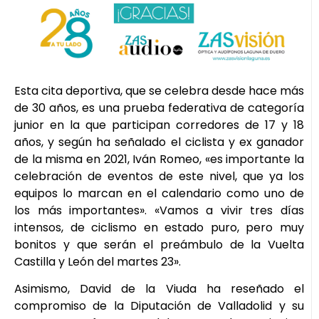
Esta cita deportiva, que se celebra desde hace más
de 30 años, es una prueba federativa de categoría
junior en la que participan corredores de 17 y 18
años, y según ha señalado el ciclista y ex ganador
de la misma en 2021, Iván Romeo, «es importante la
celebración de eventos de este nivel, que ya los
equipos lo marcan en el calendario como uno de
los más importantes». «Vamos a vivir tres días
intensos, de ciclismo en estado puro, pero muy
bonitos y que serán el preámbulo de la Vuelta
Castilla y León del martes 23».
Asimismo, David de la Viuda ha reseñado el
compromiso de la Diputación de Valladolid y su