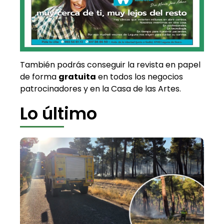
También podrás conseguir la revista en papel
de forma
gratuita
en todos los negocios
patrocinadores y en la Casa de las Artes.
Lo último