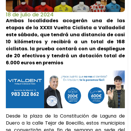
18 de julio de 2024
Ambas localidades acogerán una de las
etapas de la XXXII Vuelta Ciclista a Valladolid
este sábado, que tendrá una distancia de casi
10 kilómetros y recibirá a un total de 168
ciclistas. la prueba contará con un despliegue
de 20 efectivos y tendrá un dotación total de
6.000 euros en premios
Desde la plaza de la Constitución de Laguna de
Duero a la calle Tejar de Boecillo, estos municipios
se convertirán este fin de semana en sede del