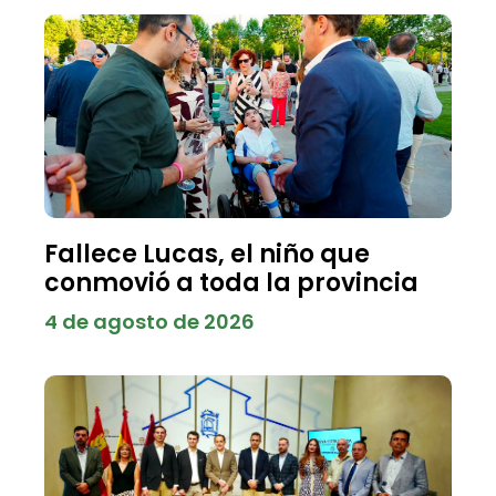
Fallece Lucas, el niño que
conmovió a toda la provincia
4 de agosto de 2026