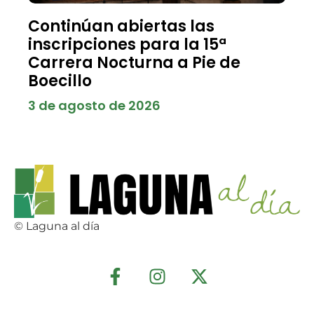
Continúan abiertas las
inscripciones para la 15ª
Carrera Nocturna a Pie de
Boecillo
3 de agosto de 2026
© Laguna al día