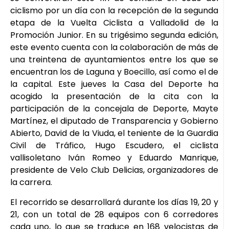
ciclismo por un día con la recepción de la segunda
etapa de la Vuelta Ciclista a Valladolid de la
Promoción Junior. En su trigésimo segunda edición,
este evento cuenta con la colaboración de más de
una treintena de ayuntamientos entre los que se
encuentran los de Laguna y Boecillo, así como el de
la capital. Este jueves la Casa del Deporte ha
acogido la presentación de la cita con la
participación de la concejala de Deporte, Mayte
Martínez, el diputado de Transparencia y Gobierno
Abierto, David de la Viuda, el teniente de la Guardia
Civil de Tráfico, Hugo Escudero, el ciclista
vallisoletano Iván Romeo y Eduardo Manrique,
presidente de Velo Club Delicias, organizadores de
la carrera.
El recorrido se desarrollará durante los días 19, 20 y
21, con un total de 28 equipos con 6 corredores
cada uno, lo que se traduce en 168 velocistas de