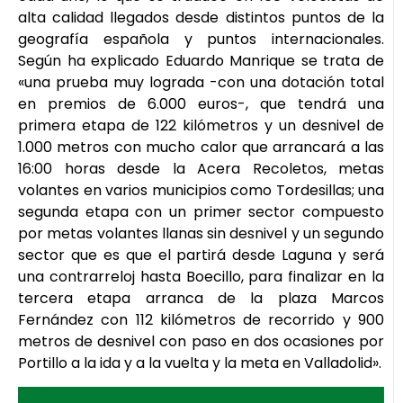
alta calidad llegados desde distintos puntos de la
geografía española y puntos internacionales.
Según ha explicado Eduardo Manrique se trata de
«una prueba muy lograda -con una dotación total
en premios de 6.000 euros-, que tendrá una
primera etapa de 122 kilómetros y un desnivel de
1.000 metros con mucho calor que arrancará a las
16:00 horas desde la Acera Recoletos, metas
volantes en varios municipios como Tordesillas; una
segunda etapa con un primer sector compuesto
por metas volantes llanas sin desnivel y un segundo
sector que es que el partirá desde Laguna y será
una contrarreloj hasta Boecillo, para finalizar en la
tercera etapa arranca de la plaza Marcos
Fernández con 112 kilómetros de recorrido y 900
metros de desnivel con paso en dos ocasiones por
Portillo a la ida y a la vuelta y la meta en Valladolid».