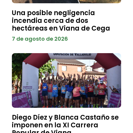
Una posible negligencia
incendia cerca de dos
hectáreas en Viana de Cega
7 de agosto de 2026
Diego Díez y Blanca Castaño se
imponen en la XI Carrera
Popular de Viana