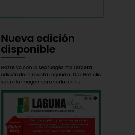
Nueva edición
disponible
Hazte ya con la septuagésima tercera
edición de la revista Laguna al Día. Haz clic
sobre la imagen para verla online.