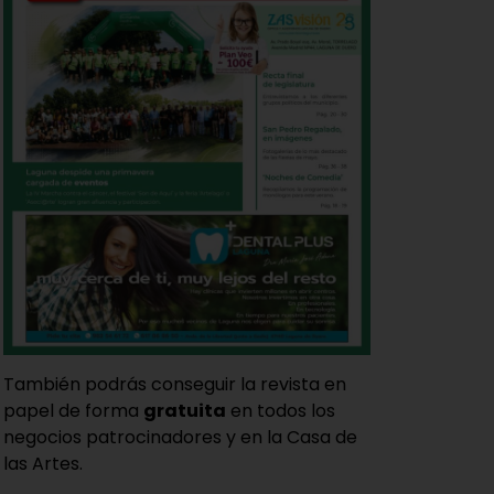
También podrás conseguir la revista en
papel de forma
gratuita
en todos los
negocios patrocinadores y en la Casa de
las Artes.