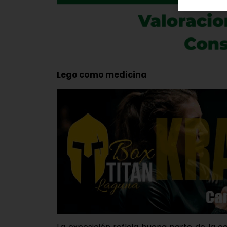
Lego como medicina