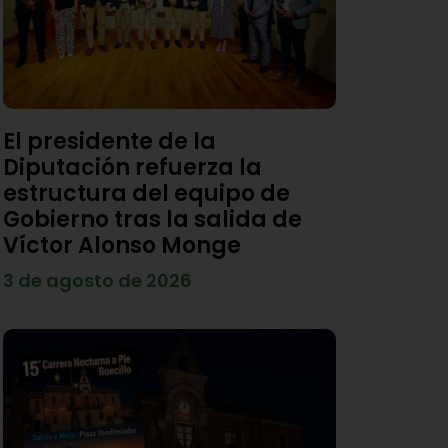
El presidente de la
Diputación refuerza la
estructura del equipo de
Gobierno tras la salida de
Víctor Alonso Monge
3 de agosto de 2026