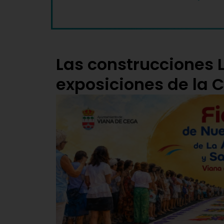
Las construcciones 
exposiciones de la C