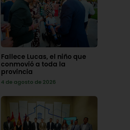
Fallece Lucas, el niño que
conmovió a toda la
provincia
4 de agosto de 2026