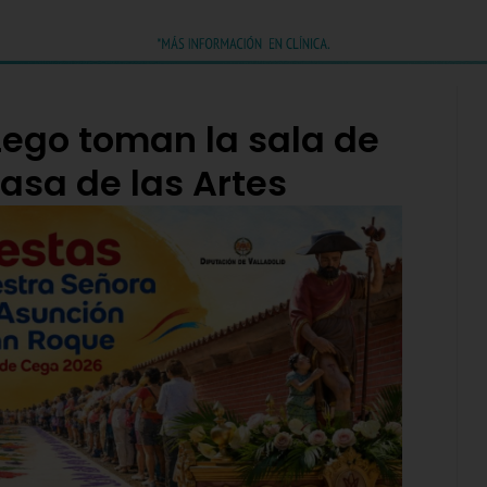
Lego toman la sala de
asa de las Artes