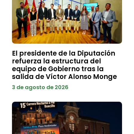
El presidente de la Diputación
refuerza la estructura del
equipo de Gobierno tras la
salida de Víctor Alonso Monge
3 de agosto de 2026