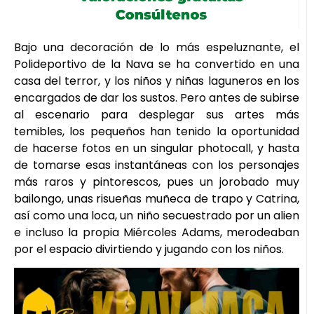
Bajo una decoración de lo más espeluznante, el
Polideportivo de la Nava se ha convertido en una
casa del terror, y los niños y niñas laguneros en los
encargados de dar los sustos. Pero antes de subirse
al escenario para desplegar sus artes más
temibles, los pequeños han tenido la oportunidad
de hacerse fotos en un singular photocall, y hasta
de tomarse esas instantáneas con los personajes
más raros y pintorescos, pues un jorobado muy
bailongo, unas risueñas muñeca de trapo y Catrina,
así como una loca, un niño secuestrado por un alien
e incluso la propia Miércoles Adams, merodeaban
por el espacio divirtiendo y jugando con los niños.