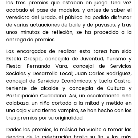
los tres premios que estaban en juego. Una vez
acabado el pase de modelos, y antes de saber el
veredicto del jurado, el público ha podido disfrutar
de varias actuaciones de baile y de payasos, y tras
unos minutos de reflexión, se ha procedido a la
entrega de premios.
Los encargados de realizar esta tarea han sido
Estela Crespo, concejala de Juventud, Turismo y
Fiesta; Fernando Vara, concejal de Servicios
Sociales y Desarrollo Local; Juan Carlos Rodríguez,
concejal de Servicios Económicos; y Lucía Castro,
teniente de alcalde y concejala de Cultura y
Participación Ciudadana. Así, un escalofriante niño
calabaza, un niño cortado a la mitad y metido en
una caja y una tierna vampira, se han hecho con los
tres premios por su originalidad.
Dados los premios, la música ha vuelto a tomar las
riendas de la celebración hasta su fin, y los más