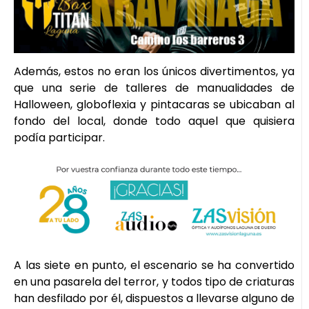
Además, estos no eran los únicos divertimentos, ya
que una serie de talleres de manualidades de
Halloween, globoflexia y pintacaras se ubicaban al
fondo del local, donde todo aquel que quisiera
podía participar.
A las siete en punto, el escenario se ha convertido
en una pasarela del terror, y todos tipo de criaturas
han desfilado por él, dispuestos a llevarse alguno de