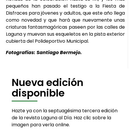
pequeños han pasado el testigo a la Fiesta de
Disfraces para jóvenes y adultos, que este año llega
como novedad y que hará que nuevamente unas
criaturas fantasmagóricas paseen por las calles de
Laguna y muevan sus esqueletos en la pista exterior
cubierta del Polideportivo Municipal.
Fotografías: Santiago Bermejo.
Nueva edición
disponible
Hazte ya con la septuagésima tercera edición
de la revista Laguna al Día. Haz clic sobre la
imagen para verla online.