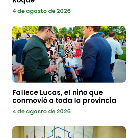
Roque
4 de agosto de 2026
Fallece Lucas, el niño que
conmovió a toda la provincia
4 de agosto de 2026