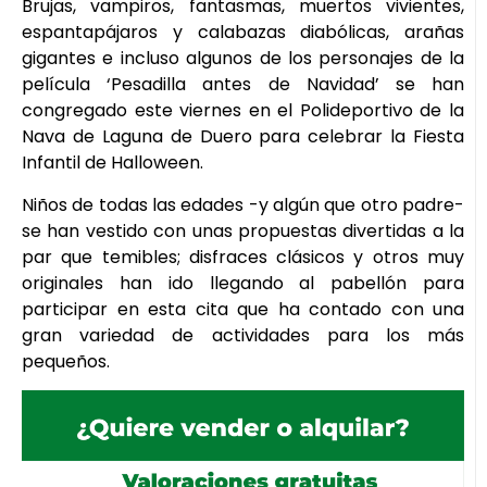
Brujas, vampiros, fantasmas, muertos vivientes,
espantapájaros y calabazas diabólicas, arañas
gigantes e incluso algunos de los personajes de la
película ‘Pesadilla antes de Navidad’ se han
congregado este viernes en el Polideportivo de la
Nava de Laguna de Duero para celebrar la Fiesta
Infantil de Halloween.
Niños de todas las edades -y algún que otro padre-
se han vestido con unas propuestas divertidas a la
par que temibles; disfraces clásicos y otros muy
originales han ido llegando al pabellón para
participar en esta cita que ha contado con una
gran variedad de actividades para los más
pequeños.