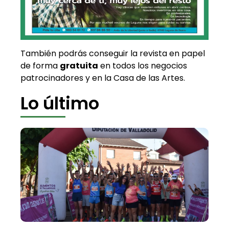
También podrás conseguir la revista en papel
de forma
gratuita
en todos los negocios
patrocinadores y en la Casa de las Artes.
Lo último