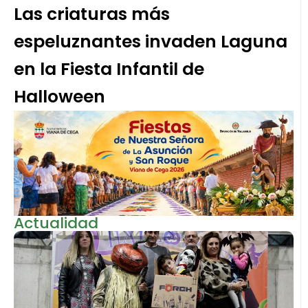
Las criaturas más
espeluznantes invaden Laguna
en la Fiesta Infantil de
Halloween
Actualidad