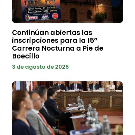
Continúan abiertas las
inscripciones para la 15ª
Carrera Nocturna a Pie de
Boecillo
3 de agosto de 2026