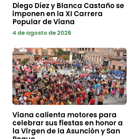
Diego Díez y Blanca Castaño se
imponen en la XI Carrera
Popular de Viana
4 de agosto de 2026
Viana calienta motores para
celebrar sus fiestas en honor a
la Virgen de la Asunción y San