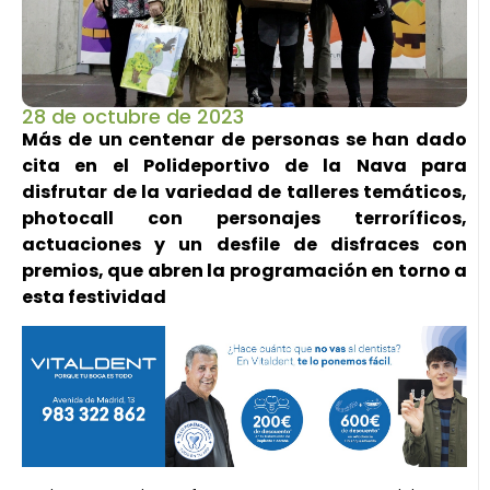
28 de octubre de 2023
Más de un centenar de personas se han dado
cita en el Polideportivo de la Nava para
disfrutar de la variedad de talleres temáticos,
photocall con personajes terroríficos,
actuaciones y un desfile de disfraces con
premios, que abren la programación en torno a
esta festividad