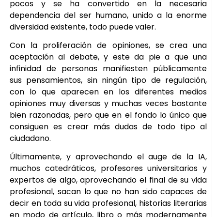
pocos y se ha convertido en la necesaria
dependencia del ser humano, unido a la enorme
diversidad existente, todo puede valer.
Con la proliferación de opiniones, se crea una
aceptación al debate, y este da pie a que una
infinidad de personas manifiesten públicamente
sus pensamientos, sin ningún tipo de regulación,
con lo que aparecen en los diferentes medios
opiniones muy diversas y muchas veces bastante
bien razonadas, pero que en el fondo lo único que
consiguen es crear más dudas de todo tipo al
ciudadano.
Últimamente, y aprovechando el auge de la IA,
muchos catedráticos, profesores universitarios y
expertos de algo, aprovechando el final de su vida
profesional, sacan lo que no han sido capaces de
decir en toda su vida profesional, historias literarias
en modo de artículo, libro o más modernamente