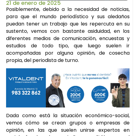
21 de enero de 2025
Posiblemente, debido a la necesidad de noticias,
para que el mundo periodístico y sus aledaños
puedan tener un trabajo que les repercuta en su
sustento, vemos con bastante asiduidad, en los
diferentes medios de comunicación, encuestas y
estudios de todo tipo, que luego suelen ir
acompañadas por alguna opinión, de cosecha
propia, del periodista de turno.
Dada como está la situación económico-social,
vemos cómo se crean grupos o empresas de
opinión, en las que suelen unirse expertos en