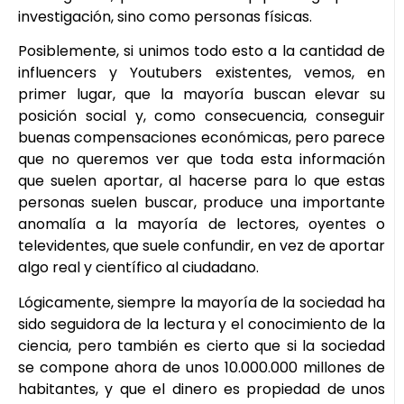
investigación, sino como personas físicas.
Posiblemente, si unimos todo esto a la cantidad de
influencers y Youtubers existentes, vemos, en
primer lugar, que la mayoría buscan elevar su
posición social y, como consecuencia, conseguir
buenas compensaciones económicas, pero parece
que no queremos ver que toda esta información
que suelen aportar, al hacerse para lo que estas
personas suelen buscar, produce una importante
anomalía a la mayoría de lectores, oyentes o
televidentes, que suele confundir, en vez de aportar
algo real y científico al ciudadano.
Lógicamente, siempre la mayoría de la sociedad ha
sido seguidora de la lectura y el conocimiento de la
ciencia, pero también es cierto que si la sociedad
se compone ahora de unos 10.000.000 millones de
habitantes, y que el dinero es propiedad de unos