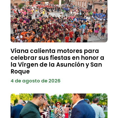
Viana calienta motores para
celebrar sus fiestas en honor a
la Virgen de la Asunción y San
Roque
4 de agosto de 2026