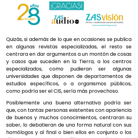
Quizás, si además de lo que en ocasiones se publica
en algunas revistas especializadas, el resto se
centrara en dar argumentos a un montón de cosas
y casos que suceden en la Tierra, a los centros
especializados, como pudieran ser algunas
universidades que disponen de departamentos de
estudios específicos, o a organismos públicos,
como podría ser el CIS, sería más provechoso.
Posiblemente una buena alternativa podría ser
que, con tantas personas existentes con apariencia
de buenos y muchos conocimientos, centraran su
saber, lo debatieran de una forma natural con sus
homólogos y al final o bien ellos en conjunto o los