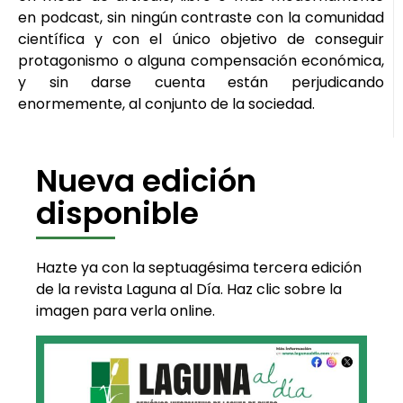
en podcast, sin ningún contraste con la comunidad
científica y con el único objetivo de conseguir
protagonismo o alguna compensación económica,
y sin darse cuenta están perjudicando
enormemente, al conjunto de la sociedad.
Nueva edición
disponible
Hazte ya con la septuagésima tercera edición
de la revista Laguna al Día. Haz clic sobre la
imagen para verla online.