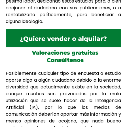
pésima labor, dedicando estos estudios para, o bien
acojonar al ciudadano con sus publicaciones, o a
rentabilizarlo políticamente, para beneficiar a
alguna ideología.
Posiblemente cualquier tipo de encuesta o estudio
aporte algo a algún ciudadano debido a la enorme
diversidad que actualmente existe en la sociedad,
aunque muchas son provocadas por la mala
utilización que se suele hacer de la Inteligencia
Artificial (IA), por lo que los medios de
comunicación deberían aportar más información y
menos opiniones de acojono, que nada bueno