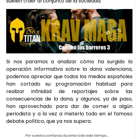
suelen traer al conjunto de la sociedad.
Si nos paramos a analizar cómo ha surgido la
operación Informativa sobre la dana valenciana,
podemos apreciar que todos los medios españoles
han cortado su programación habitual para
realizar infinidad de reportajes sobre las
consecuencias de la dana, y algunos, ya de paso,
han aprovechado para dar de comer a algún
periodista y a la vez a meterlo todo en el famoso
debate político, que ya nos supera.