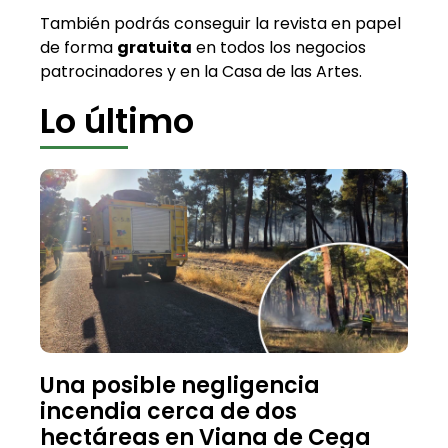
También podrás conseguir la revista en papel
de forma
gratuita
en todos los negocios
patrocinadores y en la Casa de las Artes.
Lo último
Una posible negligencia
incendia cerca de dos
hectáreas en Viana de Cega