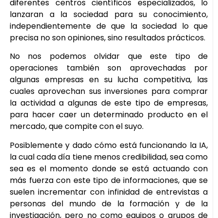
diferentes centros científicos especializados, lo
lanzaran a la sociedad para su conocimiento,
independientemente de que la sociedad lo que
precisa no son opiniones, sino resultados prácticos.
No nos podemos olvidar que este tipo de
operaciones también son aprovechadas por
algunas empresas en su lucha competitiva, las
cuales aprovechan sus inversiones para comprar
la actividad a algunas de este tipo de empresas,
para hacer caer un determinado producto en el
mercado, que compite con el suyo.
Posiblemente y dado cómo está funcionando la IA,
la cual cada día tiene menos credibilidad, sea como
sea es el momento donde se está actuando con
más fuerza con este tipo de informaciones, que se
suelen incrementar con infinidad de entrevistas a
personas del mundo de la formación y de la
investigación, pero no como equipos o grupos de