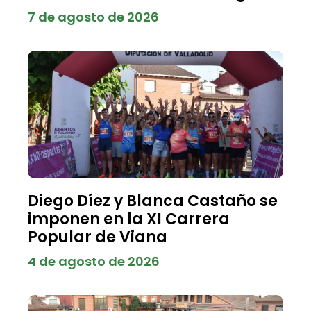
7 de agosto de 2026
Diego Díez y Blanca Castaño se
imponen en la XI Carrera
Popular de Viana
4 de agosto de 2026