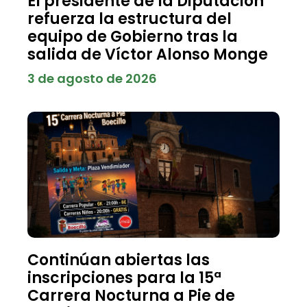
El presidente de la Diputación
refuerza la estructura del
equipo de Gobierno tras la
salida de Víctor Alonso Monge
3 de agosto de 2026
Continúan abiertas las
inscripciones para la 15ª
Carrera Nocturna a Pie de