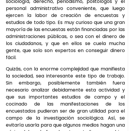
sociología, derecho, periodismo, politólogos y el
personal administrativo conveniente, que luego
ejercen la labor de creación de encuestas y
estudios de todo tipo. Es muy curioso que una gran
mayoría de las encuestas están financiadas por las
administraciones públicas, o sea con el dinero de
los ciudadanos, y que en ellos se cuela mucha
gente, que solo son expertos en conseguir dinero
fácil.
Quizás, con la enorme complejidad que manifiesta
la sociedad, sea interesante este tipo de trabajo.
Sin embargo, posiblemente también fuera
necesario analizar debidamente esta actividad y
que sus importantes estudios de campo y el
cocinado de las manifestaciones de los
encuestados pudieran ser de gran utilidad para el
campo de la investigación sociológica. Así, se
evitaría usarla para que algunos medios hagan una