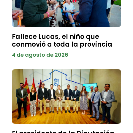
Fallece Lucas, el niño que
conmovió a toda la provincia
4 de agosto de 2026