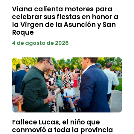
Viana calienta motores para
celebrar sus fiestas en honor a
la Virgen de la Asunción y San
Roque
4 de agosto de 2026
Fallece Lucas, el niño que
conmovió a toda la provincia