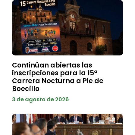
Continúan abiertas las
inscripciones para la 15ª
Carrera Nocturna a Pie de
Boecillo
3 de agosto de 2026