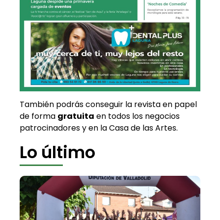
También podrás conseguir la revista en papel
de forma
gratuita
en todos los negocios
patrocinadores y en la Casa de las Artes.
Lo último