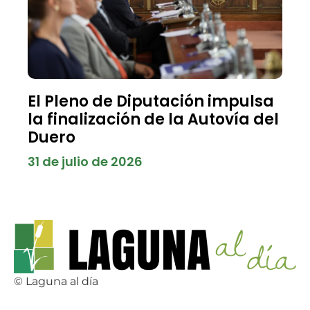
El Pleno de Diputación impulsa
la finalización de la Autovía del
Duero
31 de julio de 2026
© Laguna al día