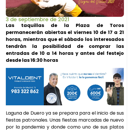
3 de septiembre de 2021
Las taquillas de la Plaza de Toros
permanecerán abiertas el viernes 10 de 17 a 21
horas, mientras que el sábado los interesados
tendrán la posibilidad de comprar las
entradas de 10 a 14 horas y antes del festejo
desde las 16:30 horas
Laguna de Duero ya se prepara para el inicio de sus
fiestas patronales. Unas fiestas marcadas de nuevo
por la pandemia y donde como uno de sus platos