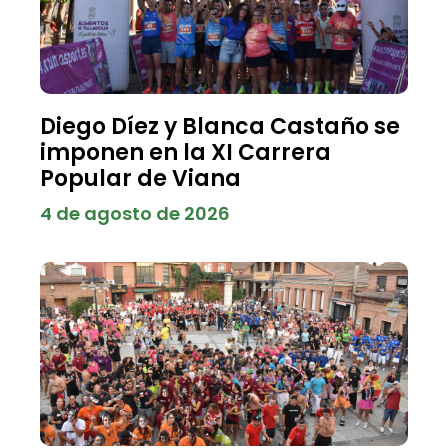
Diego Díez y Blanca Castaño se
imponen en la XI Carrera
Popular de Viana
4 de agosto de 2026