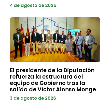
4 de agosto de 2026
El presidente de la Diputación
refuerza la estructura del
equipo de Gobierno tras la
salida de Víctor Alonso Monge
3 de agosto de 2026