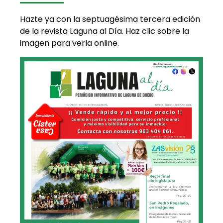
Hazte ya con la septuagésima tercera edición
de la revista Laguna al Día. Haz clic sobre la
imagen para verla online.