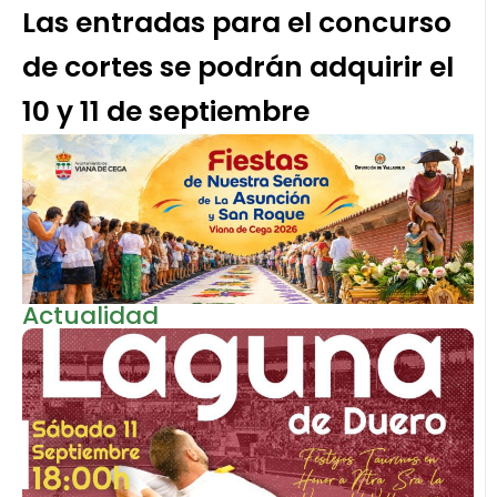
Las entradas para el concurso
de cortes se podrán adquirir el
10 y 11 de septiembre
Actualidad