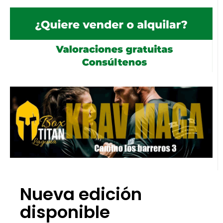
Nueva edición
disponible