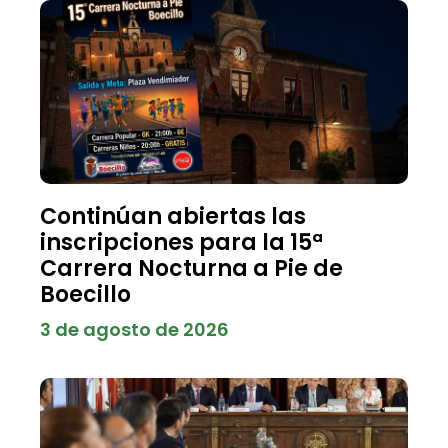
Continúan abiertas las
inscripciones para la 15ª
Carrera Nocturna a Pie de
Boecillo
3 de agosto de 2026