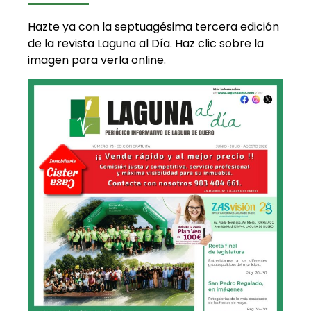
Hazte ya con la septuagésima tercera edición
de la revista Laguna al Día. Haz clic sobre la
imagen para verla online.