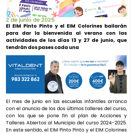
2 de junio de 2025
El EIM Pinto Pinto y el EIM Colorines bailarán
para dar la bienvenida al verano con las
actividades de los días 13 y 27 de junio, que
tendrán dos pases cada una
El mes de junio en las escuelas infantiles arranca
con el anuncio de los dos últimos talleres del curso,
con los que se pone fin al plan de Acciones y
Talleres Abiertos al Municipio del curso 2024-2025.
En este sentido, el EIM Pinto Pinto y el EIM Colorines