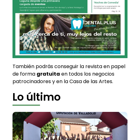
También podrás conseguir la revista en papel
de forma
gratuita
en todos los negocios
patrocinadores y en la Casa de las Artes.
Lo último