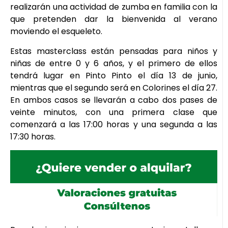
realizarán una actividad de zumba en familia con la
que pretenden dar la bienvenida al verano
moviendo el esqueleto.
Estas masterclass están pensadas para niños y
niñas de entre 0 y 6 años, y el primero de ellos
tendrá lugar en Pinto Pinto el día 13 de junio,
mientras que el segundo será en Colorines el día 27.
En ambos casos se llevarán a cabo dos pases de
veinte minutos, con una primera clase que
comenzará a las 17:00 horas y una segunda a las
17:30 horas.