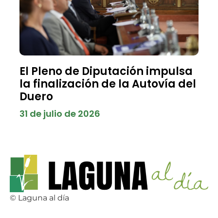
El Pleno de Diputación impulsa
la finalización de la Autovía del
Duero
31 de julio de 2026
© Laguna al día