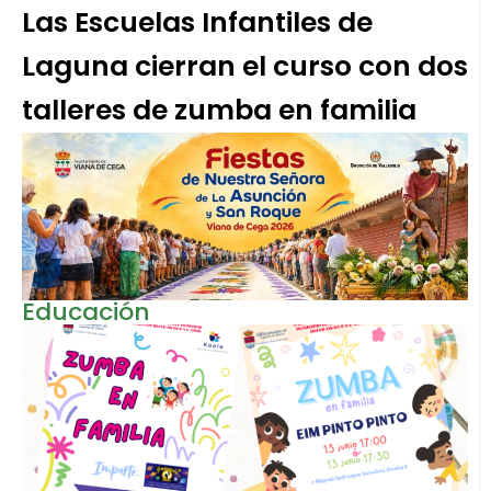
Las Escuelas Infantiles de
Laguna cierran el curso con dos
talleres de zumba en familia
Educación