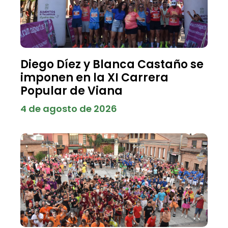
Diego Díez y Blanca Castaño se
imponen en la XI Carrera
Popular de Viana
4 de agosto de 2026