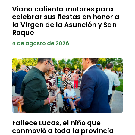
Viana calienta motores para
celebrar sus fiestas en honor a
la Virgen de la Asunción y San
Roque
4 de agosto de 2026
Fallece Lucas, el niño que
conmovió a toda la provincia