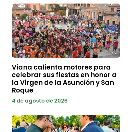
Viana calienta motores para
celebrar sus fiestas en honor a
la Virgen de la Asunción y San
Roque
4 de agosto de 2026