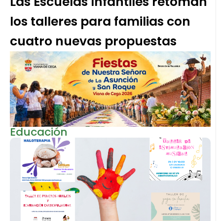
Las Escuelas Infantiles retoman
los talleres para familias con
cuatro nuevas propuestas
Educación