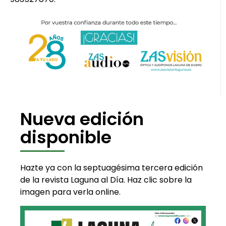
Nueva edición
disponible
Hazte ya con la septuagésima tercera edición
de la revista Laguna al Día. Haz clic sobre la
imagen para verla online.