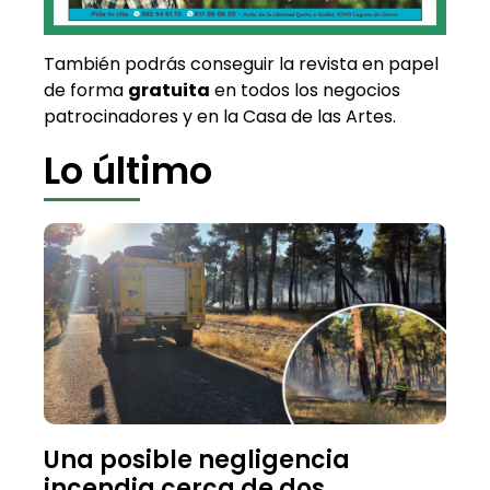
También podrás conseguir la revista en papel
de forma
gratuita
en todos los negocios
patrocinadores y en la Casa de las Artes.
Lo último
Una posible negligencia
incendia cerca de dos