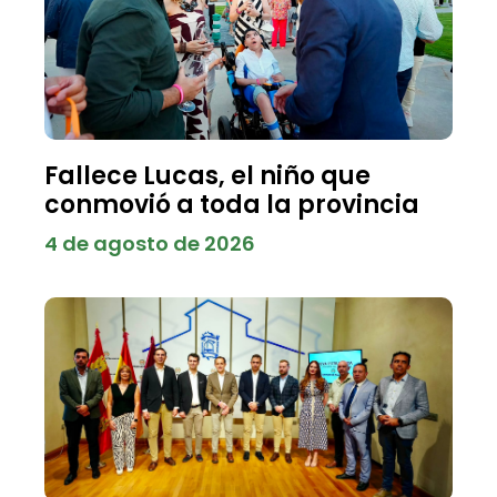
Fallece Lucas, el niño que
conmovió a toda la provincia
4 de agosto de 2026