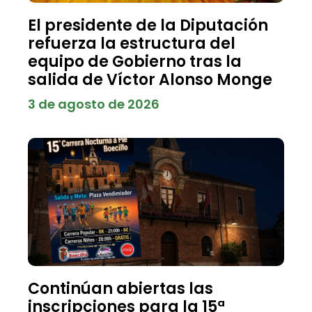
El presidente de la Diputación
refuerza la estructura del
equipo de Gobierno tras la
salida de Víctor Alonso Monge
3 de agosto de 2026
Continúan abiertas las
inscripciones para la 15ª