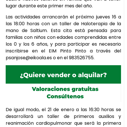
lugar durante este primer mes del año.
Las actividades arrancarán el próximo jueves 16 a
las 18:00 horas con un taller de Haloterapia de la
mano de Saltium. Esta cita está pensada para
familias con niños con edades comprendidas entre
los 0 y los 6 años, y para participar es necesario
inscribirse en el EIM Pinto Pinto a través del
psanjose@eikoala.es o en el 983526755.
De igual modo, el 21 de enero a las 16:30 horas se
desarrollará un taller de primeros auxilios y
reanimación cardiopulmonar que será la primera