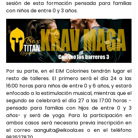
sesión de esta formación pensada para familias
con niños de entre 0 y 3 años.
Por su parte, en el EIM Colorines tendrán lugar el
resto de talleres. El primero será el día 24 a las
16:00 horas para niños de entre 0 y 6 años, y estará
enfocado a la estimulación musical, mientras que el
segundo se celebrará el día 27 a las 17:00 horas -
pensado para familias con hijos de entre 0 y 3
años- y será de yoga. Para la participación en
ambos casos será necesaria previa inscripción en
el correo aanguita@eikoala.es o en el teléfono
983527870.