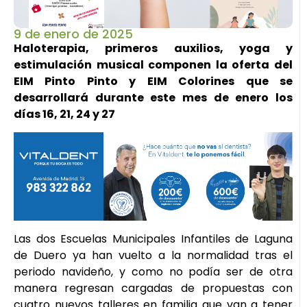
9 de enero de 2025
Haloterapia, primeros auxilios, yoga y
estimulación musical componen la oferta del
EIM Pinto Pinto y EIM Colorines que se
desarrollará durante este mes de enero los
días 16, 21, 24 y 27
Las dos Escuelas Municipales Infantiles de Laguna
de Duero ya han vuelto a la normalidad tras el
periodo navideño, y como no podía ser de otra
manera regresan cargadas de propuestas con
cuatro nuevos talleres en familia que van a tener