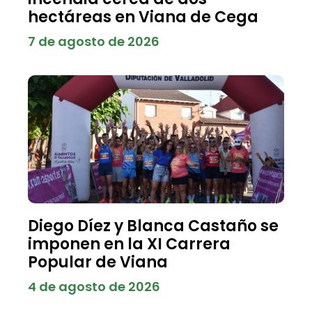
hectáreas en Viana de Cega
7 de agosto de 2026
Diego Díez y Blanca Castaño se
imponen en la XI Carrera
Popular de Viana
4 de agosto de 2026